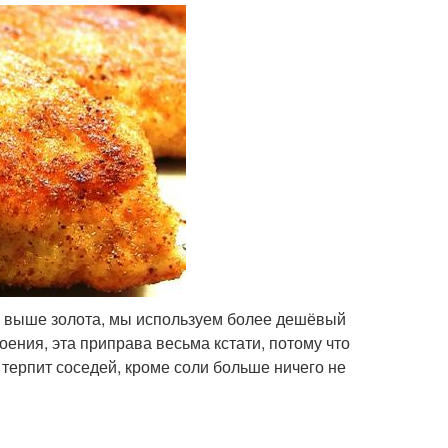
на выше золота, мы используем более дешёвый
оения, эта приправа весьма кстати, потому что
терпит соседей, кроме соли больше ничего не