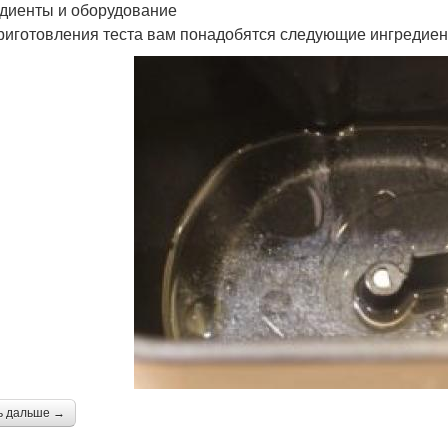
диенты и оборудование
риготовления теста вам понадобятся следующие ингредиен
ь дальше →