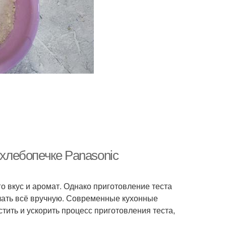
 хлебопечке Panasonic
о вкус и аромат. Однако приготовление теста
елать всё вручную. Современные кухонные
стить и ускорить процесс приготовления теста,