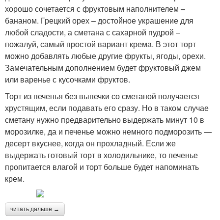
хорошо сочетается с фруктовым наполнителем –
бананом. Грецкий орех – достойное украшение для
любой сладости, а сметана с сахарной пудрой –
пожалуй, самый простой вариант крема. В этот торт
можно добавлять любые другие фрукты, ягоды, орехи.
Замечательным дополнением будет фруктовый джем
или варенье с кусочками фруктов.
Торт из печенья без выпечки со сметаной получается
хрустящим, если подавать его сразу. Но в таком случае
сметану нужно предварительно выдержать минут 10 в
морозилке, да и печенье можно немного подморозить —
десерт вкуснее, когда он прохладный. Если же
выдержать готовый торт в холодильнике, то печенье
пропитается влагой и торт больше будет напоминать
крем.
читать дальше →