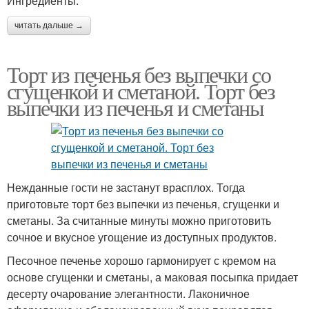
Ингредиенты:
читать дальше →
Торт из печенья без выпечки со
сгущенкой и сметаной. Торт без
выпечки из печенья и сметаны
Нежданные гости не застанут врасплох. Тогда
приготовьте торт без выпечки из печенья, сгущенки и
сметаны. За считанные минуты можно приготовить
сочное и вкусное угощение из доступных продуктов.
Песочное печенье хорошо гармонирует с кремом на
основе сгущенки и сметаны, а маковая посыпка придает
десерту очарование элегантности. Лаконичное