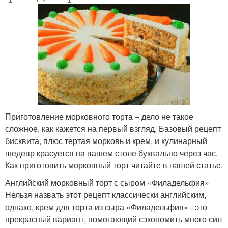
Приготовление морковного торта – дело не такое
сложное, как кажется на первый взгляд. Базовый рецепт
бисквита, плюс тертая морковь и крем, и кулинарный
шедевр красуется на вашем столе буквально через час.
Как приготовить морковный торт читайте в нашей статье.
Английский морковный торт с сыром «Филадельфия»
Нельзя назвать этот рецепт классически английским,
однако, крем для торта из сыра «Филадельфия» - это
прекрасный вариант, помогающий сэкономить много сил