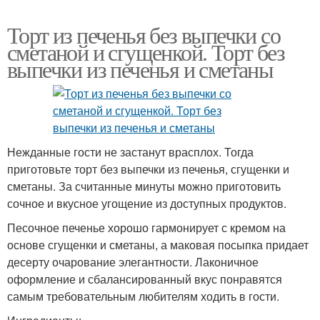
Торт из печенья без выпечки со
сметаной и сгущенкой. Торт без
выпечки из печенья и сметаны
Нежданные гости не застанут врасплох. Тогда
приготовьте торт без выпечки из печенья, сгущенки и
сметаны. За считанные минуты можно приготовить
сочное и вкусное угощение из доступных продуктов.
Песочное печенье хорошо гармонирует с кремом на
основе сгущенки и сметаны, а маковая посыпка придает
десерту очарование элегантности. Лаконичное
оформление и сбалансированный вкус понравятся
самым требовательным любителям ходить в гости.