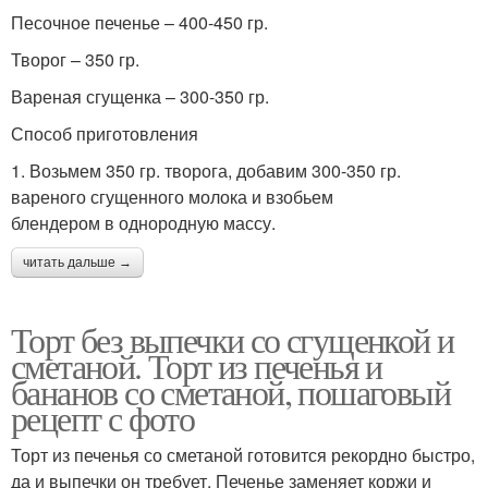
Песочное печенье – 400-450 гр.
Творог – 350 гр.
Вареная сгущенка – 300-350 гр.
Способ приготовления
1. Возьмем 350 гр. творога, добавим 300-350 гр.
вареного сгущенного молока и взобьем
блендером в однородную массу.
читать дальше →
Торт без выпечки со сгущенкой и
сметаной. Торт из печенья и
бананов со сметаной, пошаговый
рецепт с фото
Торт из печенья со сметаной готовится рекордно быстро,
да и выпечки он требует. Печенье заменяет коржи и