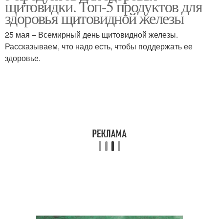
щитовидки. Топ-5 продуктов для
здоровья щитовидной железы
25 мая – Всемирный день щитовидной железы.
Рассказываем, что надо есть, чтобы поддержать ее
здоровье.