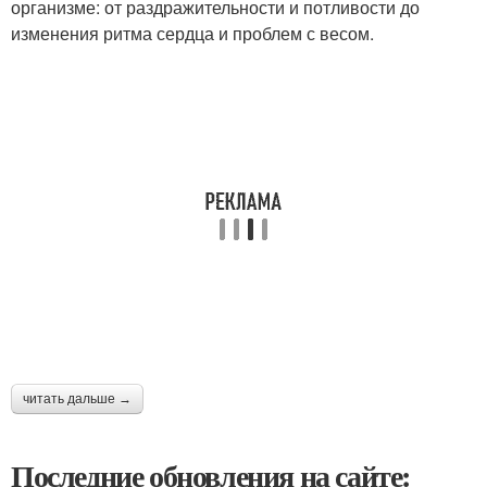
организме: от раздражительности и потливости до
изменения ритма сердца и проблем с весом.
читать дальше →
Последние обновления на сайте: