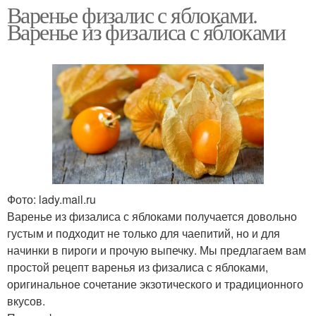
Варенье физалис с яблоками.
Варенье из физалиса с яблоками
Фото: lady.mail.ru
Варенье из физалиса с яблоками получается довольно
густым и подходит не только для чаепитий, но и для
начинки в пироги и прочую выпечку. Мы предлагаем вам
простой рецепт варенья из физалиса с яблоками,
оригинальное сочетание экзотического и традиционного
вкусов.