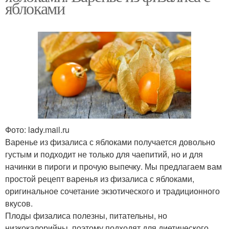
яблоками
Фото: lady.mail.ru
Варенье из физалиса с яблоками получается довольно
густым и подходит не только для чаепитий, но и для
начинки в пироги и прочую выпечку. Мы предлагаем вам
простой рецепт варенья из физалиса с яблоками,
оригинальное сочетание экзотического и традиционного
вкусов.
Плоды физалиса полезны, питательны, но
низкокалорийны, поэтому подходят для диетического