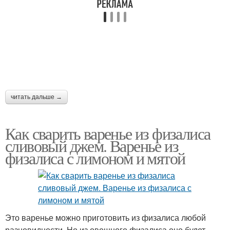
читать дальше →
Как сварить варенье из физалиса
сливовый джем. Варенье из
физалиса с лимоном и мятой
Это варенье можно приготовить из физалиса любой
разновидности. Но из овощного физалиса оно будет