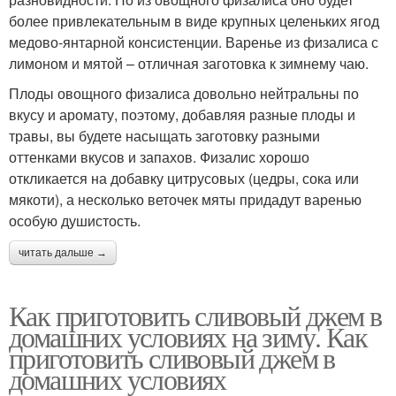
более привлекательным в виде крупных целеньких ягод
медово-янтарной консистенции. Варенье из физалиса с
лимоном и мятой – отличная заготовка к зимнему чаю.
Плоды овощного физалиса довольно нейтральны по
вкусу и аромату, поэтому, добавляя разные плоды и
травы, вы будете насыщать заготовку разными
оттенками вкусов и запахов. Физалис хорошо
откликается на добавку цитрусовых (цедры, сока или
мякоти), а несколько веточек мяты придадут варенью
особую душистость.
читать дальше →
Как приготовить сливовый джем в
домашних условиях на зиму. Как
приготовить сливовый джем в
домашних условиях