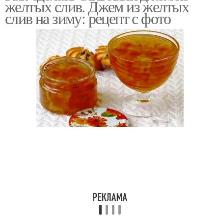
желтых слив. Джем из желтых
слив на зиму: рецепт с фото