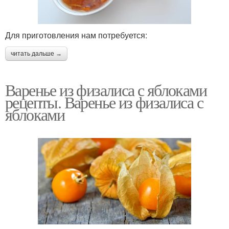
Для приготовления нам потребуется:
читать дальше →
Варенье из физалиса с яблоками
рецепты. Варенье из физалиса с
яблоками