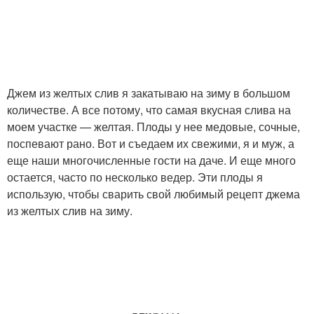
Джем из желтых слив я закатываю на зиму в большом
количестве. А все потому, что самая вкусная слива на
моем участке — желтая. Плоды у нее медовые, сочные,
поспевают рано. Вот и съедаем их свежими, я и муж, а
еще наши многочисленные гости на даче. И еще много
остается, часто по несколько ведер. Эти плоды я
использую, чтобы сварить свой любимый рецепт джема
из желтых слив на зиму.