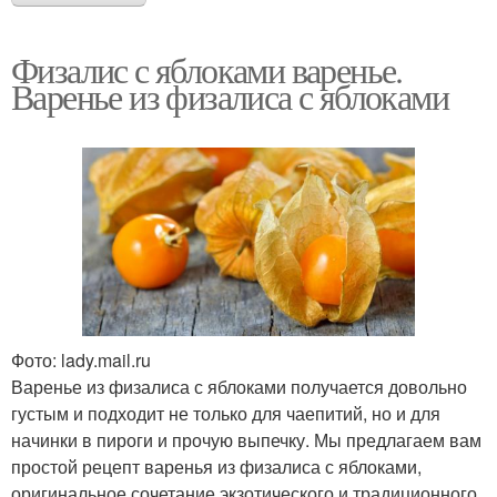
Физалис с яблоками варенье.
Варенье из физалиса с яблоками
Фото: lady.mail.ru
Варенье из физалиса с яблоками получается довольно
густым и подходит не только для чаепитий, но и для
начинки в пироги и прочую выпечку. Мы предлагаем вам
простой рецепт варенья из физалиса с яблоками,
оригинальное сочетание экзотического и традиционного