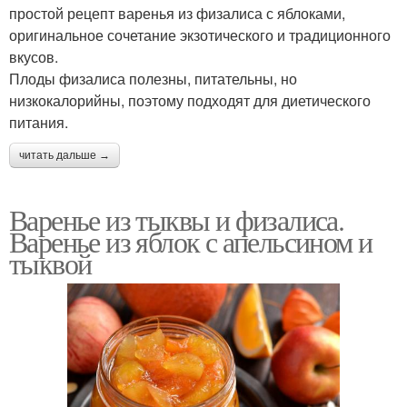
простой рецепт варенья из физалиса с яблоками,
оригинальное сочетание экзотического и традиционного
вкусов.
Плоды физалиса полезны, питательны, но
низкокалорийны, поэтому подходят для диетического
питания.
читать дальше →
Варенье из тыквы и физалиса.
Варенье из яблок с апельсином и
тыквой