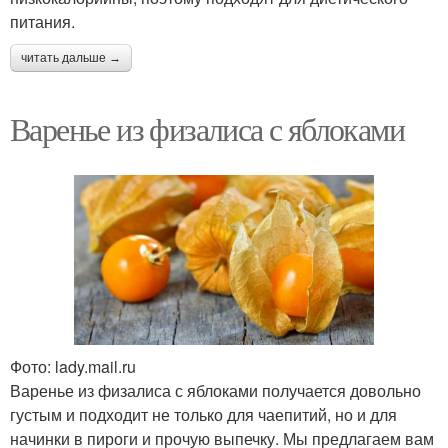
питания.
читать дальше →
Варенье из физалиса с яблоками
Фото: lady.mail.ru
Варенье из физалиса с яблоками получается довольно
густым и подходит не только для чаепитий, но и для
начинки в пироги и прочую выпечку. Мы предлагаем вам