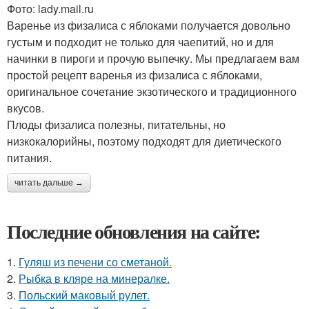
Фото: lady.mail.ru
Варенье из физалиса с яблоками получается довольно
густым и подходит не только для чаепитий, но и для
начинки в пироги и прочую выпечку. Мы предлагаем вам
простой рецепт варенья из физалиса с яблоками,
оригинальное сочетание экзотического и традиционного
вкусов.
Плоды физалиса полезны, питательны, но
низкокалорийны, поэтому подходят для диетического
питания.
читать дальше →
Последние обновления на сайте:
1.
Гуляш из печени со сметаной.
2.
Рыбка в кляре на минералке.
3.
Польский маковый рулет.