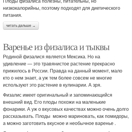
Плоды физалиса полезны, питательны, но
низкокалорийны, поэтому подходят для диетического
питания.
читать дальше →
Варенье из физалиса и тыквы
Родиной физалися является Мексика. Но на
удивление — это травянистое растение прекрасно
прижилось в России. Правда на данный момент, мало
кто о нем знает, а уж тем более совсем не многие
используют это растение в кулинарии. А зря.
Физалис имеет оригинальный и запоминающийся
внешний вид. Его плоды похожи на маленькие
фонарики. А уж о вкусовых качествах можно очень долго
рассказывать. Плоды можно мариновать, как помидоры,
а можно заготовить вкусное и необычное варенье .