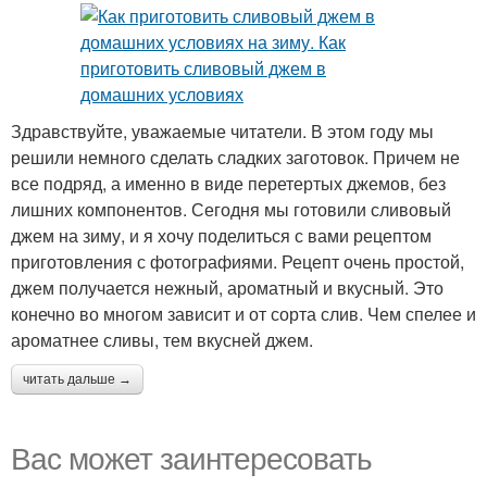
Здравствуйте, уважаемые читатели. В этом году мы
решили немного сделать сладких заготовок. Причем не
все подряд, а именно в виде перетертых джемов, без
лишних компонентов. Сегодня мы готовили сливовый
джем на зиму, и я хочу поделиться с вами рецептом
приготовления с фотографиями. Рецепт очень простой,
джем получается нежный, ароматный и вкусный. Это
конечно во многом зависит и от сорта слив. Чем спелее и
ароматнее сливы, тем вкусней джем.
читать дальше →
Вас может заинтересовать