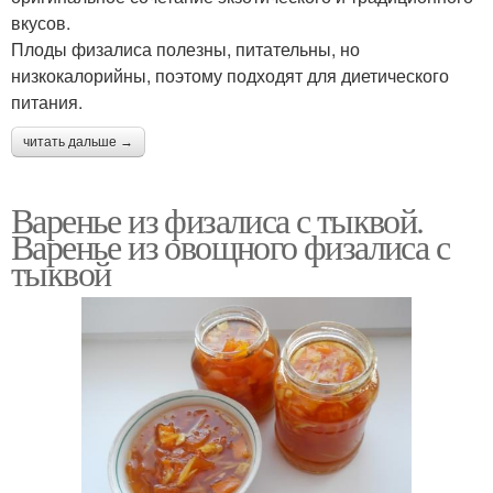
вкусов.
Плоды физалиса полезны, питательны, но
низкокалорийны, поэтому подходят для диетического
питания.
читать дальше →
Варенье из физалиса с тыквой.
Варенье из овощного физалиса с
тыквой