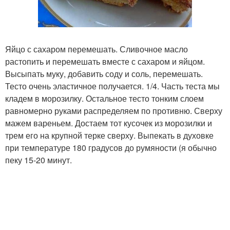
Яйцо с сахаром перемешать. Сливочное масло
растопить и перемешать вместе с сахаром и яйцом.
Высыпать муку, добавить соду и соль, перемешать.
Тесто очень эластичное получается. 1/4. Часть теста мы
кладем в морозилку. Остальное тесто тонким слоем
равномерно руками распределяем по противню. Сверху
мажем вареньем. Достаем тот кусочек из морозилки и
трем его на крупной терке сверху. Выпекать в духовке
при температуре 180 градусов до румяности (я обычно
пеку 15-20 минут.