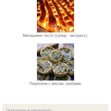
Милашино тесто (супер - экспресс).
Перепечи с мясом, грибами.
Популярные материалы