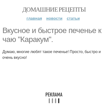
ДОМАШНИЕ РЕЦЕПТЫ
главная
новости
статьи
Вкусное и быстрое печенье к
чаю "Каракум".
Думаю, многие любят такое печенье! Просто, быстро и
очень вкусно!