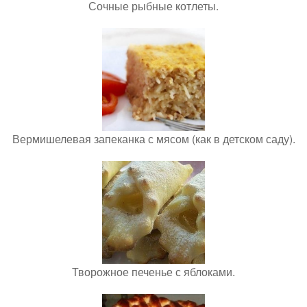
Сочные рыбные котлеты.
Вермишелевая запеканка с мясом (как в детском саду).
Творожное печенье с яблоками.