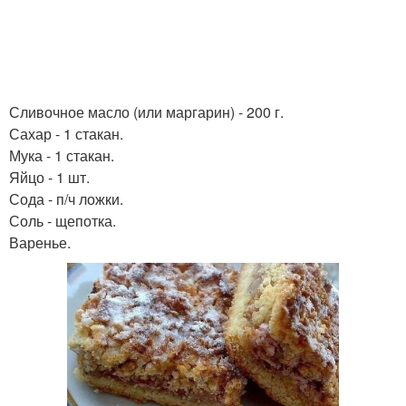
Сливочное масло (или маргарин) - 200 г.
Сахар - 1 стакан.
Мука - 1 стакан.
Яйцо - 1 шт.
Сода - п/ч ложки.
Соль - щепотка.
Варенье.