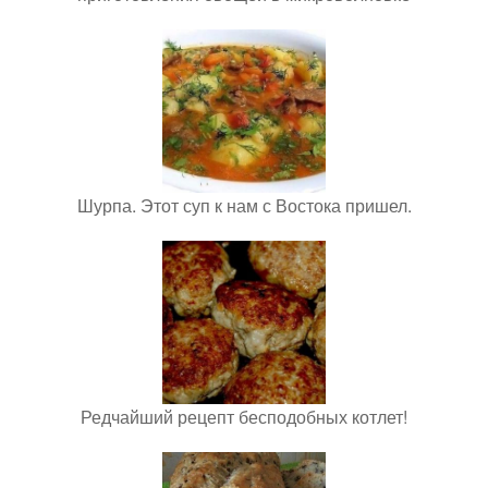
Шурпа. Этот суп к нам с Востока пришел.
Редчайший рецепт бесподобных котлет!