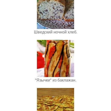
Шведский ночной хлеб.
"Язычки" из баклажан.