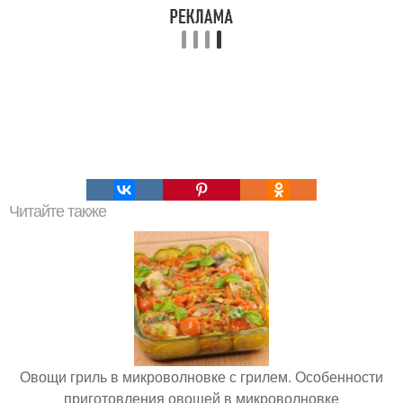
Читайте также
Овощи гриль в микроволновке с грилем. Особенности
приготовления овощей в микроволновке