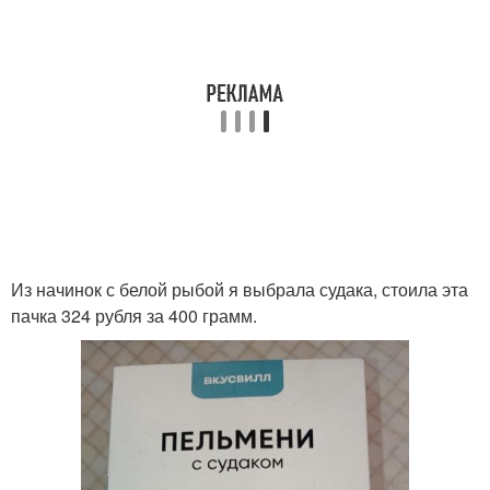
Из начинок с белой рыбой я выбрала судака, стоила эта
пачка 324 рубля за 400 грамм.