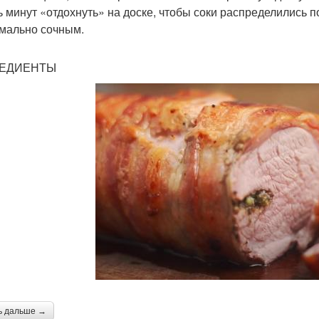
ь минут «отдохнуть» на доске, чтобы соки распределились по
мально сочным.
ЕДИЕНТЫ
ь дальше →