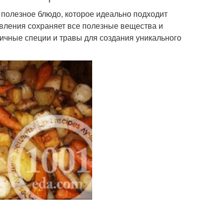
 полезное блюдо, которое идеально подходит
овления сохраняет все полезные вещества и
личные специи и травы для создания уникального