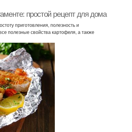
гаменте: простой рецепт для дома
остоту приготовления, полезность и
все полезные свойства картофеля, а также