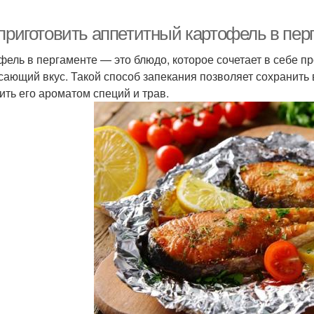
 приготовить аппетитный картофель в пер
фель в пергаменте — это блюдо, которое сочетает в себе пр
сающий вкус. Такой способ запекания позволяет сохранить 
ить его ароматом специй и трав.