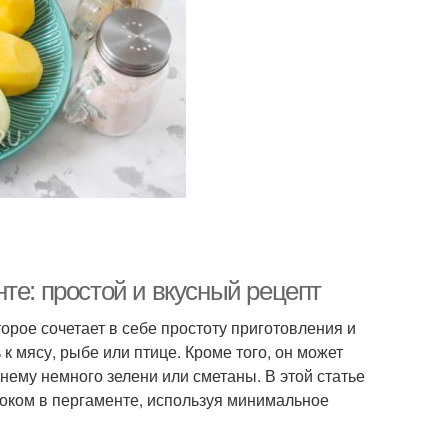
те: простой и вкусный рецепт
орое сочетает в себе простоту приготовления и
к мясу, рыбе или птице. Кроме того, он может
нему немного зелени или сметаны. В этой статье
ноком в пергаменте, используя минимальное