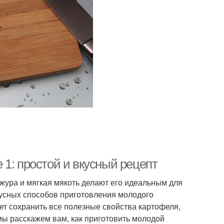
1: простой и вкусный рецепт
жура и мягкая мякоть делают его идеальным для
кусных способов приготовления молодого
ет сохранить все полезные свойства картофеля,
 мы расскажем вам, как приготовить молодой