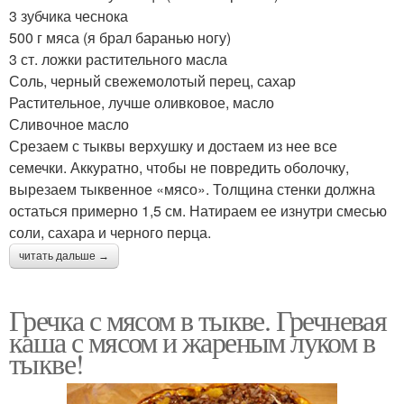
3 зубчика чеснока
500 г мяса (я брал баранью ногу)
3 ст. ложки растительного масла
Соль, черный свежемолотый перец, сахар
Растительное, лучше оливковое, масло
Сливочное масло
Срезаем с тыквы верхушку и достаем из нее все
семечки. Аккуратно, чтобы не повредить оболочку,
вырезаем тыквенное «мясо». Толщина стенки должна
остаться примерно 1,5 см. Натираем ее изнутри смесью
соли, сахара и черного перца.
читать дальше →
Гречка с мясом в тыкве. Гречневая
каша с мясом и жареным луком в
тыкве!