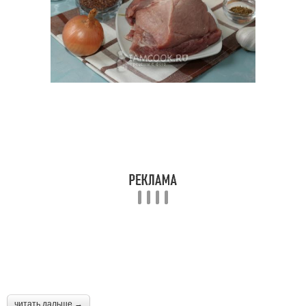
читать дальше →