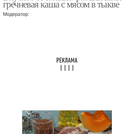
гречневая каша с мясом в тыкве
Модератор: