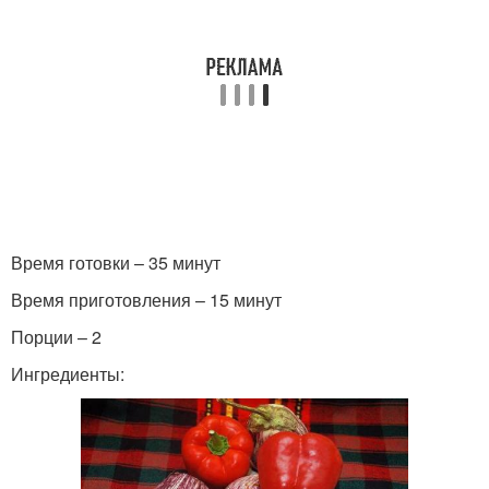
Время готовки – 35 минут
Время приготовления – 15 минут
Порции – 2
Ингредиенты: