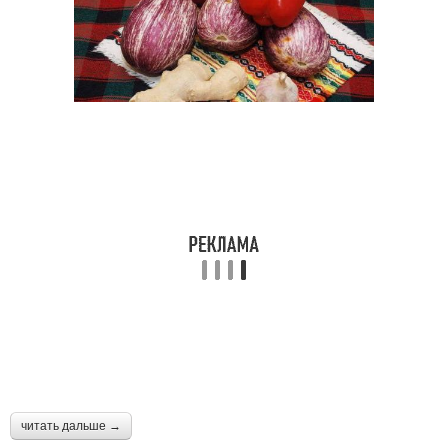
читать дальше →