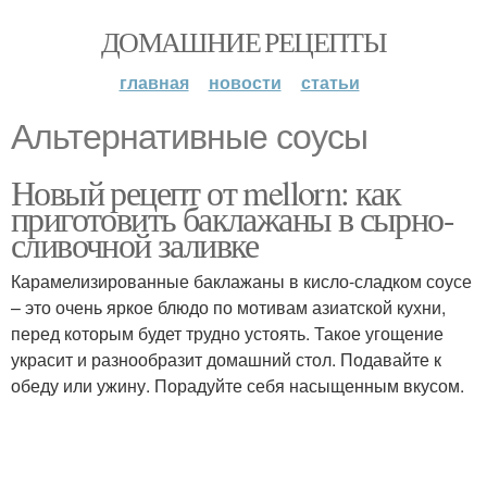
ДОМАШНИЕ РЕЦЕПТЫ
главная
новости
статьи
Альтернативные соусы
Новый рецепт от mellorn: как
приготовить баклажаны в сырно-
сливочной заливке
Карамелизированные баклажаны в кисло-сладком соусе
– это очень яркое блюдо по мотивам азиатской кухни,
перед которым будет трудно устоять. Такое угощение
украсит и разнообразит домашний стол. Подавайте к
обеду или ужину. Порадуйте себя насыщенным вкусом.