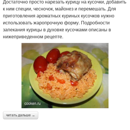
Достаточно просто нарезать курицу на кусочки, добавить
к ним специи, чесночок, майонез и перемешать. Для
приготовления ароматных куриных кусочков нужно
использовать жаропрочную форму. Подробности
запекания курицы в духовке кусочками описаны в
нижеприведенном рецепте.
читать дальше →