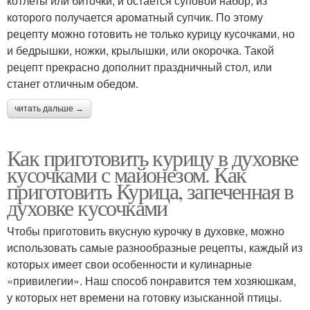
котлеты или биточки, и остается суповой набор, из
которого получается ароматный супчик. По этому
рецепту можно готовить не только курицу кусочками, но
и бедрышки, ножки, крылышки, или окорочка. Такой
рецепт прекрасно дополнит праздничный стол, или
станет отличным обедом.
читать дальше →
Как приготовить курицу в духовке
кусочками с майонезом. Как
приготовить Курица, запеченная в
духовке кусочками
Чтобы приготовить вкусную курочку в духовке, можно
использовать самые разнообразные рецепты, каждый из
которых имеет свои особенности и кулинарные
«привилегии». Наш способ понравится тем хозяюшкам,
у которых нет времени на готовку изысканной птицы.