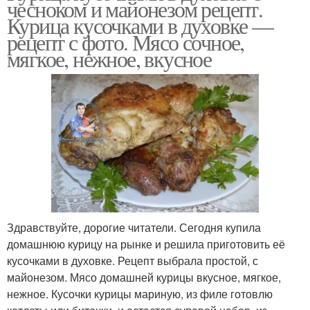
чесноком и майонезом рецепт.
Курица кусочками в духовке —
рецепт с фото. Мясо сочное,
мягкое, нежное, вкусное
Здравствуйте, дорогие читатели. Сегодня купила
домашнюю курицу на рынке и решила приготовить её
кусочками в духовке. Рецепт выбрала простой, с
майонезом. Мясо домашней курицы вкусное, мягкое,
нежное. Кусочки курицы мариную, из филе готовлю