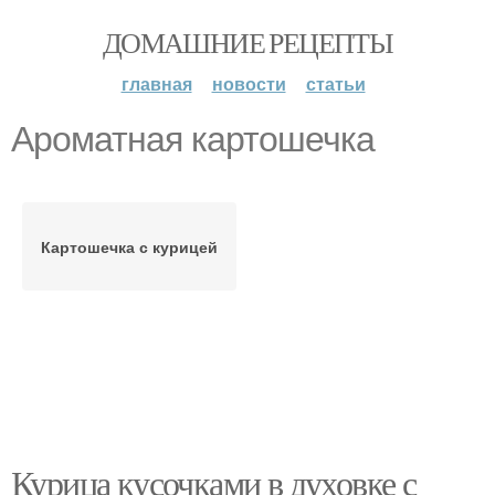
ДОМАШНИЕ РЕЦЕПТЫ
главная
новости
статьи
Ароматная картошечка
Картошечка с курицей
Курица кусочками в духовке с