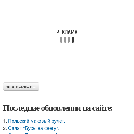
читать дальше →
Последние обновления на сайте:
1.
Польский маковый рулет.
2.
Салат "Бусы на снегу".