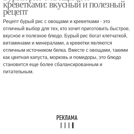
креветками: вкусный и полезный
рецепт
Рецепт бурый рис с овощами и креветками - это
отличный выбор для тех, кто хочет приготовить быстрое,
вкусное и полезное блюдо. Бурый рис богат клетчаткой,
витаминами и минералами, а креветки являются
отличным источником белка. Вместе с овощами, такими
как цветная капуста, морковь и помидоры, это блюдо
становится еще более сбалансированным и
питательным.