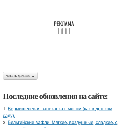
читать дальше →
Последние обновления на сайте:
1.
Вермишелевая запеканка с мясом (как в детском
саду).
2.
Бельгийские вафли. Мягкие, воздушные, сладкие, с