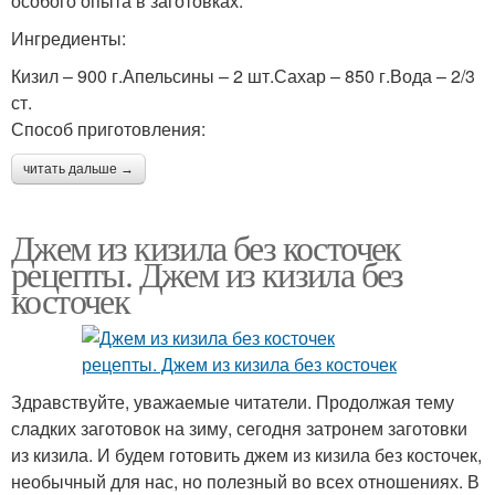
особого опыта в заготовках.
Ингредиенты:
Кизил – 900 г.Апельсины – 2 шт.Сахар – 850 г.Вода – 2/3
ст.
Способ приготовления:
читать дальше →
Джем из кизила без косточек
рецепты. Джем из кизила без
косточек
Здравствуйте, уважаемые читатели. Продолжая тему
сладких заготовок на зиму, сегодня затронем заготовки
из кизила. И будем готовить джем из кизила без косточек,
необычный для нас, но полезный во всех отношениях. В