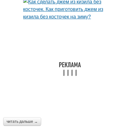
читать дальше →