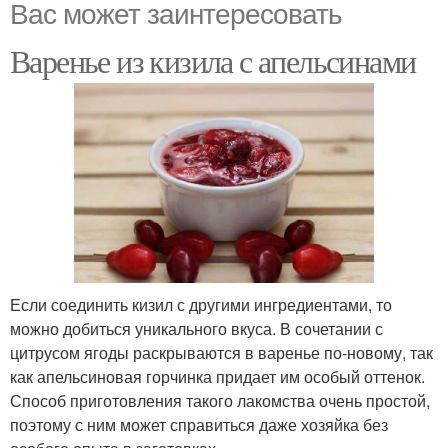
Вас может заинтересовать
Варенье из кизила с апельсинами
Если соединить кизил с другими ингредиентами, то
можно добиться уникального вкуса. В сочетании с
цитрусом ягоды раскрываются в варенье по-новому, так
как апельсиновая горчинка придает им особый оттенок.
Способ приготовления такого лакомства очень простой,
поэтому с ним может справиться даже хозяйка без