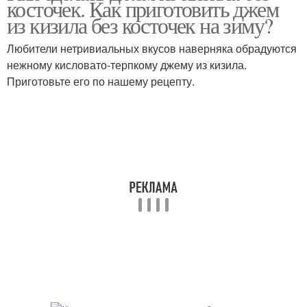
косточек. Как приготовить джем
из кизила без косточек на зиму?
Любители нетривиальных вкусов наверняка обрадуются
нежному кисловато-терпкому джему из кизила.
Приготовьте его по нашему рецепту.