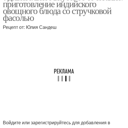
приготовление индийского
овощного блюда со стручковой
фасолью
Рецепт от: Юлия Сандеш
Войдите или зарегистрируйтесь для добавления в