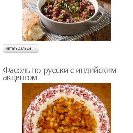
читать дальше →
Фасоль по-русски с индийским
акцентом