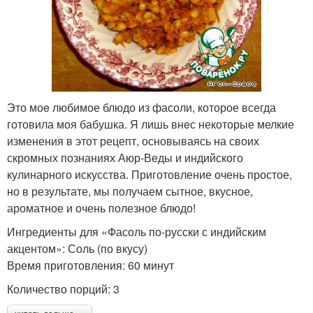
Это моe любимое блюдо из фасоли, которое всегда
готовила моя бабушка. Я лишь внeс некоторые мелкие
изменения в этот рецепт, основываясь на своих
скромных познаниях Аюр-Веды и индийского
кулинарного искусства. Приготовление очень простое,
но в результате, мы получаем сытное, вкусное,
ароматное и очень полезное блюдо!
Ингредиенты для «Фасоль по-русски с индийским
акцентом»: Соль (по вкусу)
Время приготовления: 60 минут
Количество порций: 3