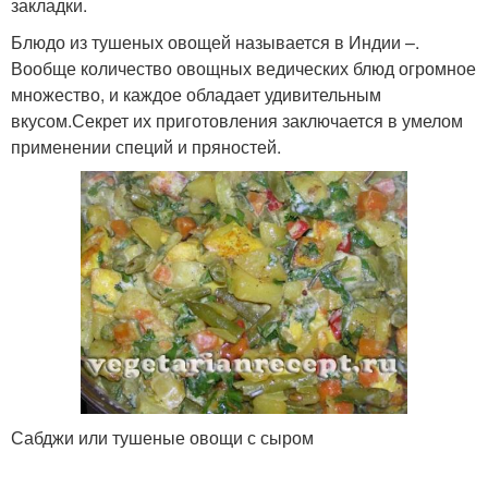
закладки.
Блюдо из тушеных овощей называется в Индии –.
Вообще количество овощных ведических блюд огромное
множество, и каждое обладает удивительным
вкусом.Секрет их приготовления заключается в умелом
применении специй и пряностей.
Сабджи или тушеные овощи с сыром