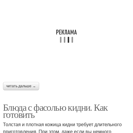
читать дальше →
Блюда с фасолью кидни. Как
готовить
Толстая и плотная кожица кидни требует длительного
приготовления. При этом, даже если вы немного