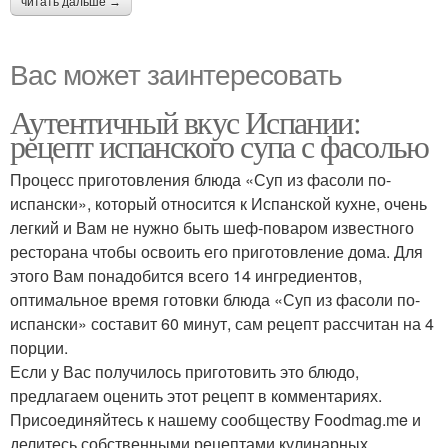
читать дальше →
Вас может заинтересовать
Аутентичный вкус Испании:
рецепт испанского супа с фасолью
Процесс приготовления блюда «Суп из фасоли по-
испански», который относится к Испанской кухне, очень
легкий и Вам не нужно быть шеф-поваром известного
ресторана чтобы освоить его приготовление дома. Для
этого Вам понадобится всего 14 ингредиентов,
оптимальное время готовки блюда «Суп из фасоли по-
испански» составит 60 минут, сам рецепт рассчитан на 4
порции.
Если у Вас получилось приготовить это блюдо,
предлагаем оценить этот рецепт в комментариях.
Присоединяйтесь к нашему сообществу Foodmag.me и
делитесь собственными рецептами кулинарных