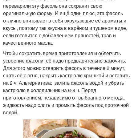
переварили эту фасоль она сохранит свою
оригинальную форму. И ещё один плюс, эта фасоль
отлично впитывает в себя окружающие её ароматы и
вкусы, поэтому так вкусна в варёном и тушеном виде,
если готовится с добавлением пряностей, трав и
качественного масла.
Чтобы сократить время приготовления и облегчить
усвоение фасоли, её надо предварительно замочить.
Для этого можно отварить фасоль в течение 2 минут,
снять её с огня, накрыть кастрюлю крышкой и оставить
на 2 ч. Альтернатива: залить фасоль водой и убрать
кастрюлю в холодильник на 6-8 ч. Перед
приготовлением, независимо от выбранного метода,
жидкость надо слить и промыть фасоль под проточной
водой.