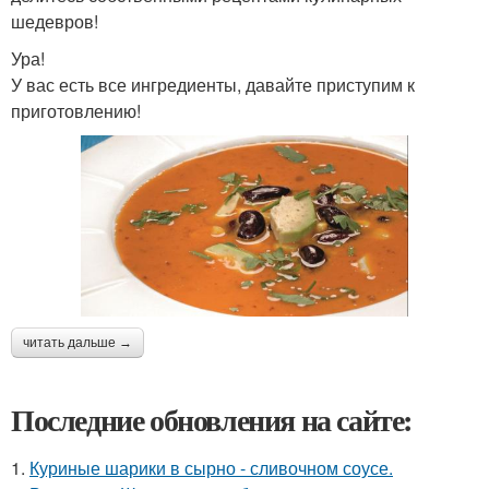
шедевров!
Ура!
У вас есть все ингредиенты, давайте приступим к
приготовлению!
читать дальше →
Последние обновления на сайте:
1.
Куриные шарики в сырно - сливочном соусе.