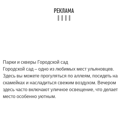
Парки и скверы Городской сад
Городской сад – одно из любимых мест ульяновцев.
Здесь вы можете прогуляться по аллеям, посидеть на
скамейках и насладиться свежим воздухом. Вечером
здесь часто включают уличное освещение, что делает
место особенно уютным.