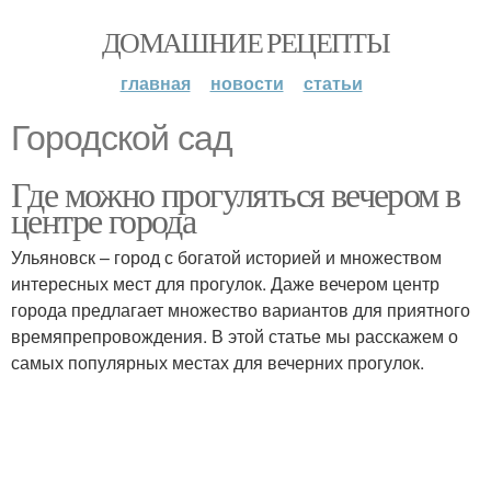
ДОМАШНИЕ РЕЦЕПТЫ
главная
новости
статьи
Городской сад
Где можно прогуляться вечером в
центре города
Ульяновск – город с богатой историей и множеством
интересных мест для прогулок. Даже вечером центр
города предлагает множество вариантов для приятного
времяпрепровождения. В этой статье мы расскажем о
самых популярных местах для вечерних прогулок.