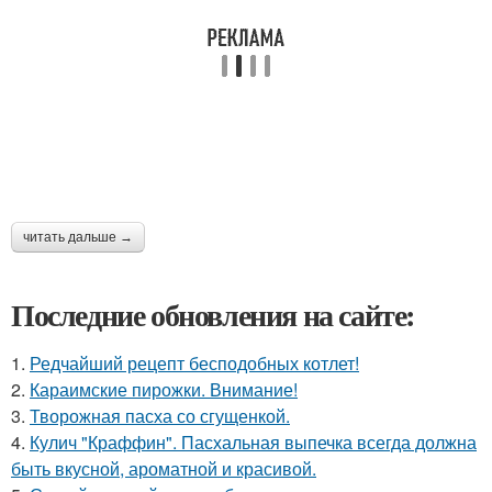
читать дальше →
Последние обновления на сайте:
1.
Редчайший рецепт бесподобных котлет!
2.
Караимские пирожки. Внимание!
3.
Творожная пасха со сгущенкой.
4.
Кулич "Краффин". Пасхальная выпечка всегда должна
быть вкусной, ароматной и красивой.