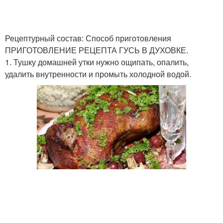
Рецептурный состав: Способ приготовления
ПРИГОТОВЛЕНИЕ РЕЦЕПТА ГУСЬ В ДУХОВКЕ.
1. Тушку домашней утки нужно ощипать, опалить,
удалить внутренности и промыть холодной водой.