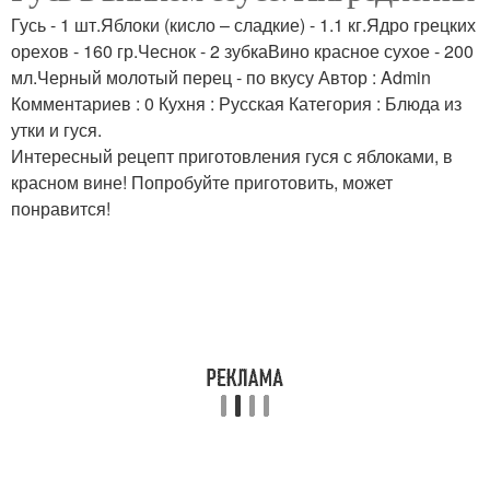
Гусь - 1 шт.Яблоки (кисло – сладкие) - 1.1 кг.Ядро грецких
орехов - 160 гр.Чеснок - 2 зубкаВино красное сухое - 200
мл.Черный молотый перец - по вкусу Автор : Admin
Комментариев : 0 Кухня : Русская Категория : Блюда из
утки и гуся.
Интересный рецепт приготовления гуся с яблоками, в
красном вине! Попробуйте приготовить, может
понравится!