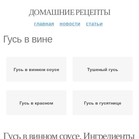
ДОМАШНИЕ РЕЦЕПТЫ
главная
новости
статьи
Гусь в вине
Гусь в винном соусе
Тушеный гусь
Гусь в красном
Гусь в гусятнице
Гусь в винном соусе. Ингредиенты