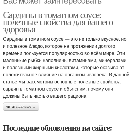
Вас может заинтересовать
Сардины в томатном соусе:
полезные свойства для вашего
здоровья
Сардины в томатном соусе — это не только вкусное, но
и полезное блюдо, которое на протяжении долгого
времени пользуется популярностью во всём мире. Эти
маленькие рыбки наполнены витаминами, минералами
и полезными жирными кислотами, которые оказывают
положительное влияние на организм человека. В данной
статье мы рассмотрим основные полезные свойства
сардин в томатном соусе и объясним, почему они
должны быть частью вашего рациона.
читать дальше →
Последние обновления на сайте: