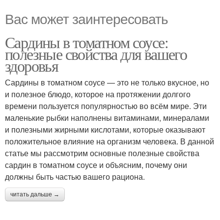
Вас может заинтересовать
Сардины в томатном соусе:
полезные свойства для вашего
здоровья
Сардины в томатном соусе — это не только вкусное, но
и полезное блюдо, которое на протяжении долгого
времени пользуется популярностью во всём мире. Эти
маленькие рыбки наполнены витаминами, минералами
и полезными жирными кислотами, которые оказывают
положительное влияние на организм человека. В данной
статье мы рассмотрим основные полезные свойства
сардин в томатном соусе и объясним, почему они
должны быть частью вашего рациона.
читать дальше →