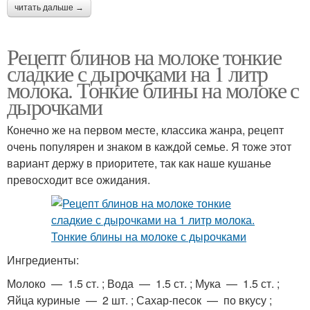
читать дальше →
Рецепт блинов на молоке тонкие
сладкие с дырочками на 1 литр
молока. Тонкие блины на молоке с
дырочками
Конечно же на первом месте, классика жанра, рецепт
очень популярен и знаком в каждой семье. Я тоже этот
вариант держу в приоритете, так как наше кушанье
превосходит все ожидания.
Ингредиенты:
Молоко — 1.5 ст. ; Вода — 1.5 ст. ; Мука — 1.5 ст. ;
Яйца куриные — 2 шт. ; Сахар-песок — по вкусу ;