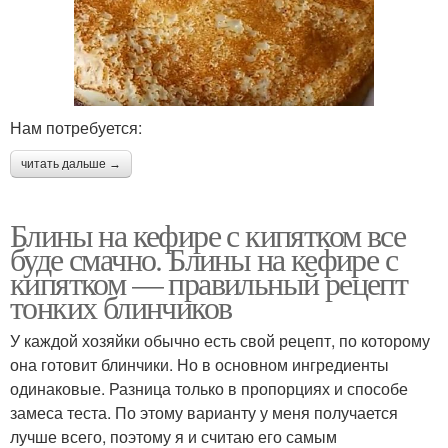
Нам потребуется:
читать дальше →
Блины на кефире с кипятком все
буде смачно. Блины на кефире с
кипятком — правильный рецепт
тонких блинчиков
У каждой хозяйки обычно есть свой рецепт, по которому
она готовит блинчики. Но в основном ингредиенты
одинаковые. Разница только в пропорциях и способе
замеса теста. По этому варианту у меня получается
лучше всего, поэтому я и считаю его самым