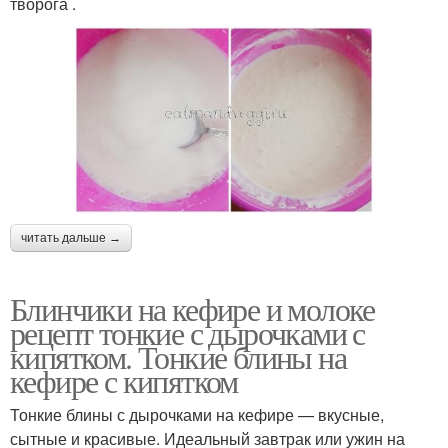
творога .
читать дальше →
Блинчики на кефире и молоке
рецепт тонкие с дырочками с
кипятком. Тонкие блины на
кефире с кипятком
Тонкие блины с дырочками на кефире — вкусные,
сытные и красивые. Идеальный завтрак или ужин на