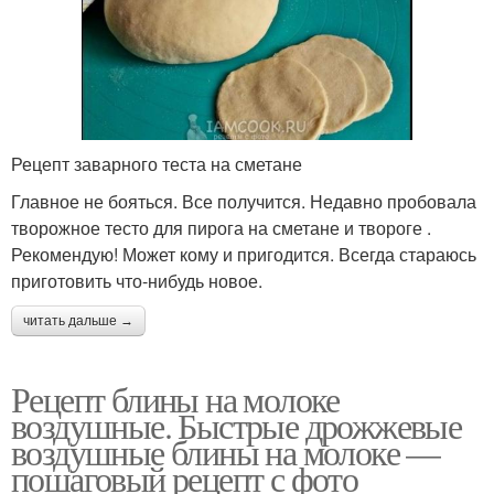
Рецепт заварного теста на сметане
Главное не бояться. Все получится. Недавно пробовала
творожное тесто для пирога на сметане и твороге .
Рекомендую! Может кому и пригодится. Всегда стараюсь
приготовить что-нибудь новое.
читать дальше →
Рецепт блины на молоке
воздушные. Быстрые дрожжевые
воздушные блины на молоке —
пошаговый рецепт с фото