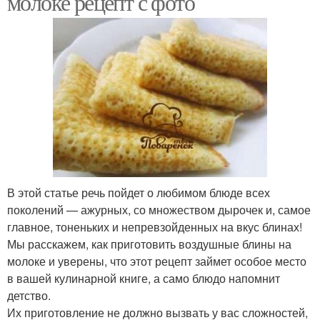
молоке рецепт с фото
В этой статье речь пойдет о любимом блюде всех
поколений — ажурных, со множеством дырочек и, самое
главное, тоненьких и непревзойденных на вкус блинах!
Мы расскажем, как приготовить воздушные блины на
молоке и уверены, что этот рецепт займет особое место
в вашей кулинарной книге, а само блюдо напомнит
детство.
Их приготовление не должно вызвать у вас сложностей,