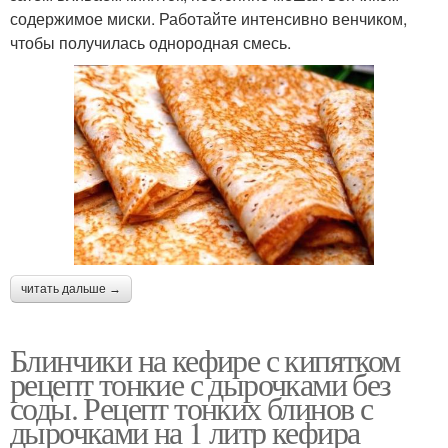
содержимое миски. Работайте интенсивно венчиком,
чтобы получилась однородная смесь.
читать дальше →
Блинчики на кефире с кипятком
рецепт тонкие с дырочками без
соды. Рецепт тонких блинов с
дырочками на 1 литр кефира