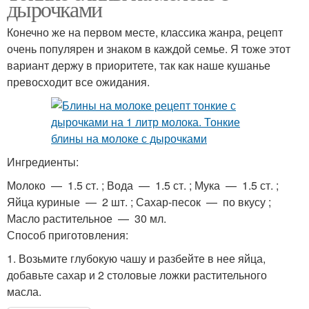
дырочками
Конечно же на первом месте, классика жанра, рецепт
очень популярен и знаком в каждой семье. Я тоже этот
вариант держу в приоритете, так как наше кушанье
превосходит все ожидания.
Ингредиенты:
Молоко — 1.5 ст. ; Вода — 1.5 ст. ; Мука — 1.5 ст. ;
Яйца куриные — 2 шт. ; Сахар-песок — по вкусу ;
Масло растительное — 30 мл.
Способ приготовления:
1. Возьмите глубокую чашу и разбейте в нее яйца,
добавьте сахар и 2 столовые ложки растительного
масла.