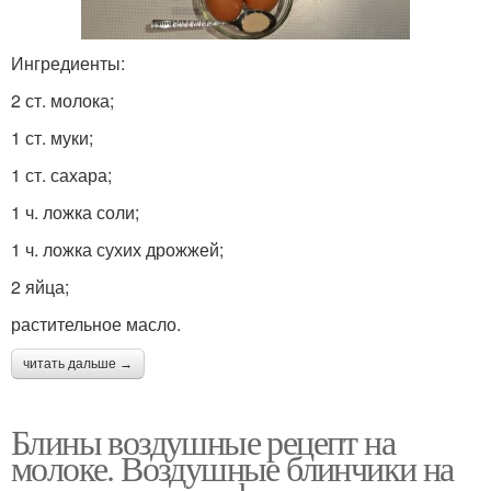
Ингредиенты:
2 ст. молока;
1 ст. муки;
1 ст. сахара;
1 ч. ложка соли;
1 ч. ложка сухих дрожжей;
2 яйца;
растительное масло.
читать дальше →
Блины воздушные рецепт на
молоке. Воздушные блинчики на