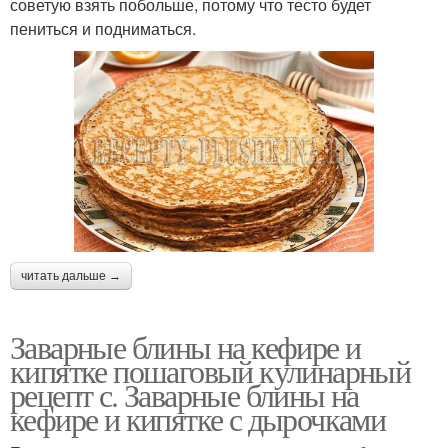
советую взять побольше, потому что тесто будет
пениться и подниматься.
читать дальше →
Заварные блины на кефире и
кипятке пошаговый кулинарный
рецепт с. Заварные блины на
кефире и кипятке с дырочками