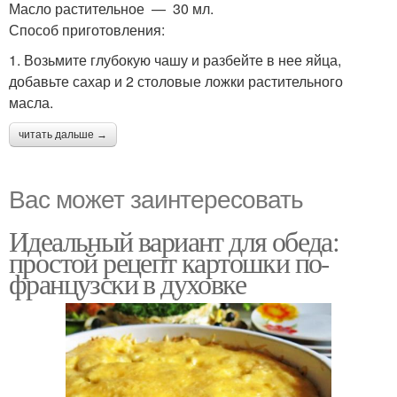
Масло растительное — 30 мл.
Способ приготовления:
1. Возьмите глубокую чашу и разбейте в нее яйца,
добавьте сахар и 2 столовые ложки растительного
масла.
читать дальше →
Вас может заинтересовать
Идеальный вариант для обеда:
простой рецепт картошки по-
французски в духовке