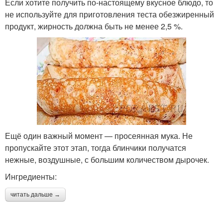
Если хотите получить по-настоящему вкусное блюдо, то
не используйте для приготовления теста обезжиренный
продукт, жирность должна быть не менее 2,5 %.
Ещё один важный момент — просеянная мука. Не
пропускайте этот этап, тогда блинчики получатся
нежные, воздушные, с большим количеством дырочек.
Ингредиенты:
читать дальше →