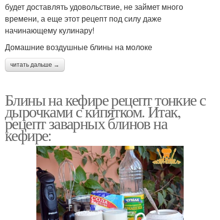
будет доставлять удовольствие, не займет много
времени, а еще этот рецепт под силу даже
начинающему кулинару!
Домашние воздушные блины на молоке
читать дальше →
Блины на кефире рецепт тонкие с
дырочками с кипятком. Итак,
рецепт заварных блинов на
кефире: