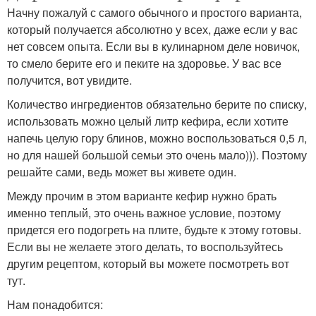
Начну пожалуй с самого обычного и простого варианта,
который получается абсолютно у всех, даже если у вас
нет совсем опыта. Если вы в кулинарном деле новичок,
то смело берите его и пеките на здоровье. У вас все
получится, вот увидите.
Количество ингредиентов обязательно берите по списку,
использовать можно целый литр кефира, если хотите
напечь целую гору блинов, можно воспользоваться 0,5 л,
но для нашей большой семьи это очень мало))). Поэтому
решайте сами, ведь может вы живете один.
Между прочим в этом варианте кефир нужно брать
именно теплый, это очень важное условие, поэтому
придется его подогреть на плите, будьте к этому готовы.
Если вы не желаете этого делать, то воспользуйтесь
другим рецептом, который вы можете посмотреть вот
тут.
Нам понадобится: