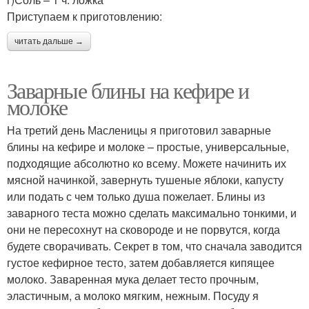
Приступаем к приготовлению:
читать дальше →
Заварные блины на кефире и
молоке
На третий день Масленицы я приготовил заварные
блины на кефире и молоке – простые, универсальные,
подходящие абсолютно ко всему. Можете начинить их
мясной начинкой, завернуть тушеные яблоки, капусту
или подать с чем только душа пожелает. Блины из
заварного теста можно сделать максимально тонкими, и
они не пересохнут на сковороде и не порвутся, когда
будете сворачивать. Секрет в том, что сначала заводится
густое кефирное тесто, затем добавляется кипящее
молоко. Заваренная мука делает тесто прочным,
эластичным, а молоко мягким, нежным. Посуду я