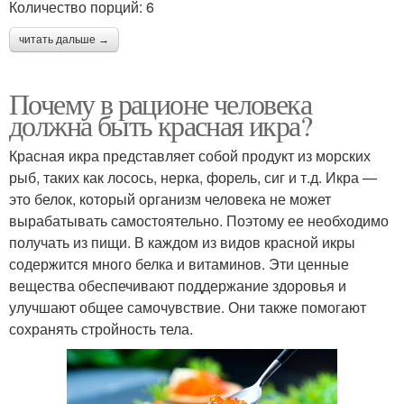
Количество порций: 6
читать дальше →
Почему в рационе человека
должна быть красная икра?
Красная икра представляет собой продукт из морских
рыб, таких как лосось, нерка, форель, сиг и т.д. Икра —
это белок, который организм человека не может
вырабатывать самостоятельно. Поэтому ее необходимо
получать из пищи. В каждом из видов красной икры
содержится много белка и витаминов. Эти ценные
вещества обеспечивают поддержание здоровья и
улучшают общее самочувствие. Они также помогают
сохранять стройность тела.