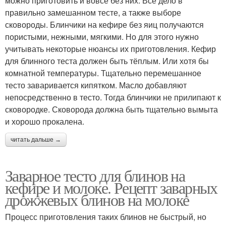
можно приготовить и вовсе без них. Всё дело в
правильно замешанном тесте, а также выборе
сковороды. Блинчики на кефире без яиц получаются
пористыми, нежными, мягкими. Но для этого нужно
учитывать некоторые нюансы их приготовления. Кефир
для блинного теста должен быть тёплым. Или хотя бы
комнатной температуры. Тщательно перемешанное
тесто заваривается кипятком. Масло добавляют
непосредственно в тесто. Тогда блинчики не прилипают к
сковородке. Сковорода должна быть тщательно вымыта
и хорошо прокалена.
читать дальше →
Заварное тесто для блинов на
кефире и молоке. Рецепт заварных
дрожжевых блинов на молоке
Процесс приготовления таких блинов не быстрый, но