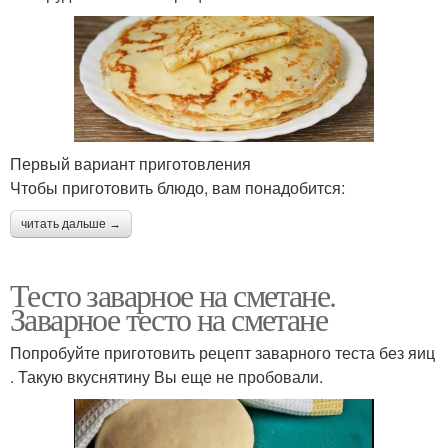
Первый вариант приготовления
Чтобы приготовить блюдо, вам понадобится:
читать дальше →
Тесто заварное на сметане.
Заварное тесто на сметане
Попробуйте приготовить рецепт заварного теста без яиц
. Такую вкуснятину Вы еще не пробовали.