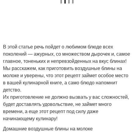
В этой статье речь пойдет о любимом блюде всех
поколений — ажурных, со множеством дырочек и, самое
главное, тоненьких и непревзойденных на вкус блинах!
Мы расскажем, как приготовить воздушные блины на
молоке и уверены, что этот рецепт займет особое место
в вашей кулинарной книге, а само блюдо напомнит
детство.
Их приготовление не должно вызвать у вас сложностей,
будет доставлять удовольствие, не займет много
времени, а еще этот рецепт под силу даже
начинающему кулинару!
Домашние воздушные блины на молоке