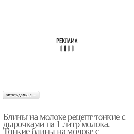
читать дальше →
Блины на молоке рецепт тонкие с
дырочками на 1 литр молока.
Тонкие блины на молоке с