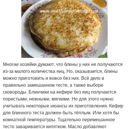
Многие хозяйки думают, что блины у них не получаются
из-за малого количества яиц. Но, оказывается, блины
можно приготовить и вовсе без них. Всё дело в
правильно замешанном тесте, а также выборе
сковороды. Блинчики на кефире без яиц получаются
пористыми, нежными, мягкими. Но для этого нужно
учитывать некоторые нюансы их приготовления. Кефир
для блинного теста должен быть тёплым. Или хотя бы
комнатной температуры. Тщательно перемешанное
тесто заваривается кипятком. Масло добавляют