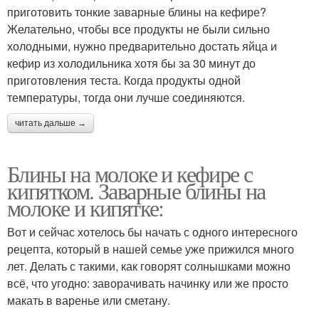
приготовить тонкие заварные блины на кефире?
Желательно, чтобы все продукты не были сильно
холодными, нужно предварительно достать яйца и
кефир из холодильника хотя бы за 30 минут до
приготовления теста. Когда продукты одной
температуры, тогда они лучше соединяются.
читать дальше →
Блины на молоке и кефире с
кипятком. Заварные блины на
молоке и кипятке:
Вот и сейчас хотелось бы начать с одного интересного
рецепта, который в нашей семье уже прижился много
лет. Делать с такими, как говорят солнышками можно
всё, что угодно: заворачивать начинку или же просто
макать в варенье или сметану.