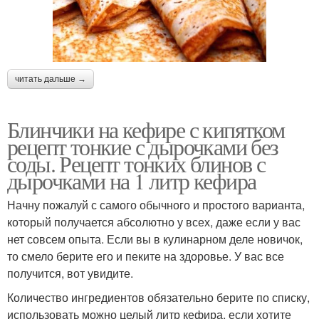
читать дальше →
Блинчики на кефире с кипятком
рецепт тонкие с дырочками без
соды. Рецепт тонких блинов с
дырочками на 1 литр кефира
Начну пожалуй с самого обычного и простого варианта,
который получается абсолютно у всех, даже если у вас
нет совсем опыта. Если вы в кулинарном деле новичок,
то смело берите его и пеките на здоровье. У вас все
получится, вот увидите.
Количество ингредиентов обязательно берите по списку,
использовать можно целый литр кефира, если хотите