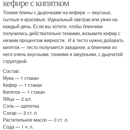
кефире с кипятком
Тонкие блины с дырочками на кефире — вкусные,
сытные и красивые. Идеальный завтрак или ужин на
каждый день. Если вы хотите, чтобы блинчики
получились действительно тонкими, возьмите кефир с
низким процентом жирности. И в тесто нужно добавить
кипяток — тесто получается заварное, а блинчики из
него очень вкусными, тонкими и ажурными, с дырчатой
структурой.
Состав:
Мука — 1 стакан
Кефир — 1 стакан
Кипяток — 1 стакан
Яйца — 2 шт.
Соль — щепотка
Сахар — 2 ст. л.
Растительное масло — 3 ст. л.
Сода — 1 ч. л.