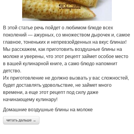
В этой статье речь пойдет о любимом блюде всех
поколений — ажурных, со множеством дырочек и, самое
главное, тоненьких и непревзойденных на вкус блинах!
Мы расскажем, как приготовить воздушные блины на
молоке и уверены, что этот рецепт займет особое место
в вашей кулинарной книге, а само блюдо напомнит
детство.
Их приготовление не должно вызвать у вас сложностей,
будет доставлять удовольствие, не займет много
времени, а еще этот рецепт под силу даже
начинающему кулинару!
Домашние воздушные блины на молоке
читать дальше →