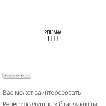
читать дальше →
Вас может заинтересовать
Рецепт воздушных блинчиков на