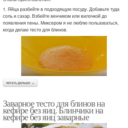
1. Яйца разбейте в подходящую посуду. Добавьте туда
соль и сахар. Взбейте венчиком или вилочкой до
появления пены. Миксером я не люблю пользоваться,
когда делаю тесто для блинов.
читать дальше →
Заварное тесто для блинов на
кефире без яиц. Блинчики на
кефире без яиц заварные