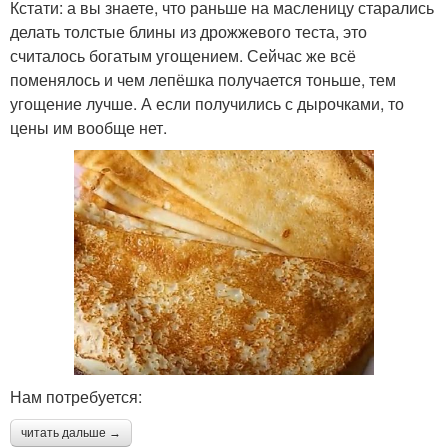
Кстати: а вы знаете, что раньше на масленицу старались
делать толстые блины из дрожжевого теста, это
считалось богатым угощением. Сейчас же всё
поменялось и чем лепёшка получается тоньше, тем
угощение лучше. А если получились с дырочками, то
цены им вообще нет.
Нам потребуется:
читать дальше →