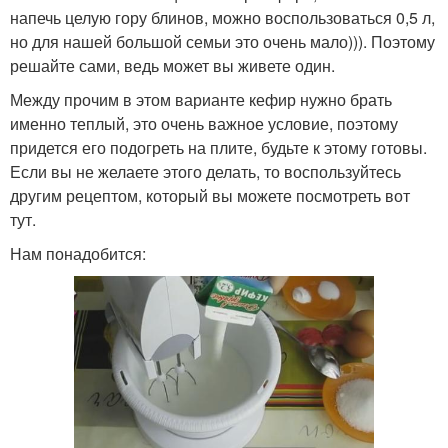
напечь целую гору блинов, можно воспользоваться 0,5 л,
но для нашей большой семьи это очень мало))). Поэтому
решайте сами, ведь может вы живете один.
Между прочим в этом варианте кефир нужно брать
именно теплый, это очень важное условие, поэтому
придется его подогреть на плите, будьте к этому готовы.
Если вы не желаете этого делать, то воспользуйтесь
другим рецептом, который вы можете посмотреть вот
тут.
Нам понадобится: