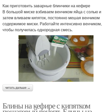
Как приготовить заварные блинчики на кефире
В большой миске взбиваем венчиком яйца с солью и
затем вливаем кипяток, постоянно мешая венчиком
содержимое миски. Работайте интенсивно венчиком,
чтобы получилась однородная смесь.
читать дальше →
Блины на кефире с кипятком
пошаговый рецепт. Блины на