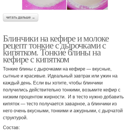
читать дальше →
Блинчики на кефире и молоке
рецепт тонкие с дырочками с
кипятком. Тонкие блины на
кефире с кипятком
Тонкие блины с дырочками на кефире — вкусные,
сытные и красивые. Идеальный завтрак или ужин на
каждый день. Если вы хотите, чтобы блинчики
получились действительно тонкими, возьмите кефир с
низким процентом жирности. И в тесто нужно добавить
кипяток — тесто получается заварное, а блинчики из
него очень вкусными, тонкими и ажурными, с дырчатой
структурой.
Состав: