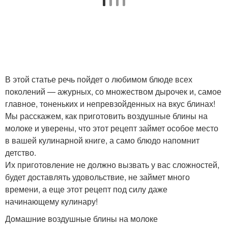
В этой статье речь пойдет о любимом блюде всех
поколений — ажурных, со множеством дырочек и, самое
главное, тоненьких и непревзойденных на вкус блинах!
Мы расскажем, как приготовить воздушные блины на
молоке и уверены, что этот рецепт займет особое место
в вашей кулинарной книге, а само блюдо напомнит
детство.
Их приготовление не должно вызвать у вас сложностей,
будет доставлять удовольствие, не займет много
времени, а еще этот рецепт под силу даже
начинающему кулинару!
Домашние воздушные блины на молоке