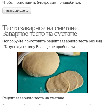
Чтобы приготовить блюдо, вам понадобится:
читать дальше →
Тесто заварное на сметане.
Заварное тесто на сметане
Попробуйте приготовить рецепт заварного теста без яиц
. Такую вкуснятину Вы еще не пробовали.
Рецепт заварного теста на сметане