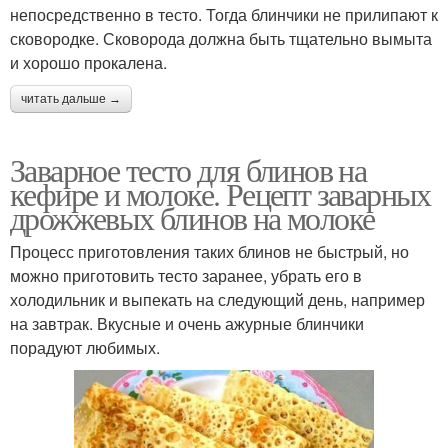
непосредственно в тесто. Тогда блинчики не прилипают к
сковородке. Сковорода должна быть тщательно вымыта
и хорошо прокалена.
читать дальше →
Заварное тесто для блинов на
кефире и молоке. Рецепт заварных
дрожжевых блинов на молоке
Процесс приготовления таких блинов не быстрый, но
можно приготовить тесто заранее, убрать его в
холодильник и выпекать на следующий день, например
на завтрак. Вкусные и очень ажурные блинчики
порадуют любимых.