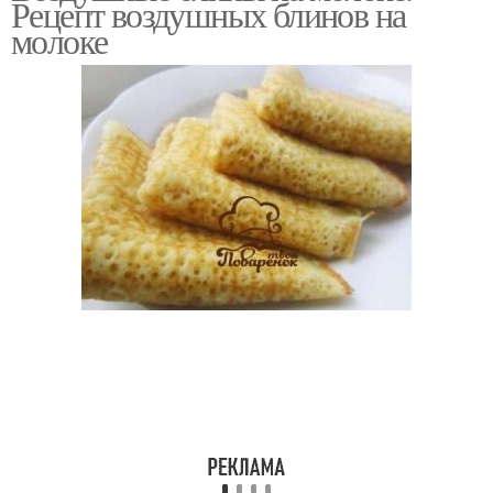
Рецепт воздушных блинов на
молоке