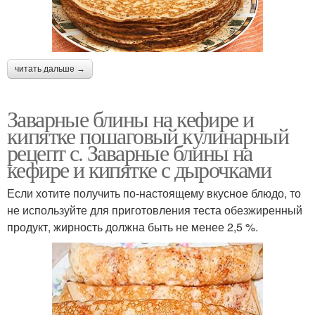
читать дальше →
Заварные блины на кефире и
кипятке пошаговый кулинарный
рецепт с. Заварные блины на
кефире и кипятке с дырочками
Если хотите получить по-настоящему вкусное блюдо, то
не используйте для приготовления теста обезжиренный
продукт, жирность должна быть не менее 2,5 %.