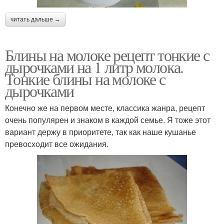
читать дальше →
Блины на молоке рецепт тонкие с
дырочками на 1 литр молока.
Тонкие блины на молоке с
дырочками
Конечно же на первом месте, классика жанра, рецепт
очень популярен и знаком в каждой семье. Я тоже этот
вариант держу в приоритете, так как наше кушанье
превосходит все ожидания.