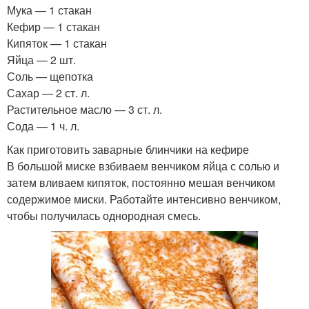
Мука — 1 стакан
Кефир — 1 стакан
Кипяток — 1 стакан
Яйца — 2 шт.
Соль — щепотка
Сахар — 2 ст. л.
Растительное масло — 3 ст. л.
Сода — 1 ч. л.
Как приготовить заварные блинчики на кефире
В большой миске взбиваем венчиком яйца с солью и
затем вливаем кипяток, постоянно мешая венчиком
содержимое миски. Работайте интенсивно венчиком,
чтобы получилась однородная смесь.