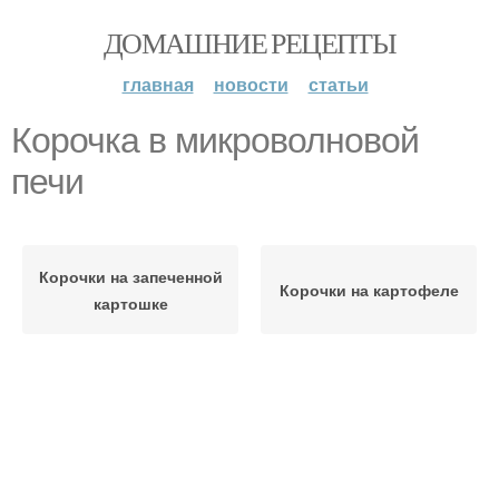
ДОМАШНИЕ РЕЦЕПТЫ
главная
новости
статьи
Корочка в микроволновой
печи
Корочки на запеченной
Корочки на картофеле
картошке