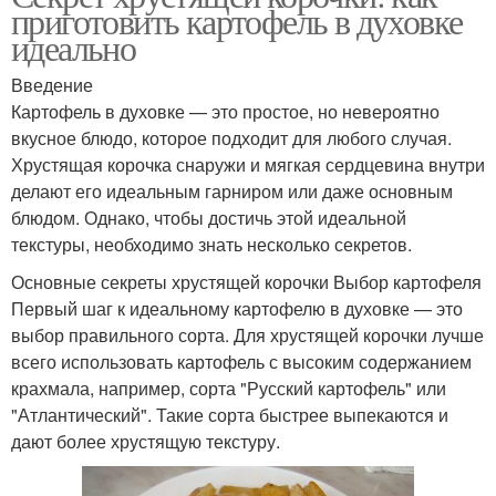
приготовить картофель в духовке
идеально
Введение
Картофель в духовке — это простое, но невероятно
вкусное блюдо, которое подходит для любого случая.
Хрустящая корочка снаружи и мягкая сердцевина внутри
делают его идеальным гарниром или даже основным
блюдом. Однако, чтобы достичь этой идеальной
текстуры, необходимо знать несколько секретов.
Основные секреты хрустящей корочки Выбор картофеля
Первый шаг к идеальному картофелю в духовке — это
выбор правильного сорта. Для хрустящей корочки лучше
всего использовать картофель с высоким содержанием
крахмала, например, сорта "Русский картофель" или
"Атлантический". Такие сорта быстрее выпекаются и
дают более хрустящую текстуру.