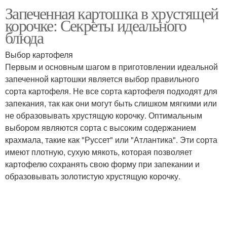
Запеченная картошка в хрустящей
корочке: Секреты идеального
блюда
Выбор картофеля
Первым и основным шагом в приготовлении идеальной
запеченной картошки является выбор правильного
сорта картофеля. Не все сорта картофеля подходят для
запекания, так как они могут быть слишком мягкими или
не образовывать хрустящую корочку. Оптимальным
выбором являются сорта с высоким содержанием
крахмала, такие как "Руссет" или "Атлантика". Эти сорта
имеют плотную, сухую мякоть, которая позволяет
картофелю сохранять свою форму при запекании и
образовывать золотистую хрустящую корочку.