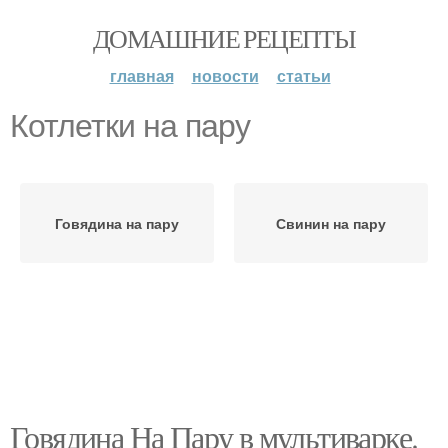
ДОМАШНИЕ РЕЦЕПТЫ
главная
новости
статьи
Котлетки на пару
Говядина на пару
Свинин на пару
Говядина На Пару в мультиварке.