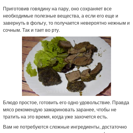
Приготовив говядину на пару, оно сохраняет все
необходимые полезные вещества, а если его еще и
завернуть в фольгу, то получается невероятно нежным и
сочным. Так и тает во рту.
Блюдо простое, готовить его одно удовольствие. Правда
мясо рекомендую замариновать заранее, чтобы не
тратить на это время, когда уже захочется есть.
Вам не потребуются сложные ингредиенты, достаточно