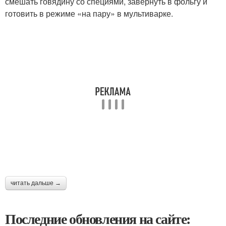
смешать говядину со специями, завернуть в фольгу и
готовить в режиме «на пару» в мультиварке.
читать дальше →
Последние обновления на сайте: