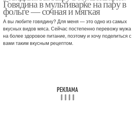
Говядина в мультиварке на пару в
фольге — сочная и мягкая
А вы любите говядину? Для меня — это одно из самых
вкусных видов мяса. Сейчас постепенно перевожу мужа
на более здоровое питание, поэтому и хочу поделиться с
вами таким вкусным рецептом.