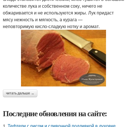
количестве лука и собственном соку, ничего не
обжаривается и не используются жиры. Лук придаст
мясу нежность и мягкость, а курага —
неповторимую кисло-сладкую нотку и аромат.
читать дальше →
Последние обновления на сайте:
1.
Тефтели с рисом и сливочной подливкой в духовке.