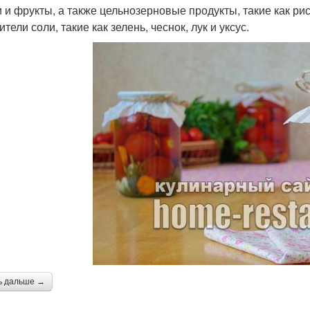
 и фрукты, а также цельнозерновые продукты, такие как рис
тели соли, такие как зелень, чеснок, лук и уксус.
ь дальше →