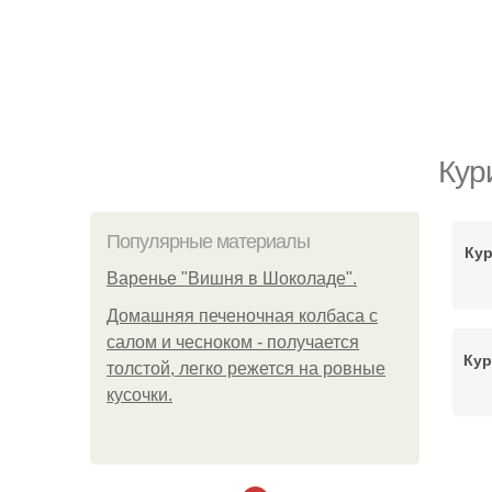
Кур
Популярные материалы
Кур
Варенье "Вишня в Шоколаде".
Домашняя печеночная колбаса с
салом и чесноком - получается
Кур
толстой, легко режется на ровные
кусочки.