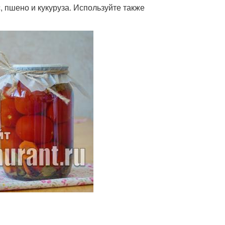
, пшено и кукуруза. Используйте также