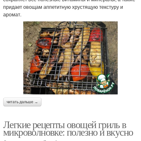
придает овощам аппетитную хрустящую текстуру и
аромат.
читать дальше →
Легкие рецепты овощей гриль в
микроволновке: полезно и вкусно