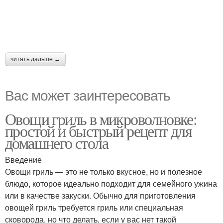
читать дальше →
Вас может заинтересовать
Овощи гриль в микроволновке:
простой и быстрый рецепт для
домашнего стола
Введение
Овощи гриль — это не только вкусное, но и полезное
блюдо, которое идеально подходит для семейного ужина
или в качестве закуски. Обычно для приготовления
овощей гриль требуется гриль или специальная
сковорода, но что делать, если у вас нет такой