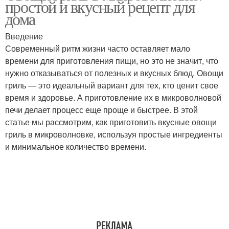
простой и вкусный рецепт для
дома
Введение
Современный ритм жизни часто оставляет мало
времени для приготовления пищи, но это не значит, что
нужно отказываться от полезных и вкусных блюд. Овощи
гриль — это идеальный вариант для тех, кто ценит свое
время и здоровье. А приготовление их в микроволновой
печи делает процесс еще проще и быстрее. В этой
статье мы рассмотрим, как приготовить вкусные овощи
гриль в микроволновке, используя простые ингредиенты
и минимальное количество времени.