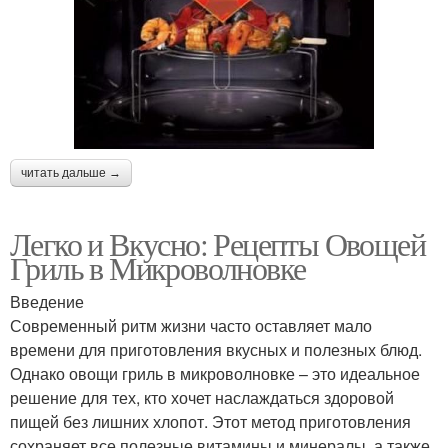
читать дальше →
Легко и Вкусно: Рецепты Овощей
Гриль в Микроволновке
Введение
Современный ритм жизни часто оставляет мало
времени для приготовления вкусных и полезных блюд.
Однако овощи гриль в микроволновке – это идеальное
решение для тех, кто хочет наслаждаться здоровой
пищей без лишних хлопот. Этот метод приготовления
сохраняет все полезные витамины и минералы, а также