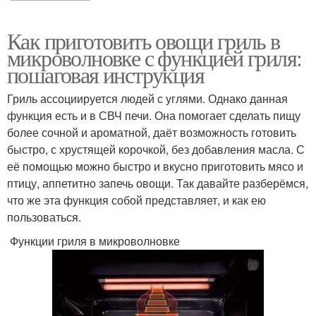
Как приготовить овощи гриль в
микроволновке с функцией гриля:
пошаговая инструкция
Гриль ассоциируется людей с углями. Однако данная
функция есть и в СВЧ печи. Она помогает сделать пищу
более сочной и ароматной, даёт возможность готовить
быстро, с хрустящей корочкой, без добавления масла. С
её помощью можно быстро и вкусно приготовить мясо и
птицу, аппетитно запечь овощи. Так давайте разберёмся,
что же эта функция собой представляет, и как ею
пользоваться.
Функции гриля в микроволновке