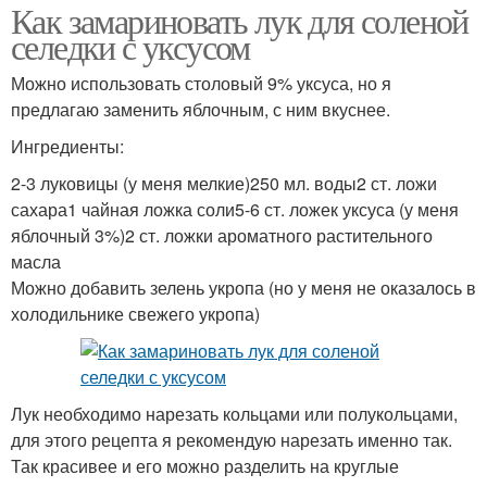
Как замариновать лук для соленой
селедки с уксусом
Можно использовать столовый 9% уксуса, но я
предлагаю заменить яблочным, с ним вкуснее.
Ингредиенты:
2-3 луковицы (у меня мелкие)250 мл. воды2 ст. ложи
сахара1 чайная ложка соли5-6 ст. ложек уксуса (у меня
яблочный 3%)2 ст. ложки ароматного растительного
масла
Можно добавить зелень укропа (но у меня не оказалось в
холодильнике свежего укропа)
Лук необходимо нарезать кольцами или полукольцами,
для этого рецепта я рекомендую нарезать именно так.
Так красивее и его можно разделить на круглые