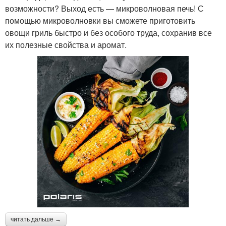
возможности? Выход есть — микроволновая печь! С
помощью микроволновки вы сможете приготовить
овощи гриль быстро и без особого труда, сохранив все
их полезные свойства и аромат.
читать дальше →