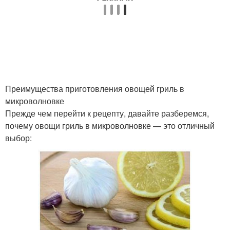
Преимущества приготовления овощей гриль в
микроволновке
Прежде чем перейти к рецепту, давайте разберемся,
почему овощи гриль в микроволновке — это отличный
выбор: