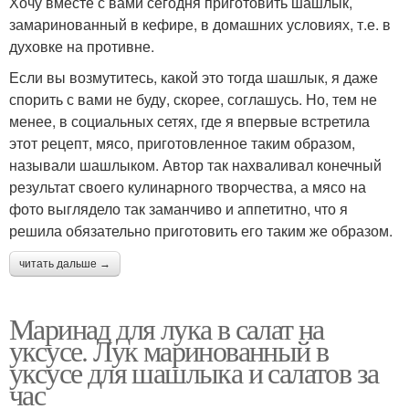
Хочу вместе с вами сегодня приготовить шашлык,
замаринованный в кефире, в домашних условиях, т.е. в
духовке на противне.
Если вы возмутитесь, какой это тогда шашлык, я даже
спорить с вами не буду, скорее, соглашусь. Но, тем не
менее, в социальных сетях, где я впервые встретила
этот рецепт, мясо, приготовленное таким образом,
называли шашлыком. Автор так нахваливал конечный
результат своего кулинарного творчества, а мясо на
фото выглядело так заманчиво и аппетитно, что я
решила обязательно приготовить его таким же образом.
читать дальше →
Маринад для лука в салат на
уксусе. Лук маринованный в
уксусе для шашлыка и салатов за
час