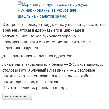
Этот рецепт подходит тогда, когда у вас есть достаточно
времени, чтобы выдержать его в маринаде в
холодильнике. За час лук успеет хорошо
промариноваться и станет мягче, но при этом не
перестанет хрустеть.
Для приготовления лука понадобятся:
лук репчатый красный или белый — 2-3 луковицы,уксус
столовый 9%, яблочный или винный — 2 столовые
ложки,сахар — 1 столовая ложка,соль — 1 чайная
ложка,горячая вода — 1 стакан.
Приготовления маринованного лука:
читать дальше →