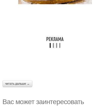
читать дальше →
Вас может заинтересовать