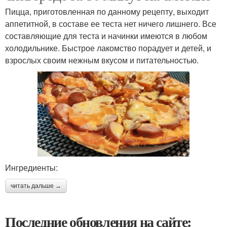
Пицца, приготовленная по данному рецепту, выходит
аппетитной, в составе ее теста нет ничего лишнего. Все
составляющие для теста и начинки имеются в любом
холодильнике. Быстрое лакомство порадует и детей, и
взрослых своим нежным вкусом и питательностью.
Ингредиенты:
читать дальше →
Последние обновления на сайте: