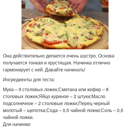
Она действительно делается очень шустро. Основа
получается тонкая и хрустящая. Начинка отлично
гармонирует с ней. Давайте начинать!
Ингредиенты для теста:
Мука – 9 столовых ложек;Сметана или кефир – 8
столовых ложек;Яйцо куриное – 2 штуки;Масло
подсолнечное – 2 столовые ложки;Перец черный
молотый – щепотка;Сода – 0,5 чайной ложки;Соль – 0,5
чайной ложки.
Для начинки: