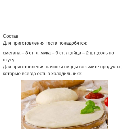
Состав
Для приготовления теста понадобятся:
сметана – 8 ст. л.;мука – 9 ст. л.;яйца – 2 шт.;соль по
вкусу.
Для приготовления начинки пиццы возьмите продукты,
которые всегда есть в холодильнике: