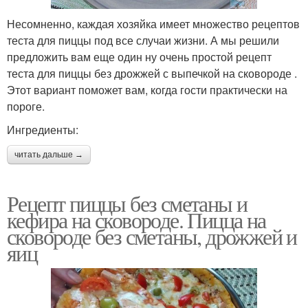
Несомненно, каждая хозяйка имеет множество рецептов
теста для пиццы под все случаи жизни. А мы решили
предложить вам еще один ну очень простой рецепт
теста для пиццы без дрожжей с выпечкой на сковороде .
Этот вариант поможет вам, когда гости практически на
пороге.
Ингредиенты:
читать дальше →
Рецепт пиццы без сметаны и
кефира на сковороде. Пицца на
сковороде без сметаны, дрожжей и
яиц