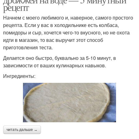
рецепт
Начнем с моего любимого и, наверное, самого простого
рецепта. Если у вас в холодильнике есть колбаса,
помидоры и сыр, хочется чего-то вкусного, но не охота
идти в магазин, то вас выручит этот способ
приготовления теста.
Делается оно быстро, буквально за 5-10 минут, в
зависимости от ваших кулинарных навыков.
Ингредиенты:
читать дальше →