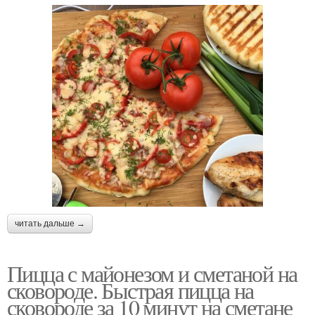
читать дальше →
Пицца с майонезом и сметаной на
сковороде. Быстрая пицца на
сковороде за 10 минут на сметане