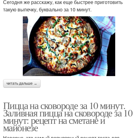
Сегодня же расскажу, как еще быстрее приготовить
такую выпечку, буквально за 10 минут.
читать дальше →
Пицца на сковороде за 10 минут.
Заливная пицца на сковороде за 10
минут: рецепт на сметане и
майонезе
Наверно, это самый популярный рецепт теста для