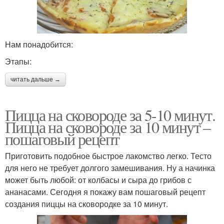
Нам понадобится:
Этапы:
читать дальше →
Пицца на сковороде за 5-10 минут.
Пицца на сковороде за 10 минут –
пошаговый рецепт
Приготовить подобное быстрое лакомство легко. Тесто
для него не требует долгого замешивания. Ну а начинка
может быть любой: от колбасы и сыра до грибов с
ананасами. Сегодня я покажу вам пошаговый рецепт
создания пиццы на сковородке за 10 минут.