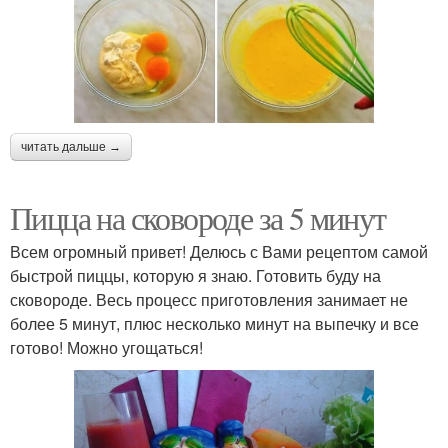
читать дальше →
Пицца на сковороде за 5 минут
Всем огромный привет! Делюсь с Вами рецептом самой
быстрой пиццы, которую я знаю. Готовить буду на
сковороде. Весь процесс приготовления занимает не
более 5 минут, плюс несколько минут на выпечку и все
готово! Можно угощаться!