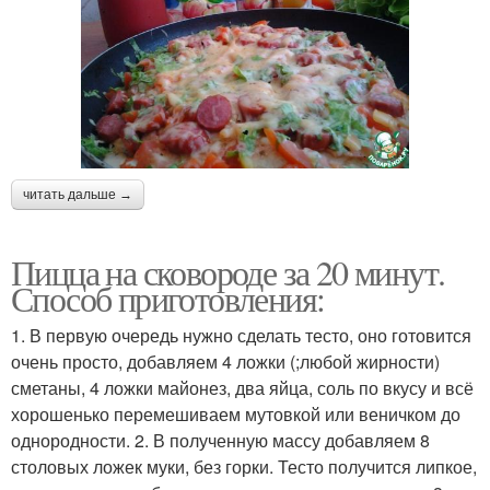
читать дальше →
Пицца на сковороде за 20 минут.
Способ приготовления:
1. В первую очередь нужно сделать тесто, оно готовится
очень просто, добавляем 4 ложки (;любой жирности)
сметаны, 4 ложки майонез, два яйца, соль по вкусу и всё
хорошенько перемешиваем мутовкой или веничком до
однородности. 2. В полученную массу добавляем 8
столовых ложек муки, без горки. Тесто получится липкое,