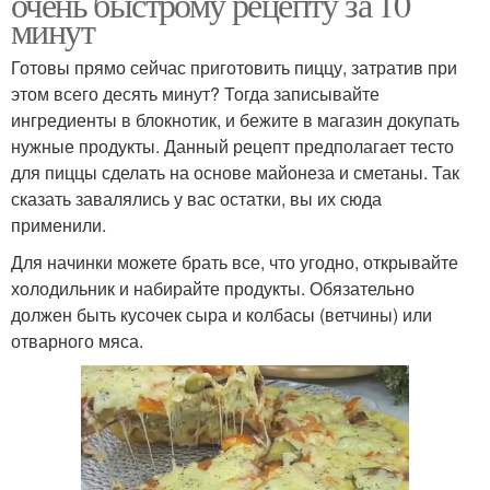
очень быстрому рецепту за 10
минут
Готовы прямо сейчас приготовить пиццу, затратив при
этом всего десять минут? Тогда записывайте
ингредиенты в блокнотик, и бежите в магазин докупать
нужные продукты. Данный рецепт предполагает тесто
для пиццы сделать на основе майонеза и сметаны. Так
сказать завалялись у вас остатки, вы их сюда
применили.
Для начинки можете брать все, что угодно, открывайте
холодильник и набирайте продукты. Обязательно
должен быть кусочек сыра и колбасы (ветчины) или
отварного мяса.