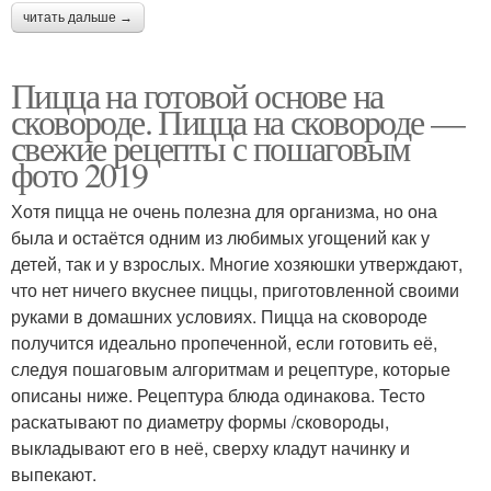
читать дальше →
Пицца на готовой основе на
сковороде. Пицца на сковороде —
свежие рецепты с пошаговым
фото 2019
Хотя пицца не очень полезна для организма, но она
была и остаётся одним из любимых угощений как у
детей, так и у взрослых. Многие хозяюшки утверждают,
что нет ничего вкуснее пиццы, приготовленной своими
руками в домашних условиях. Пицца на сковороде
получится идеально пропеченной, если готовить её,
следуя пошаговым алгоритмам и рецептуре, которые
описаны ниже. Рецептура блюда одинакова. Тесто
раскатывают по диаметру формы /сковороды,
выкладывают его в неё, сверху кладут начинку и
выпекают.