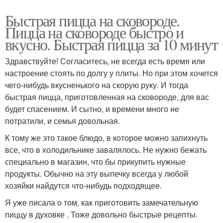
Быстрая пицца на сковороде.
Пицца на сковороде быстро и
вкусно. Быстрая пицца за 10 минут
Здравствуйте! Согласитесь, не всегда есть время или
настроение стоять по долгу у плиты. Но при этом хочется
чего-нибудь вкусненького на скорую руку. И тогда
быстрая пицца, приготовленная на сковороде, для вас
будет спасением. И сытно, и времени много не
потратили, и семья довольная.
К тому же это такое блюдо, в которое можно запихнуть
все, что в холодильнике завалялось. Не нужно бежать
специально в магазин, что бы прикупить нужные
продукты. Обычно на эту выпечку всегда у любой
хозяйки найдутся что-нибудь подходящее.
Я уже писала о том, как приготовить замечательную
пиццу в духовке . Тоже довольно быстрые рецепты.