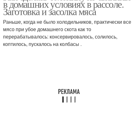
в домашних условиях в рассоле.
Заготовка и засолка мяса
Раньше, когда не было холодильников, практически все
мясо при убое домашнего скота как то
перерабатывалось: консервировалось, солилось,
коптилось, пускалось на колбасы .