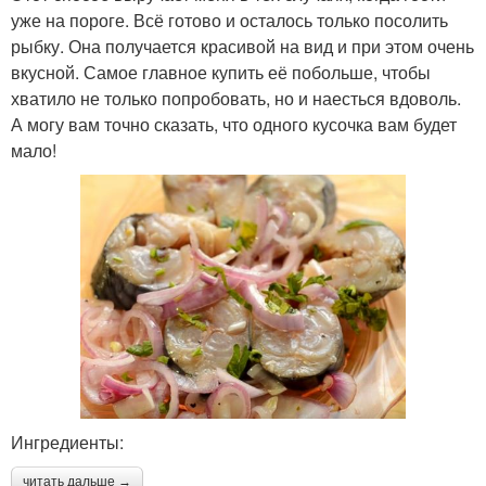
уже на пороге. Всё готово и осталось только посолить
рыбку. Она получается красивой на вид и при этом очень
вкусной. Самое главное купить её побольше, чтобы
хватило не только попробовать, но и наесться вдоволь.
А могу вам точно сказать, что одного кусочка вам будет
мало!
Ингредиенты:
читать дальше →