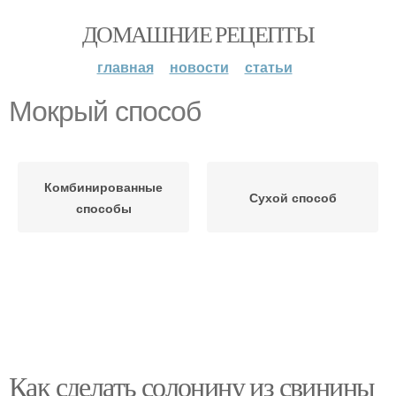
ДОМАШНИЕ РЕЦЕПТЫ
главная
новости
статьи
Мокрый способ
Комбинированные
Сухой способ
способы
Как сделать солонину из свинины