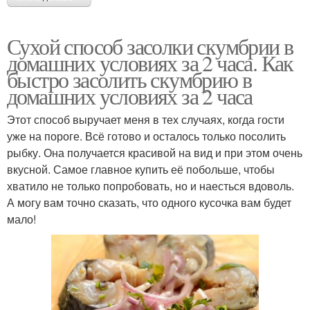
Сухой способ засолки скумбрии в
домашних условиях за 2 часа. Как
быстро засолить скумбрию в
домашних условиях за 2 часа
Этот способ выручает меня в тех случаях, когда гости
уже на пороге. Всё готово и осталось только посолить
рыбку. Она получается красивой на вид и при этом очень
вкусной. Самое главное купить её побольше, чтобы
хватило не только попробовать, но и наесться вдоволь.
А могу вам точно сказать, что одного кусочка вам будет
мало!