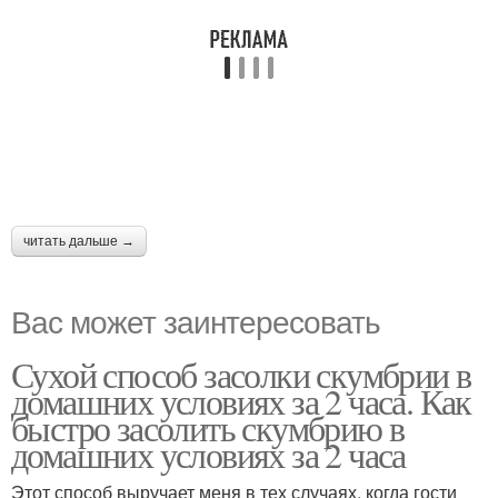
читать дальше →
Вас может заинтересовать
Сухой способ засолки скумбрии в
домашних условиях за 2 часа. Как
быстро засолить скумбрию в
домашних условиях за 2 часа
Этот способ выручает меня в тех случаях, когда гости