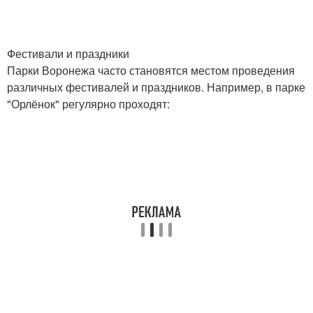
Фестивали и праздники
Парки Воронежа часто становятся местом проведения
различных фестивалей и праздников. Например, в парке
"Орлёнок" регулярно проходят: