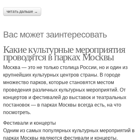
читать дальше →
Вас может заинтересовать
Какие культурные мероприятия
проводятся в парках Москвы
Москва — это не только столица России, но и один из
крупнейших культурных центров страны. В городе
множество парков, которые становятся местом
проведения различных культурных мероприятий. От
концертов и фестивалей до выставок и театральных
постановок — в парках Москвы всегда есть, на что
посмотреть.
Фестивали и концерты
Одним из самых популярных культурных мероприятий в
парках Москвы являются фестивали и концерты.