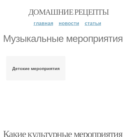
ДОМАШНИЕ РЕЦЕПТЫ
главная
новости
статьи
Музыкальные мероприятия
Детские мероприятия
Какие культурные мероприятия