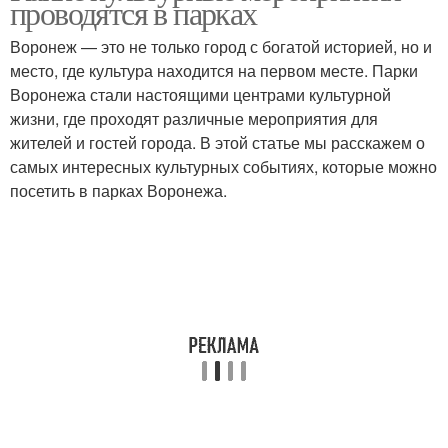
проводятся в парках
Воронеж — это не только город с богатой историей, но и
место, где культура находится на первом месте. Парки
Воронежа стали настоящими центрами культурной
жизни, где проходят различные мероприятия для
жителей и гостей города. В этой статье мы расскажем о
самых интересных культурных событиях, которые можно
посетить в парках Воронежа.