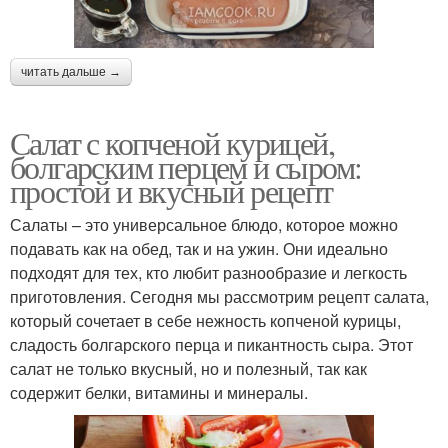
читать дальше →
Салат с копченой курицей,
болгарским перцем и сыром:
простой и вкусный рецепт
Салаты – это универсальное блюдо, которое можно
подавать как на обед, так и на ужин. Они идеально
подходят для тех, кто любит разнообразие и легкость
приготовления. Сегодня мы рассмотрим рецепт салата,
который сочетает в себе нежность копченой курицы,
сладость болгарского перца и пикантность сыра. Этот
салат не только вкусный, но и полезный, так как
содержит белки, витамины и минералы.