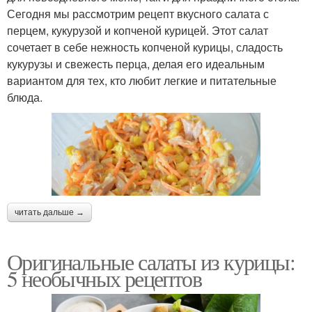
Сегодня мы рассмотрим рецепт вкусного салата с
перцем, кукурузой и копченой курицей. Этот салат
сочетает в себе нежность копченой курицы, сладость
кукурузы и свежесть перца, делая его идеальным
вариантом для тех, кто любит легкие и питательные
блюда.
читать дальше →
Оригинальные салаты из курицы:
5 необычных рецептов