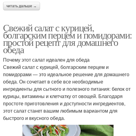
читать дальше →
Свежий салат с курицей,
болгарским перцем и помидорами:
простой рецепт для домашнего
обеда
Почему этот салат идеален для обеда
Свежий салат с курицей, болгарским перцем и
помидорами — это идеальное решение для домашнего
обеда. Он сочетает в себе все необходимые
ингредиенты для сытного и полезного питания: белок от
курицы, витамины и клетчатку от овощей. Благодаря
простоте приготовления и доступности ингредиентов,
этот салат станет вашим любимым вариантом для
быстрого и вкусного обеда.