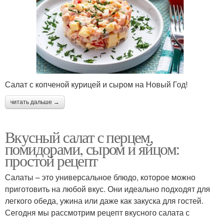
Салат с копченой курицей и сыром на Новый Год!
читать дальше →
Вкусный салат с перцем,
помидорами, сыром и яйцом:
простой рецепт
Салаты – это универсальное блюдо, которое можно
приготовить на любой вкус. Они идеально подходят для
легкого обеда, ужина или даже как закуска для гостей.
Сегодня мы рассмотрим рецепт вкусного салата с