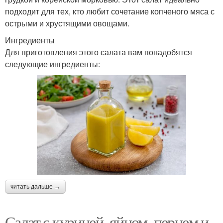
подходит для тех, кто любит сочетание копченого мяса с
острыми и хрустящими овощами.
Ингредиенты
Для приготовления этого салата вам понадобятся
следующие ингредиенты:
читать дальше →
Салат с курицей, яйцом, перцем и