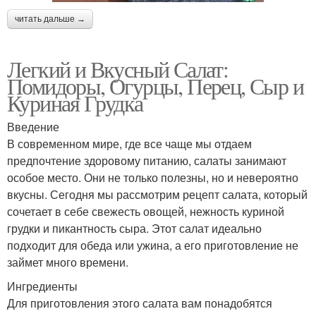
читать дальше →
Легкий и Вкусный Салат:
Помидоры, Огурцы, Перец, Сыр и
Куриная Грудка
Введение
В современном мире, где все чаще мы отдаем
предпочтение здоровому питанию, салаты занимают
особое место. Они не только полезны, но и невероятно
вкусны. Сегодня мы рассмотрим рецепт салата, который
сочетает в себе свежесть овощей, нежность куриной
грудки и пикантность сыра. Этот салат идеально
подходит для обеда или ужина, а его приготовление не
займет много времени.
Ингредиенты
Для приготовления этого салата вам понадобятся