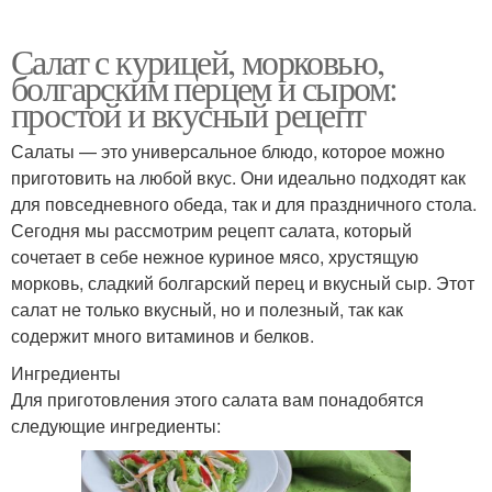
Салат с курицей, морковью,
болгарским перцем и сыром:
простой и вкусный рецепт
Салаты — это универсальное блюдо, которое можно
приготовить на любой вкус. Они идеально подходят как
для повседневного обеда, так и для праздничного стола.
Сегодня мы рассмотрим рецепт салата, который
сочетает в себе нежное куриное мясо, хрустящую
морковь, сладкий болгарский перец и вкусный сыр. Этот
салат не только вкусный, но и полезный, так как
содержит много витаминов и белков.
Ингредиенты
Для приготовления этого салата вам понадобятся
следующие ингредиенты: