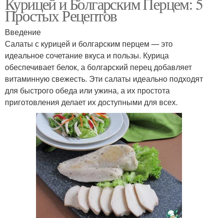
Курицей и Болгарским Перцем: 5
Простых Рецептов
Введение
Салаты с курицей и болгарским перцем — это
идеальное сочетание вкуса и пользы. Курица
обеспечивает белок, а болгарский перец добавляет
витаминную свежесть. Эти салаты идеально подходят
для быстрого обеда или ужина, а их простота
приготовления делает их доступными для всех.