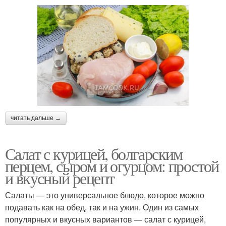
читать дальше →
Салат с курицей, болгарским
перцем, сыром и огурцом: простой
и вкусный рецепт
Салаты — это универсальное блюдо, которое можно
подавать как на обед, так и на ужин. Один из самых
популярных и вкусных вариантов — салат с курицей,