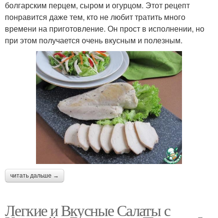
болгарским перцем, сыром и огурцом. Этот рецепт
понравится даже тем, кто не любит тратить много
времени на приготовление. Он прост в исполнении, но
при этом получается очень вкусным и полезным.
читать дальше →
Легкие и Вкусные Салаты с