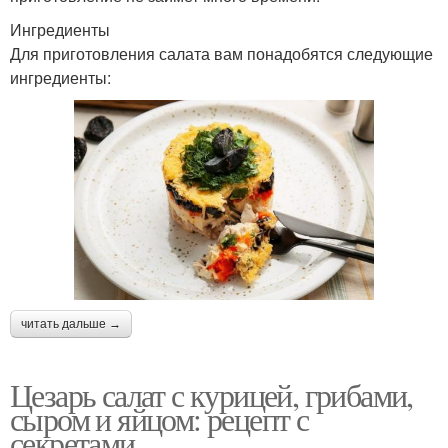
Ингредиенты
Для приготовления салата вам понадобятся следующие
ингредиенты:
читать дальше →
Цезарь салат с курицей, грибами,
сыром и яйцом: рецепт с
секретами