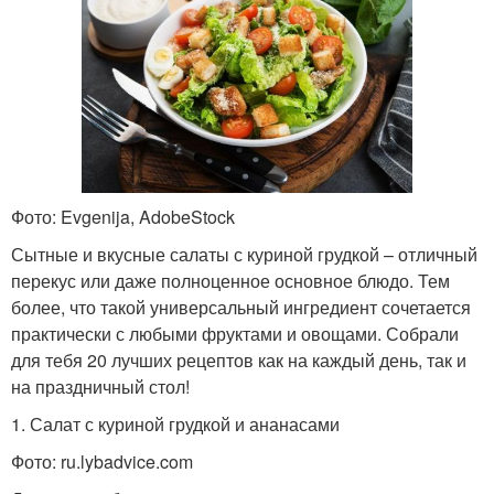
Фото: Evgenija, AdobeStock
Сытные и вкусные салаты с куриной грудкой – отличный
перекус или даже полноценное основное блюдо. Тем
более, что такой универсальный ингредиент сочетается
практически с любыми фруктами и овощами. Собрали
для тебя 20 лучших рецептов как на каждый день, так и
на праздничный стол!
1. Салат с куриной грудкой и ананасами
Фото: ru.lybadvice.com