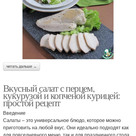
читать дальше →
Вкусный салат с перцем,
кукурузой и копченой курицей:
простой рецепт
Введение
Салаты – это универсальное блюдо, которое можно
приготовить на любой вкус. Они идеально подходят как
для повседневного меню, так и для праздничного стола.