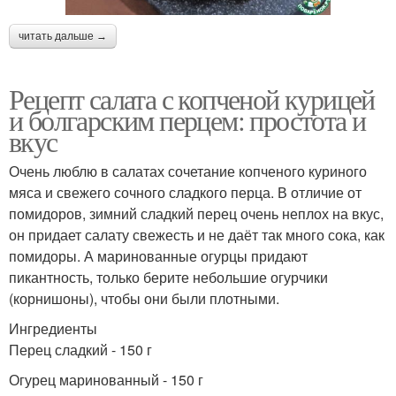
читать дальше →
Рецепт салата с копченой курицей
и болгарским перцем: простота и
вкус
Очень люблю в салатах сочетание копченого куриного
мяса и свежего сочного сладкого перца. В отличие от
помидоров, зимний сладкий перец очень неплох на вкус,
он придает салату свежесть и не даёт так много сока, как
помидоры. А маринованные огурцы придают
пикантность, только берите небольшие огурчики
(корнишоны), чтобы они были плотными.
Ингредиенты
Перец сладкий - 150 г
Огурец маринованный - 150 г