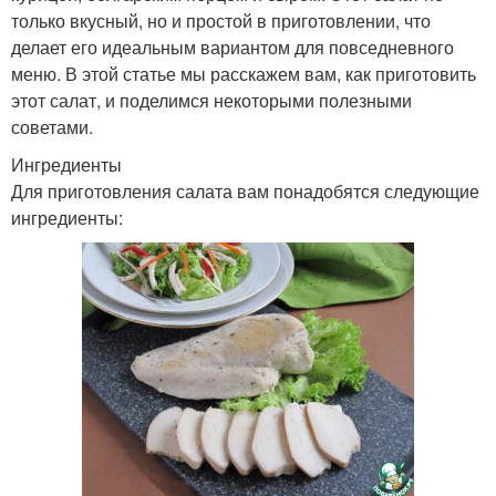
только вкусный, но и простой в приготовлении, что
делает его идеальным вариантом для повседневного
меню. В этой статье мы расскажем вам, как приготовить
этот салат, и поделимся некоторыми полезными
советами.
Ингредиенты
Для приготовления салата вам понадобятся следующие
ингредиенты: