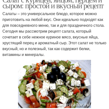
сыром: простой и вкусный рецепт
Салаты – это универсальное блюдо, которое можно
приготовить на любой вкус. Они идеально подходят как
для повседневного меню, так и для праздничного стола.
Сегодня мы рассмотрим рецепт салата, который
сочетает в себе нежное куриное мясо, вкусные яйца,
хрустящий перец и ароматный сыр. Этот салат не только
вкусный, но и полезный, так как содержит белки,
витамины и минералы.