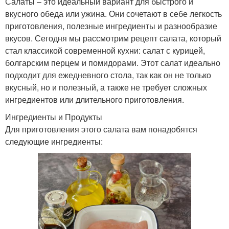
Салаты – это идеальный вариант для быстрого и
вкусного обеда или ужина. Они сочетают в себе легкость
приготовления, полезные ингредиенты и разнообразие
вкусов. Сегодня мы рассмотрим рецепт салата, который
стал классикой современной кухни: салат с курицей,
болгарским перцем и помидорами. Этот салат идеально
подходит для ежедневного стола, так как он не только
вкусный, но и полезный, а также не требует сложных
ингредиентов или длительного приготовления.
Ингредиенты и Продукты
Для приготовления этого салата вам понадобятся
следующие ингредиенты: