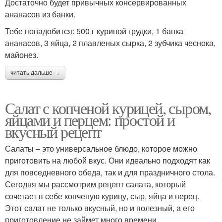
Достаточно будет привычных консервированных
ананасов из банки.
Тебе понадобится: 500 г куриной грудки, 1 банка
ананасов, 3 яйца, 2 плавленых сырка, 2 зубчика чеснока,
майонез.
читать дальше →
Салат с копченой курицей, сыром,
яйцами и перцем: простой и
вкусный рецепт
Салаты – это универсальное блюдо, которое можно
приготовить на любой вкус. Они идеально подходят как
для повседневного обеда, так и для праздничного стола.
Сегодня мы рассмотрим рецепт салата, который
сочетает в себе копченую курицу, сыр, яйца и перец.
Этот салат не только вкусный, но и полезный, а его
приготовление не займет много времени.