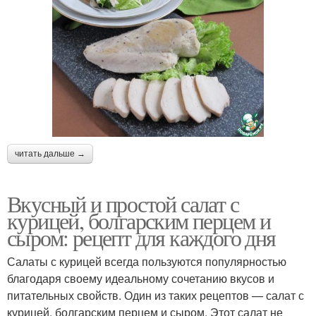
читать дальше →
Вкусный и простой салат с
курицей, болгарским перцем и
сыром: рецепт для каждого дня
Салаты с курицей всегда пользуются популярностью
благодаря своему идеальному сочетанию вкусов и
питательных свойств. Один из таких рецептов — салат с
курицей, болгарским перцем и сыром. Этот салат не