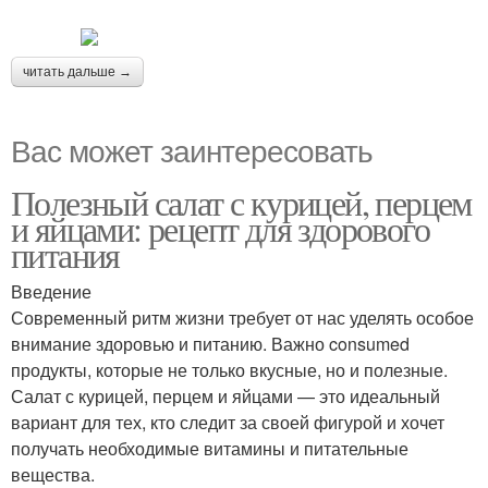
читать дальше →
Вас может заинтересовать
Полезный салат с курицей, перцем
и яйцами: рецепт для здорового
питания
Введение
Современный ритм жизни требует от нас уделять особое
внимание здоровью и питанию. Важно consumed
продукты, которые не только вкусные, но и полезные.
Салат с курицей, перцем и яйцами — это идеальный
вариант для тех, кто следит за своей фигурой и хочет
получать необходимые витамины и питательные
вещества.