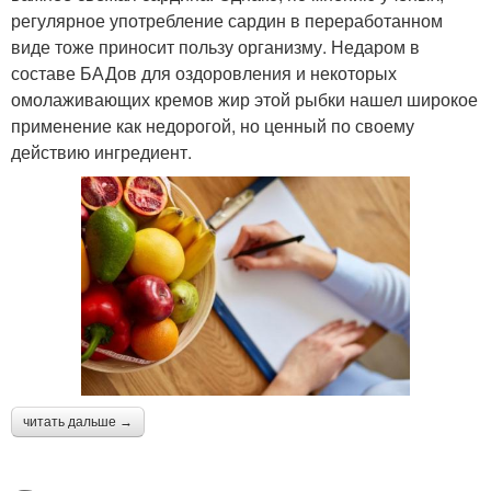
регулярное употребление сардин в переработанном
виде тоже приносит пользу организму. Недаром в
составе БАДов для оздоровления и некоторых
омолаживающих кремов жир этой рыбки нашел широкое
применение как недорогой, но ценный по своему
действию ингредиент.
читать дальше →