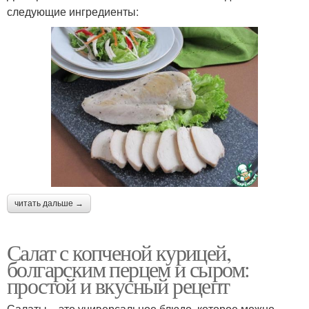
следующие ингредиенты:
читать дальше →
Салат с копченой курицей,
болгарским перцем и сыром:
простой и вкусный рецепт
Салаты – это универсальное блюдо, которое можно