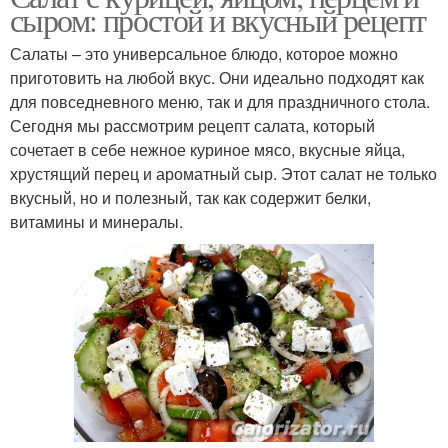
сыром: простой и вкусный рецепт
Салаты – это универсальное блюдо, которое можно
приготовить на любой вкус. Они идеально подходят как
для повседневного меню, так и для праздничного стола.
Сегодня мы рассмотрим рецепт салата, который
сочетает в себе нежное куриное мясо, вкусные яйца,
хрустящий перец и ароматный сыр. Этот салат не только
вкусный, но и полезный, так как содержит белки,
витамины и минералы.