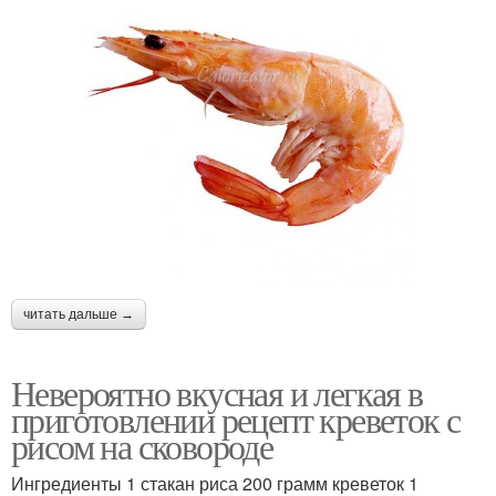
читать дальше →
Невероятно вкусная и легкая в
приготовлении рецепт креветок с
рисом на сковороде
Ингредиенты 1 стакан риса 200 грамм креветок 1