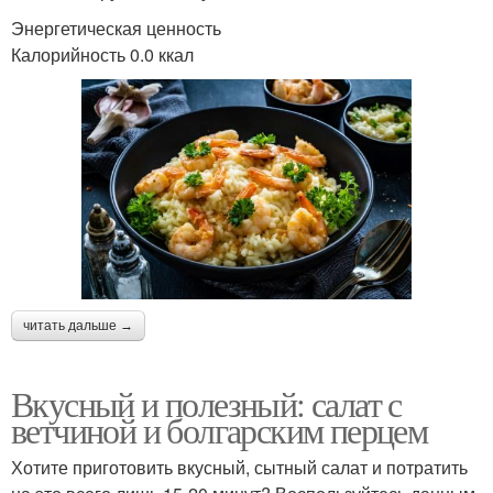
Энергетическая ценность
Калорийность 0.0 ккал
читать дальше →
Вкусный и полезный: салат с
ветчиной и болгарским перцем
Хотите приготовить вкусный, сытный салат и потратить