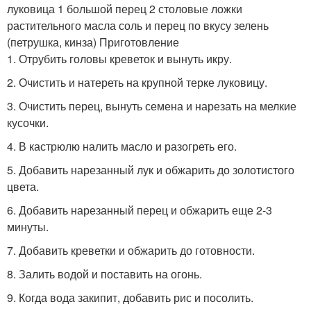
луковица 1 большой перец 2 столовые ложки
растительного масла соль и перец по вкусу зелень
(петрушка, кинза) Приготовление
1. Отрубить головы креветок и вынуть икру.
2. Очистить и натереть на крупной терке луковицу.
3. Очистить перец, вынуть семена и нарезать на мелкие
кусочки.
4. В кастрюлю налить масло и разогреть его.
5. Добавить нарезанный лук и обжарить до золотистого
цвета.
6. Добавить нарезанный перец и обжарить еще 2-3
минуты.
7. Добавить креветки и обжарить до готовности.
8. Залить водой и поставить на огонь.
9. Когда вода закипит, добавить рис и посолить.