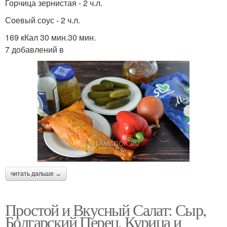
Горчица зернистая - 2 ч.л.
Соевый соус - 2 ч.л.
169 кКал 30 мин.30 мин.
7 добавлений в
читать дальше →
Простой и Вкусный Салат: Сыр,
Болгарский Перец, Курица и