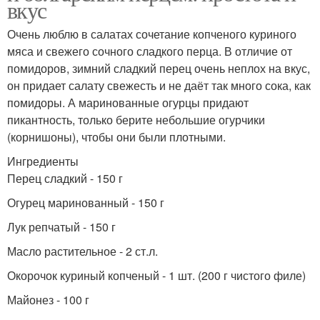
вкус
Очень люблю в салатах сочетание копченого куриного
мяса и свежего сочного сладкого перца. В отличие от
помидоров, зимний сладкий перец очень неплох на вкус,
он придает салату свежесть и не даёт так много сока, как
помидоры. А маринованные огурцы придают
пикантность, только берите небольшие огурчики
(корнишоны), чтобы они были плотными.
Ингредиенты
Перец сладкий - 150 г
Огурец маринованный - 150 г
Лук репчатый - 150 г
Масло растительное - 2 ст.л.
Окорочок куриный копченый - 1 шт. (200 г чистого филе)
Майонез - 100 г