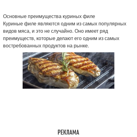
Основные преимущества куриных филе
Куриные филе являются одним из самых популярных
видов мяса, и это не случайно. Оно имеет ряд
преимуществ, которые делают его одним из самых
востребованных продуктов на рынке.