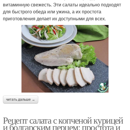
витаминную свежесть. Эти салаты идеально подходят
для быстрого обеда или ужина, а их простота
приготовления делает их доступными для всех.
читать дальше →
Рецепт салата с копченой курицей
и болгарским перцем: простота и