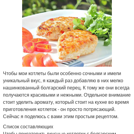
Чтобы мои котлеты были особенно сочными и имели
уникальный вкус, я каждый раз добавляю в них мелко
нашинкованный болгарский перец. К тому же они всегда
получаются красивыми и нежными. Отдельное внимание
стоит уделить аромату, который стоит на кухне во время
приготовления котлеток - он просто потрясающий.
Сейчас я поделюсь с вами этим простым рецептом.
Список составляющих
Чтобы приготовить вкусные котлетки с болгарским