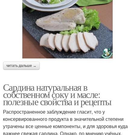
читать дальше →
Сардина натуральная в
собственном соку и масле:
полезные свойства и рецепты
Распространенное заблуждение гласит, что у
консервированного продукта в значительной степени
утрачены все ценные компоненты, и для здоровья куда
важнее свежая сардина. Однако, по мнению учёных,