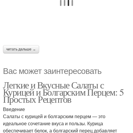
читать дальше →
Вас может заинтересовать
Легкие и Вкусные Салаты с
Курицей и Болгарским Перцем: 5
Простых Рецептов
Введение
Салаты с курицей и болгарским перцем — это
идеальное сочетание вкуса и пользы. Курица
обеспечивает белок, а болгарский перец добавляет