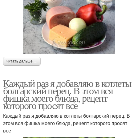
читать дальше →
Каждый раз я добавляю в котлеты
болгарский перец. В этом вся
фишка моего блюда, рецепт
которого просят все
Каждый раз я добавляю в котлеты болгарский перец. В
этом вся фишка моего блюда, рецепт которого просят
все