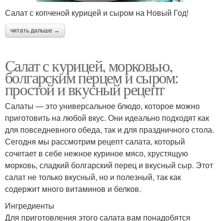
Салат с копченой курицей и сыром на Новый Год!
читать дальше →
Салат с курицей, морковью,
болгарским перцем и сыром:
простой и вкусный рецепт
Салаты — это универсальное блюдо, которое можно
приготовить на любой вкус. Они идеально подходят как
для повседневного обеда, так и для праздничного стола.
Сегодня мы рассмотрим рецепт салата, который
сочетает в себе нежное куриное мясо, хрустящую
морковь, сладкий болгарский перец и вкусный сыр. Этот
салат не только вкусный, но и полезный, так как
содержит много витаминов и белков.
Ингредиенты
Для приготовления этого салата вам понадобятся