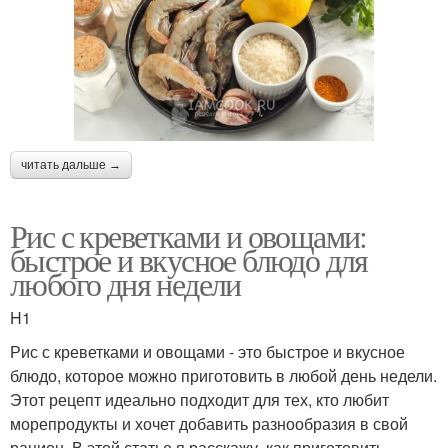
читать дальше →
Рис с креветками и овощами:
быстрое и вкусное блюдо для
любого дня недели
H1
Рис с креветками и овощами - это быстрое и вкусное
блюдо, которое можно приготовить в любой день недели.
Этот рецепт идеально подходит для тех, кто любит
морепродукты и хочет добавить разнообразия в свой
рацион. В этой статье я расскажу, как приготовить