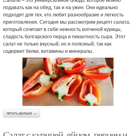
подавать как на обед, так и на ужин. Они идеально
подходят для тех, кто любит разнообразие и легкость
приготовления. Сегодня мы рассмотрим рецепт салата,
который сочетает в себе нежность копченой курицы,
сладость болгарского перца и пикантность сыра. Этот
салат не только вкусный, но и полезный, так как
содержит белки, витамины и минералы.
читать дальше →
Салат с курицей, яйцом, перцем и