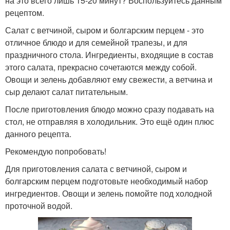
на это всего лишь 15-20 минут? Воспользуйтесь данным
рецептом.
Салат с ветчиной, сыром и болгарским перцем - это
отличное блюдо и для семейной трапезы, и для
праздничного стола. Ингредиенты, входящие в состав
этого салата, прекрасно сочетаются между собой.
Овощи и зелень добавляют ему свежести, а ветчина и
сыр делают салат питательным.
После приготовления блюдо можно сразу подавать на
стол, не отправляя в холодильник. Это ещё один плюс
данного рецепта.
Рекомендую попробовать!
Для приготовления салата с ветчиной, сыром и
болгарским перцем подготовьте необходимый набор
ингредиентов. Овощи и зелень помойте под холодной
проточной водой.