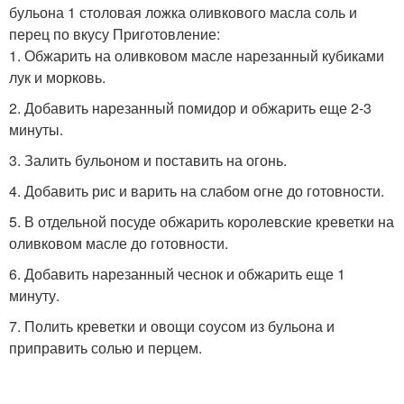
бульона 1 столовая ложка оливкового масла соль и
перец по вкусу Приготовление:
1. Обжарить на оливковом масле нарезанный кубиками
лук и морковь.
2. Добавить нарезанный помидор и обжарить еще 2-3
минуты.
3. Залить бульоном и поставить на огонь.
4. Добавить рис и варить на слабом огне до готовности.
5. В отдельной посуде обжарить королевские креветки на
оливковом масле до готовности.
6. Добавить нарезанный чеснок и обжарить еще 1
минуту.
7. Полить креветки и овощи соусом из бульона и
приправить солью и перцем.