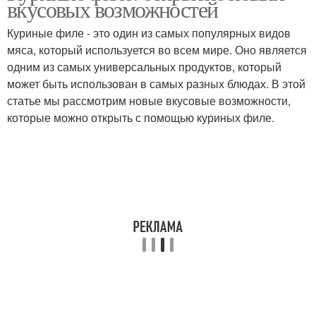
вкусовых возможностей
Куриные филе - это один из самых популярных видов
мяса, который используется во всем мире. Оно является
одним из самых универсальных продуктов, который
может быть использован в самых разных блюдах. В этой
статье мы рассмотрим новые вкусовые возможности,
которые можно открыть с помощью куриных филе.