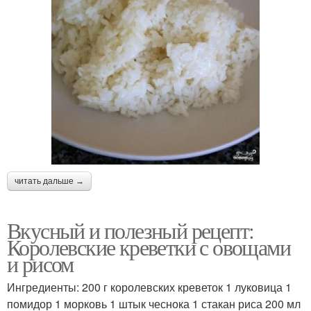
читать дальше →
Вкусный и полезный рецепт:
Королевские креветки с овощами
и рисом
Ингредиенты: 200 г королевских креветок 1 луковица 1
помидор 1 морковь 1 штык чеснока 1 стакан риса 200 мл