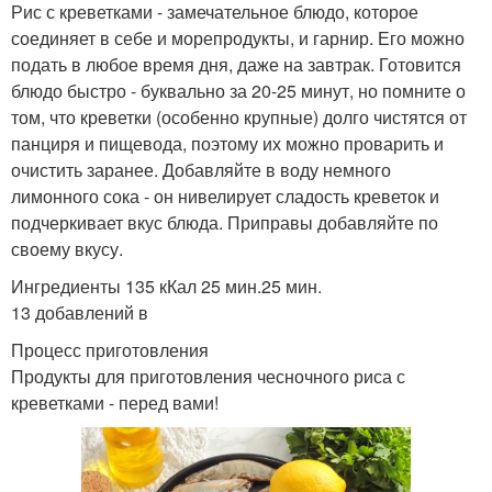
Рис с креветками - замечательное блюдо, которое
соединяет в себе и морепродукты, и гарнир. Его можно
подать в любое время дня, даже на завтрак. Готовится
блюдо быстро - буквально за 20-25 минут, но помните о
том, что креветки (особенно крупные) долго чистятся от
панциря и пищевода, поэтому их можно проварить и
очистить заранее. Добавляйте в воду немного
лимонного сока - он нивелирует сладость креветок и
подчеркивает вкус блюда. Приправы добавляйте по
своему вкусу.
Ингредиенты 135 кКал 25 мин.25 мин.
13 добавлений в
Процесс приготовления
Продукты для приготовления чесночного риса с
креветками - перед вами!