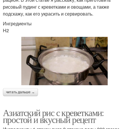
рисовый пудинг с креветками и овощами, а также
подскажу, как его украсить и сервировать.
Ингредиенты
H2
читать дальше →
Азиатский рис с креветками:
простой и вкусный рецепт