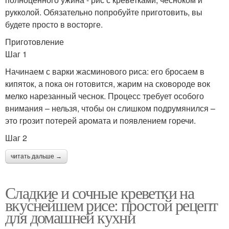
рукколой. Обязательно попробуйте приготовить, вы
будете просто в восторге.
Приготовление
Шаг 1
Начинаем с варки жасминового риса: его бросаем в
кипяток, а пока он готовится, жарим на сковороде вок
мелко нарезанный чеснок. Процесс требует особого
внимания – нельзя, чтобы он слишком подрумянился –
это грозит потерей аромата и появлением горечи.
Шаг 2
читать дальше →
Сладкие и сочные креветки на
вкуснейшем рисе: простой рецепт
для домашней кухни