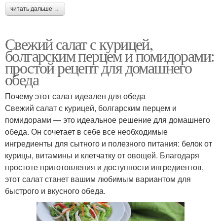
читать дальше →
Свежий салат с курицей,
болгарским перцем и помидорами:
простой рецепт для домашнего
обеда
Почему этот салат идеален для обеда
Свежий салат с курицей, болгарским перцем и
помидорами — это идеальное решение для домашнего
обеда. Он сочетает в себе все необходимые
ингредиенты для сытного и полезного питания: белок от
курицы, витамины и клетчатку от овощей. Благодаря
простоте приготовления и доступности ингредиентов,
этот салат станет вашим любимым вариантом для
быстрого и вкусного обеда.