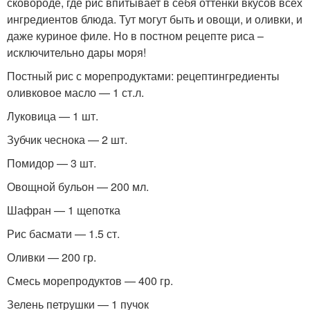
сковороде, где рис впитывает в себя оттенки вкусов всех
ингредиентов блюда. Тут могут быть и овощи, и оливки, и
даже куриное филе. Но в постном рецепте риса –
исключительно дары моря!
Постный рис с морепродуктами: рецептингредиенты
оливковое масло — 1 ст.л.
Луковица — 1 шт.
Зубчик чеснока — 2 шт.
Помидор — 3 шт.
Овощной бульон — 200 мл.
Шафран — 1 щепотка
Рис басмати — 1.5 ст.
Оливки — 200 гр.
Смесь морепродуктов — 400 гр.
Зелень петрушки — 1 пучок