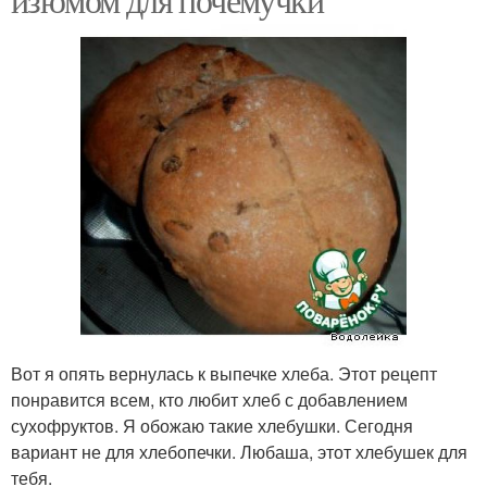
Вот я опять вернулась к выпечке хлеба. Этот рецепт
понравится всем, кто любит хлеб с добавлением
сухофруктов. Я обожаю такие хлебушки. Сегодня
вариант не для хлебопечки. Любаша, этот хлебушек для
тебя.