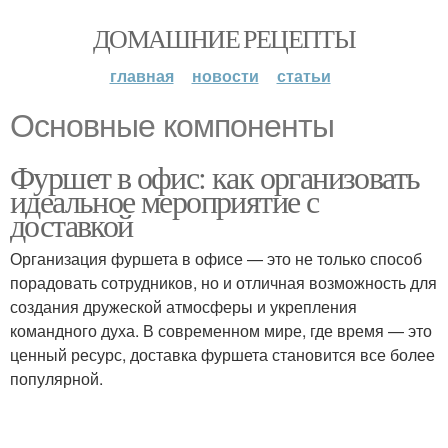
ДОМАШНИЕ РЕЦЕПТЫ
главная
новости
статьи
Основные компоненты
Фуршет в офис: как организовать
идеальное мероприятие с
доставкой
Организация фуршета в офисе — это не только способ
порадовать сотрудников, но и отличная возможность для
создания дружеской атмосферы и укрепления
командного духа. В современном мире, где время — это
ценный ресурс, доставка фуршета становится все более
популярной.