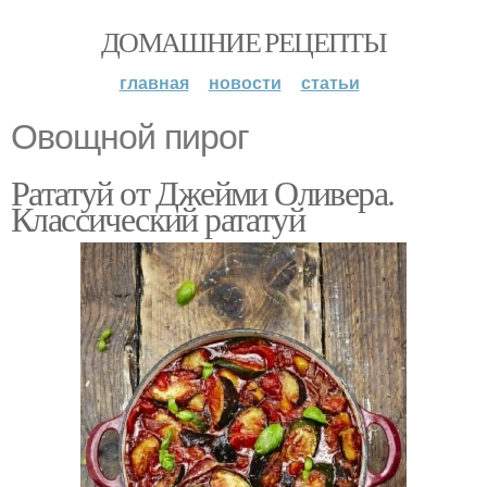
ДОМАШНИЕ РЕЦЕПТЫ
главная
новости
статьи
Овощной пирог
Рататуй от Джейми Оливера.
Классический рататуй