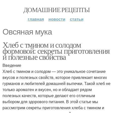
ДОМАШНИЕ РЕЦЕПТЫ
главная
новости
статьи
Овсяная мука
Хлеб с тмином и солодом
формовой: секреты приготовления
и полезные свойства
Введение
Хлеб с тмином и солодом — это уникальное сочетание
вкусов и полезных свойств, которое привлекает многих
гурманов и любителей домашней выпечки. Такой хлеб не
только ароматен и вкусен, но и обладает рядом
полезных качеств, которые делают его отличным
выбором для здорового питания. В этой статье мы
рассмотрим секреты приготовления хлеба с тмином и