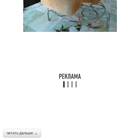
читать дальше →