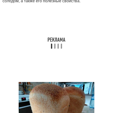
солодом, а также его полезные свойства.