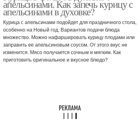
апельсинами. Как запечь курицу с
апельсинами в духовке?
Курица с апельсинами подойдет для праздничного стола,
особенно на Новый год. Вариантов подачи блюда
множество. Можно нафаршировать курицу плодами или
заправить ее апельсиновым соусом. От этого вкус не
изменится. Мясо получается сочным и мягким. Как
приготовить оригинальное и вкусное блюдо?