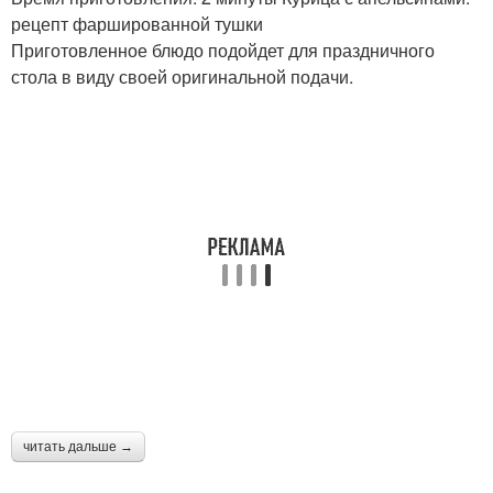
рецепт фаршированной тушки
Приготовленное блюдо подойдет для праздничного
стола в виду своей оригинальной подачи.
читать дальше →