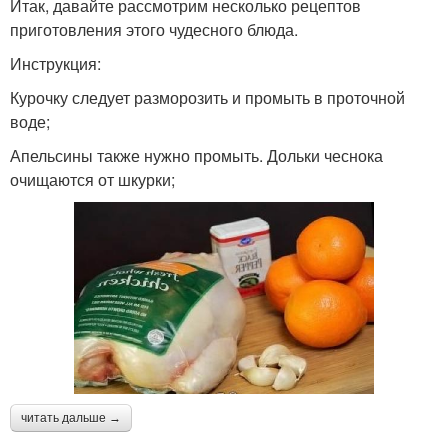
Итак, давайте рассмотрим несколько рецептов
приготовления этого чудесного блюда.
Инструкция:
Курочку следует разморозить и промыть в проточной
воде;
Апельсины также нужно промыть. Дольки чеснока
очищаются от шкурки;
читать дальше →