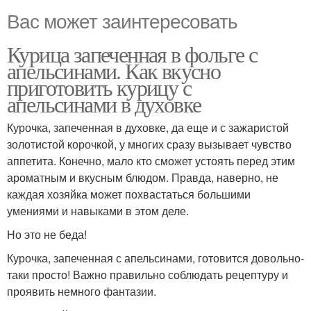
Вас может заинтересовать
Курица запеченная в фольге с
апельсинами. Как вкусно
приготовить курицу с
апельсинами в духовке
Курочка, запеченная в духовке, да еще и с зажаристой
золотистой корочкой, у многих сразу вызывает чувство
аппетита. Конечно, мало кто сможет устоять перед этим
ароматным и вкусным блюдом. Правда, наверно, не
каждая хозяйка может похвастаться большими
умениями и навыками в этом деле.
Но это не беда!
Курочка, запеченная с апельсинами, готовится довольно-
таки просто! Важно правильно соблюдать рецептуру и
проявить немного фантазии.