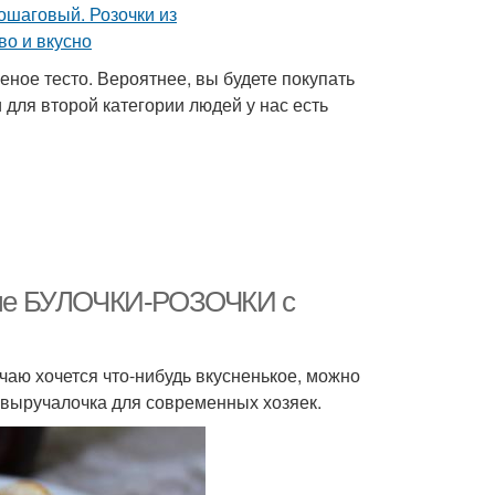
еное тесто. Вероятнее, вы будете покупать
и для второй категории людей у нас есть
оеные БУЛОЧКИ-РОЗОЧКИ с
чаю хочется что-нибудь вкусненькое, можно
-выручалочка для современных хозяек.