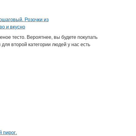
еное тесто. Вероятнее, вы будете покупать
и для второй категории людей у нас есть
 пирог.