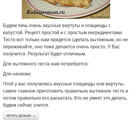
Будем печь очень вкусные вертуты и плацинды с
капустой. Рецепт простой и с простым ингредиентами.
Тесто вот только нам придётся сделать вытяжным, но не
переживайте, оно тоже делается очень просто. У Вас
получится. Результат будет отличным.
Для вытяжного теста нам потребуется:
Для начинки:
Чтоб у вас получились вкусные плацинды или вертуты,
самое главное приготовить правильно вытяжное тесто и
потом правильно его раскатать. Кто не умеет это делать,
будем сейчас учится.
читать дальше →