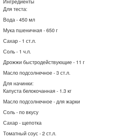
Ингредиенты
Для теста:
Вода - 450 мл
Мука пшеничная - 650 г
Сахар - 1 ст.л.
Соль - 1 ч.л.
Дрожжи быстродействующие - 11 г
Масло подсолнечное - 3 ст.л.
Для начинки:
Капуста белокочанная - 1.3 кг
Масло подсолнечное - для жарки
Соль - по вкусу
Сахар - щепотка
Томатный соус - 2 ст.л.