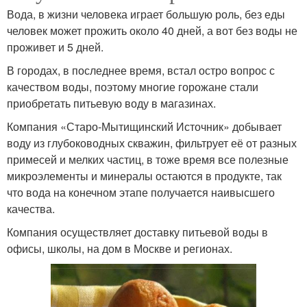
Вода, в жизни человека играет большую роль, без еды
человек может прожить около 40 дней, а вот без воды не
проживет и 5 дней.
В городах, в последнее время, встал остро вопрос с
качеством воды, поэтому многие горожане стали
приобретать питьевую воду в магазинах.
Компания «Старо-Мытищинский Источник» добывает
воду из глубоководных скважин, фильтрует её от разных
примесей и мелких частиц, в тоже время все полезные
микроэлементы и минералы остаются в продукте, так
что вода на конечном этапе получается наивысшего
качества.
Компания осуществляет доставку питьевой воды в
офисы, школы, на дом в Москве и регионах.