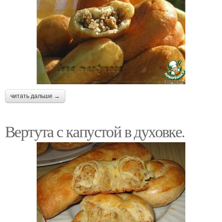
читать дальше →
Вертута с капустой в духовке.