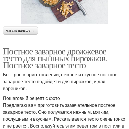
читать дальше →
Постное заварное дрожжевое
тесто для пышных пирожков.
Постное заварное тесто
Быстрое в приготовлении, нежное и вкусное постное
заварное тесто подойдёт и для пирожков, и для
вареников.
Пошаговый рецепт с фото
Предлагаю вам приготовить замечательное постное
заварное тесто. Оно получается нежным, мягким,
послушным и вкусным. Раскатывается тесто очень тонко
и не рвётся. Воспользуйтесь этим рецептом в пост или в