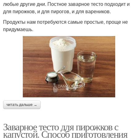
любые другие дни. Постное заварное тесто подходит и
для пирожков, и для пирогов, и для вареников.
Продукты нам потребуются самые простые, проще не
придумаешь.
читать дальше →
Заварное тесто для пирожков с
капустой. Способ приготовления