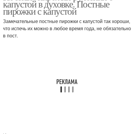
капустой в духовке. Постные
пирожки с капустой
Замечательные постные пирожки с капустой так хороши,
что испечь их можно в любое время года, не обязательно
в пост.