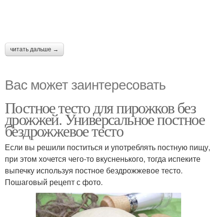
читать дальше →
Вас может заинтересовать
Постное тесто для пирожков без
дрожжей. Универсальное постное
бездрожжевое тесто
Если вы решили поститься и употреблять постную пищу,
при этом хочется чего-то вкусненького, тогда испеките
выпечку используя постное бездрожжевое тесто.
Пошаговый рецепт с фото.