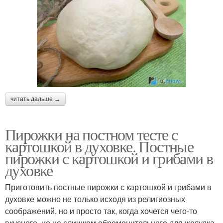
читать дальше →
Пирожки на постном тесте с
картошкой в духовке. Постные
пирожки с картошкой и грибами в
духовке
Приготовить постные пирожки с картошкой и грибами в
духовке можно не только исходя из религиозных
соображений, но и просто так, когда хочется чего-то
вкусного, но не слишком обременительного для желудка.