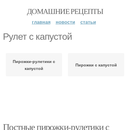
ДОМАШНИЕ РЕЦЕПТЫ
главная
новости
статьи
Рулет с капустой
Пирожки-рулетики с
Пирожки с капустой
капустой
Постные пирожки-рулетики с