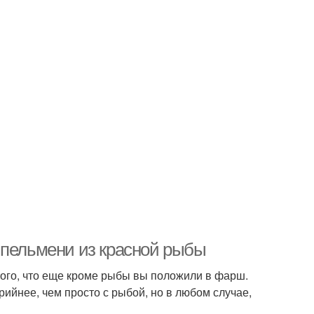
 пельмени из красной рыбы
 того, что еще кроме рыбы вы положили в фарш.
рийнее, чем просто с рыбой, но в любом случае,