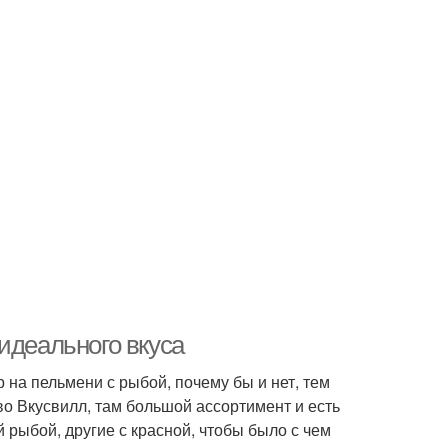
идеального вкуса
на пельмени с рыбой, почему бы и нет, тем
во Вкусвилл, там большой ассортимент и есть
й рыбой, другие с красной, чтобы было с чем