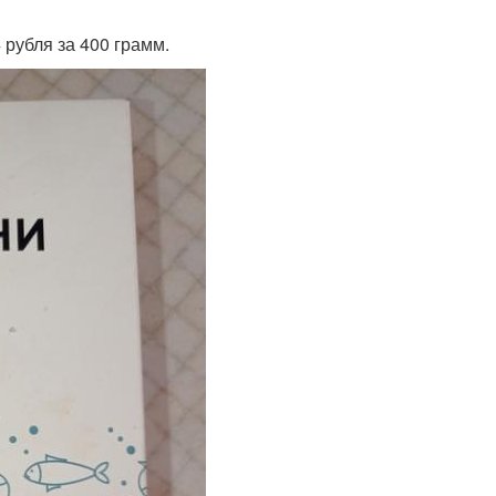
 рубля за 400 грамм.