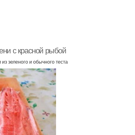
ени с красной рыбой
из зеленого и обычного теста