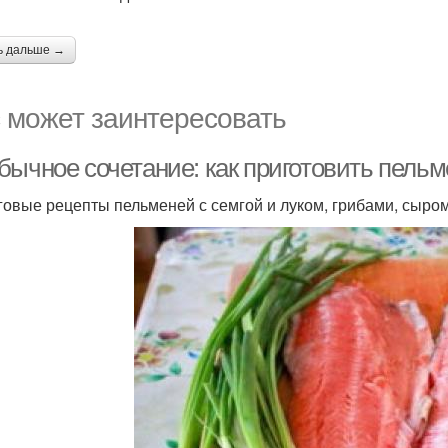
ь дальше →
 может заинтересовать
бычное сочетание: как приготовить пельм
овые рецепты пельменей с семгой и луком, грибами, сыром 