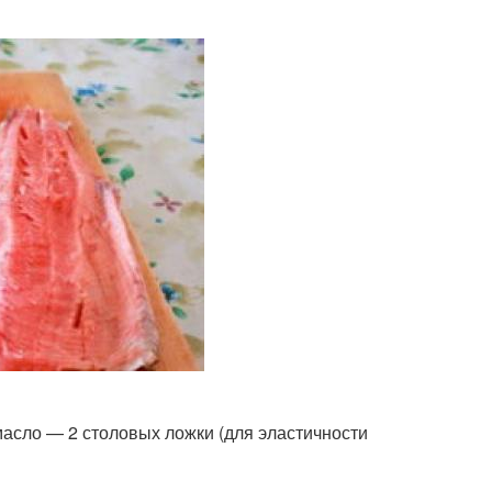
масло — 2 столовых ложки (для эластичности