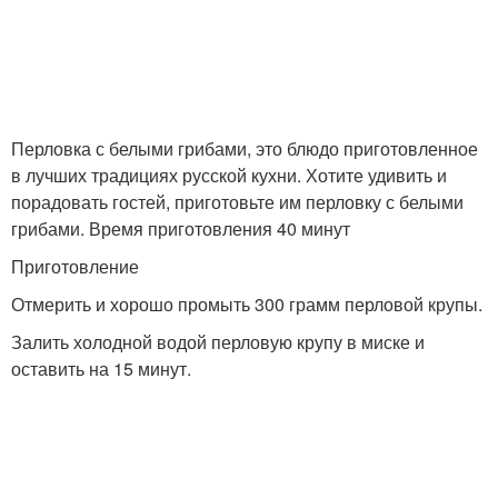
Перловка с белыми грибами, это блюдо приготовленное
в лучших традициях русской кухни. Хотите удивить и
порадовать гостей, приготовьте им перловку с белыми
грибами. Время приготовления 40 минут
Приготовление
Отмерить и хорошо промыть 300 грамм перловой крупы.
Залить холодной водой перловую крупу в миске и
оставить на 15 минут.