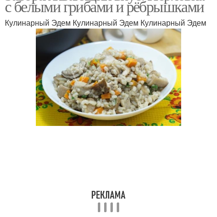
с белыми грибами и рёбрышками
Кулинарный Эдем Кулинарный Эдем Кулинарный Эдем