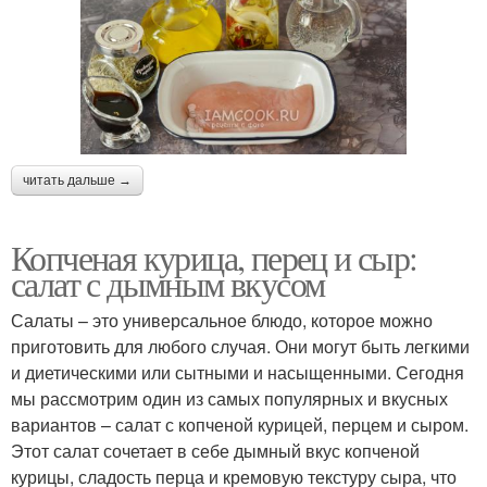
читать дальше →
Копченая курица, перец и сыр:
салат с дымным вкусом
Салаты – это универсальное блюдо, которое можно
приготовить для любого случая. Они могут быть легкими
и диетическими или сытными и насыщенными. Сегодня
мы рассмотрим один из самых популярных и вкусных
вариантов – салат с копченой курицей, перцем и сыром.
Этот салат сочетает в себе дымный вкус копченой
курицы, сладость перца и кремовую текстуру сыра, что