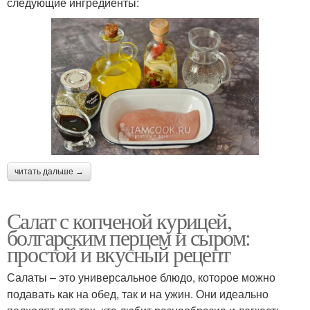
следующие ингредиенты:
читать дальше →
Салат с копченой курицей,
болгарским перцем и сыром:
простой и вкусный рецепт
Салаты – это универсальное блюдо, которое можно
подавать как на обед, так и на ужин. Они идеально