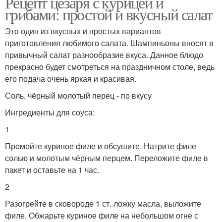
Рецепт цезаря с курицей и
грибами: простой и вкусный салат
Это один из вкусных и простых вариантов
приготовления любимого салата. Шампиньоны вносят в
привычный салат разнообразие вкуса. Данное блюдо
прекрасно будет смотреться на праздничном столе, ведь
его подача очень яркая и красивая.
Соль, чёрный молотый перец - по вкусу
Ингредиенты для соуса:
1
Промойте куриное филе и обсушите. Натрите филе
солью и молотым чёрным перцем. Переложите филе в
пакет и оставьте на 1 час.
2
Разогрейте в сковороде 1 ст. ложку масла, выложите
филе. Обжарьте куриное филе на небольшом огне с