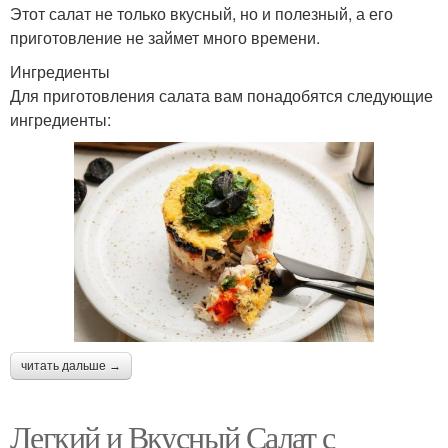
Этот салат не только вкусный, но и полезный, а его
приготовление не займет много времени.
Ингредиенты
Для приготовления салата вам понадобятся следующие
ингредиенты:
читать дальше →
Легкий и Вкусный Салат с