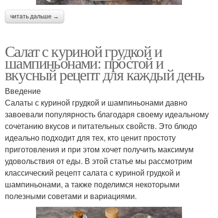
читать дальше →
Салат с куриной грудкой и
шампиньонами: простой и
вкусный рецепт для каждый день
Введение
Салаты с куриной грудкой и шампиньонами давно
завоевали популярность благодаря своему идеальному
сочетанию вкусов и питательных свойств. Это блюдо
идеально подходит для тех, кто ценит простоту
приготовления и при этом хочет получить максимум
удовольствия от еды. В этой статье мы рассмотрим
классический рецепт салата с куриной грудкой и
шампиньонами, а также поделимся некоторыми
полезными советами и вариациями.