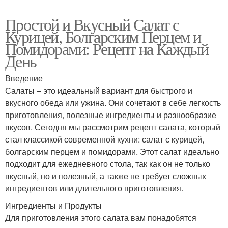
Простой и Вкусный Салат с
Курицей, Болгарским Перцем и
Помидорами: Рецепт на Каждый
День
Введение
Салаты – это идеальный вариант для быстрого и
вкусного обеда или ужина. Они сочетают в себе легкость
приготовления, полезные ингредиенты и разнообразие
вкусов. Сегодня мы рассмотрим рецепт салата, который
стал классикой современной кухни: салат с курицей,
болгарским перцем и помидорами. Этот салат идеально
подходит для ежедневного стола, так как он не только
вкусный, но и полезный, а также не требует сложных
ингредиентов или длительного приготовления.
Ингредиенты и Продукты
Для приготовления этого салата вам понадобятся