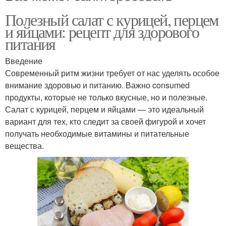
Полезный салат с курицей, перцем
и яйцами: рецепт для здорового
питания
Введение
Современный ритм жизни требует от нас уделять особое
внимание здоровью и питанию. Важно consumed
продукты, которые не только вкусные, но и полезные.
Салат с курицей, перцем и яйцами — это идеальный
вариант для тех, кто следит за своей фигурой и хочет
получать необходимые витамины и питательные
вещества.