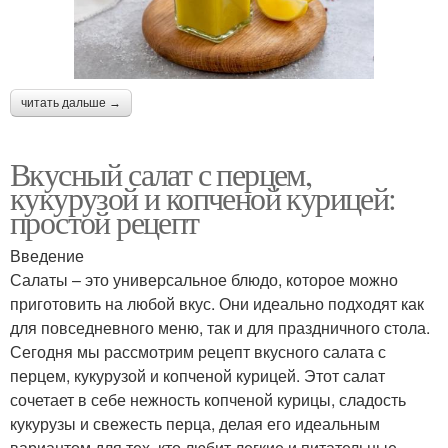
читать дальше →
Вкусный салат с перцем,
кукурузой и копченой курицей:
простой рецепт
Введение
Салаты – это универсальное блюдо, которое можно
приготовить на любой вкус. Они идеально подходят как
для повседневного меню, так и для праздничного стола.
Сегодня мы рассмотрим рецепт вкусного салата с
перцем, кукурузой и копченой курицей. Этот салат
сочетает в себе нежность копченой курицы, сладость
кукурузы и свежесть перца, делая его идеальным
вариантом для тех, кто любит легкие и питательные