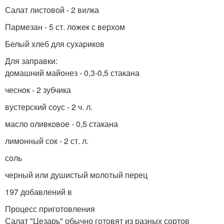
Салат листовой - 2 вилка
Пармезан - 5 ст. ложек с верхом
Белый хлеб для сухариков
Для заправки:
домашний майонез - 0,3-0,5 стакана
чеснок - 2 зубчика
вустерский соус - 2 ч. л.
масло оливковое - 0,5 стакана
лимонный сок - 2 ст. л.
соль
черный или душистый молотый перец
197 добавлений в
Процесс приготовления
Салат "Цезарь" обычно готовят из разных сортов