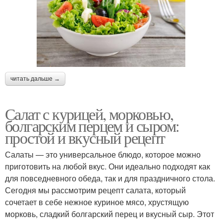
читать дальше →
Салат с курицей, морковью,
болгарским перцем и сыром:
простой и вкусный рецепт
Салаты — это универсальное блюдо, которое можно
приготовить на любой вкус. Они идеально подходят как
для повседневного обеда, так и для праздничного стола.
Сегодня мы рассмотрим рецепт салата, который
сочетает в себе нежное куриное мясо, хрустящую
морковь, сладкий болгарский перец и вкусный сыр. Этот