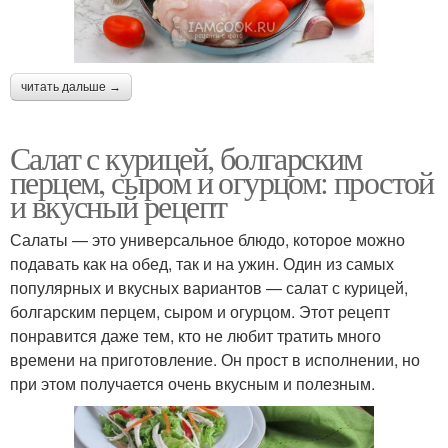
читать дальше →
Салат с курицей, болгарским
перцем, сыром и огурцом: простой
и вкусный рецепт
Салаты — это универсальное блюдо, которое можно
подавать как на обед, так и на ужин. Один из самых
популярных и вкусных вариантов — салат с курицей,
болгарским перцем, сыром и огурцом. Этот рецепт
понравится даже тем, кто не любит тратить много
времени на приготовление. Он прост в исполнении, но
при этом получается очень вкусным и полезным.