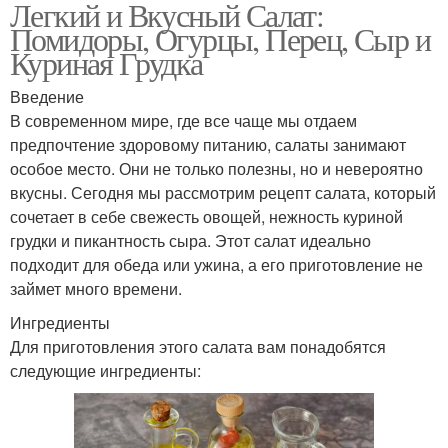
Легкий и Вкусный Салат:
Помидоры, Огурцы, Перец, Сыр и
Куриная Грудка
Введение
В современном мире, где все чаще мы отдаем
предпочтение здоровому питанию, салаты занимают
особое место. Они не только полезны, но и невероятно
вкусны. Сегодня мы рассмотрим рецепт салата, который
сочетает в себе свежесть овощей, нежность куриной
грудки и пикантность сыра. Этот салат идеально
подходит для обеда или ужина, а его приготовление не
займет много времени.
Ингредиенты
Для приготовления этого салата вам понадобятся
следующие ингредиенты: