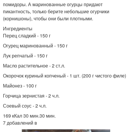
помидоры. А маринованные огурцы придают
пикантность, только берите небольшие огурчики
(корнишоны), чтобы они были плотными.
Ингредиенты
Перец сладкий - 150 г
Огурец маринованный - 150 г
Лук репчатый - 150 г
Масло растительное - 2 ст.л.
Окорочок куриный копченый - 1 шт. (200 г чистого филе)
Майонез - 100 г
Горчица зернистая - 2 ч.л.
Соевый соус - 2 ч.л.
169 кКал 30 мин.30 мин.
7 добавлений в