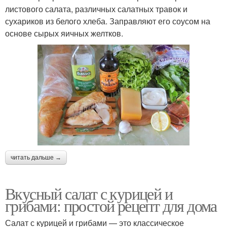
листового салата, различных салатных травок и
сухариков из белого хлеба. Заправляют его соусом на
основе сырых яичных желтков.
читать дальше →
Вкусный салат с курицей и
грибами: простой рецепт для дома
Салат с курицей и грибами — это классическое