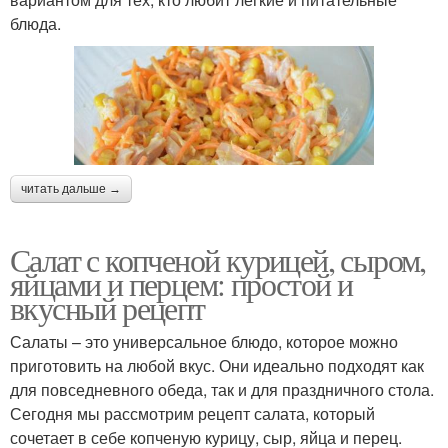
блюда.
читать дальше →
Салат с копченой курицей, сыром,
яйцами и перцем: простой и
вкусный рецепт
Салаты – это универсальное блюдо, которое можно
приготовить на любой вкус. Они идеально подходят как
для повседневного обеда, так и для праздничного стола.
Сегодня мы рассмотрим рецепт салата, который
сочетает в себе копченую курицу, сыр, яйца и перец.