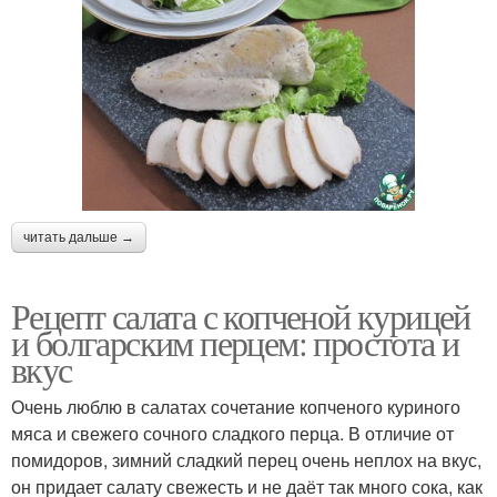
читать дальше →
Рецепт салата с копченой курицей
и болгарским перцем: простота и
вкус
Очень люблю в салатах сочетание копченого куриного
мяса и свежего сочного сладкого перца. В отличие от
помидоров, зимний сладкий перец очень неплох на вкус,
он придает салату свежесть и не даёт так много сока, как