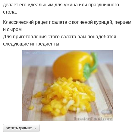
делает его идеальным для ужина или праздничного
стола.
Классический рецепт салата с копченой курицей, перцем
и сыром
Для приготовления этого салата вам понадобятся
следующие ингредиенты:
читать дальше →