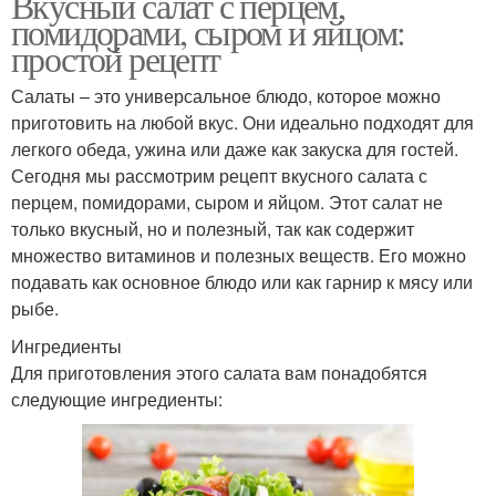
Вкусный салат с перцем,
помидорами, сыром и яйцом:
простой рецепт
Салаты – это универсальное блюдо, которое можно
приготовить на любой вкус. Они идеально подходят для
легкого обеда, ужина или даже как закуска для гостей.
Сегодня мы рассмотрим рецепт вкусного салата с
перцем, помидорами, сыром и яйцом. Этот салат не
только вкусный, но и полезный, так как содержит
множество витаминов и полезных веществ. Его можно
подавать как основное блюдо или как гарнир к мясу или
рыбе.
Ингредиенты
Для приготовления этого салата вам понадобятся
следующие ингредиенты: