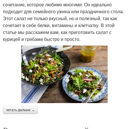
сочетание, которое любимо многими. Он идеально
подходит для семейного ужина или праздничного стола.
Этот салат не только вкусный, но и полезный, так как
сочетает в себе белки, витамины и клетчатку. В этой
статье мы расскажем вам, как приготовить салат с
курицей и грибами быстро и просто.
читать дальше →