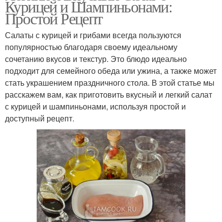
Курицей и Шампиньонами:
Простой Рецепт
Салаты с курицей и грибами всегда пользуются
популярностью благодаря своему идеальному
сочетанию вкусов и текстур. Это блюдо идеально
подходит для семейного обеда или ужина, а также может
стать украшением праздничного стола. В этой статье мы
расскажем вам, как приготовить вкусный и легкий салат
с курицей и шампиньонами, используя простой и
доступный рецепт.