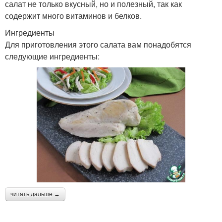
салат не только вкусный, но и полезный, так как
содержит много витаминов и белков.
Ингредиенты
Для приготовления этого салата вам понадобятся
следующие ингредиенты:
читать дальше →