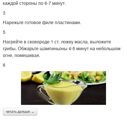
каждой стороны по 6-7 минут.
3
Нарежьте готовое филе пластинами.
5
Нагрейте в сковороде 1 ст. ложку масла, выложите
грибы. Обжарьте шампиньоны 4-5 минут на небольшом
огне, помешивая.
6
читать дальше →