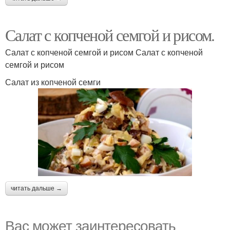
Салат с копченой семгой и рисом.
Салат с копченой семгой и рисом Салат с копченой
семгой и рисом
Салат из копченой семги
читать дальше →
Вас может заинтересовать