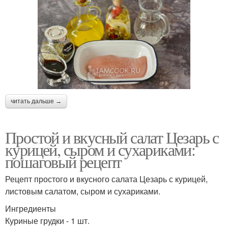
читать дальше →
Простой и вкусный салат Цезарь с
курицей, сыром и сухариками:
пошаговый рецепт
Рецепт простого и вкусного салата Цезарь с курицей,
листовым салатом, сыром и сухариками.
Ингредиенты
Куриные грудки - 1 шт.