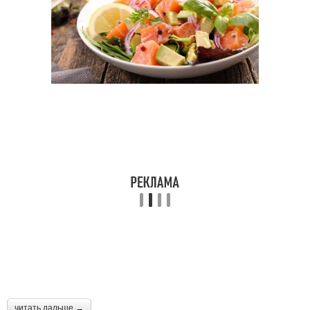
читать дальше →