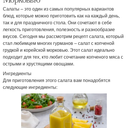
Салаты – это один из самых популярных вариантов
блюд, которые можно приготовить как на каждый день,
так и для праздничного стола. Они сочетают в себе
легкость приготовления, полезность и разнообразие
вкусов. Сегодня мы рассмотрим рецепт салата, который
стал любимцем многих гурманов – салат с копченой
грудкой и корейской морковью. Этот салат идеально
подходит для тех, кто любит сочетание копченого мяса с
острыми и хрустящими овощами.
Ингредиенты
Для приготовления этого салата вам понадобятся
следующие ингредиенты: