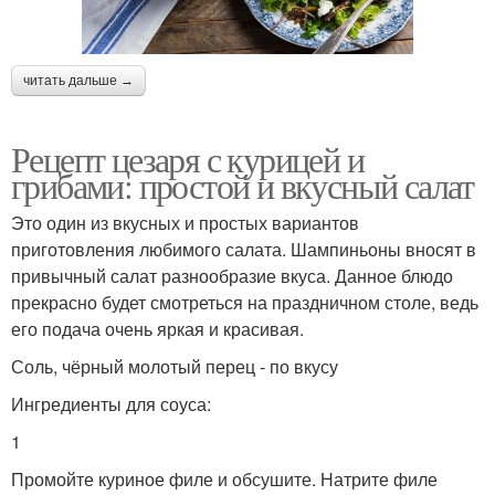
читать дальше →
Рецепт цезаря с курицей и
грибами: простой и вкусный салат
Это один из вкусных и простых вариантов
приготовления любимого салата. Шампиньоны вносят в
привычный салат разнообразие вкуса. Данное блюдо
прекрасно будет смотреться на праздничном столе, ведь
его подача очень яркая и красивая.
Соль, чёрный молотый перец - по вкусу
Ингредиенты для соуса:
1
Промойте куриное филе и обсушите. Натрите филе