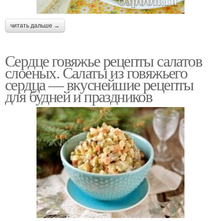
читать дальше →
Сердце говяжье рецепты салатов
слоеных. Салаты из говяжьего
сердца — вкуснейшие рецепты
для будней и праздников