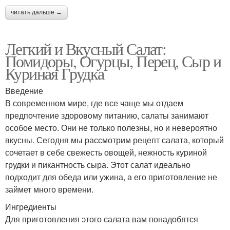
читать дальше →
Легкий и Вкусный Салат:
Помидоры, Огурцы, Перец, Сыр и
Куриная Грудка
Введение
В современном мире, где все чаще мы отдаем
предпочтение здоровому питанию, салаты занимают
особое место. Они не только полезны, но и невероятно
вкусны. Сегодня мы рассмотрим рецепт салата, который
сочетает в себе свежесть овощей, нежность куриной
грудки и пикантность сыра. Этот салат идеально
подходит для обеда или ужина, а его приготовление не
займет много времени.
Ингредиенты
Для приготовления этого салата вам понадобятся