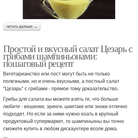
читать дальше →
Простой и вкусный салат Цезарь с
грибами шампиньонами:
пошаговый рецепт
Вегетарианство или пост могут быть не только
полезными, но и очень вкусными, а постный салат
"Цезарь" с грибами - прямое тому доказательство.
Грибы для салата вы можете взять те, что больше
любите - вешенки, эринги, шиитаке или эноки отлично
подходят. Но если за ними нужно ехать в крупный
продуктовый супермаркет, то шампиньоны вы точно
сможете купить в любом дискаунтере возле дома.