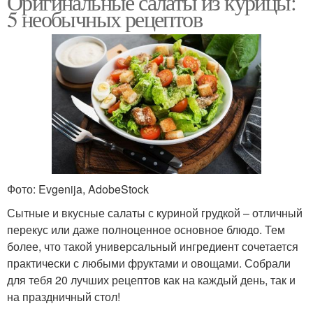
Оригинальные салаты из курицы:
5 необычных рецептов
Фото: Evgenija, AdobeStock
Сытные и вкусные салаты с куриной грудкой – отличный
перекус или даже полноценное основное блюдо. Тем
более, что такой универсальный ингредиент сочетается
практически с любыми фруктами и овощами. Собрали
для тебя 20 лучших рецептов как на каждый день, так и
на праздничный стол!