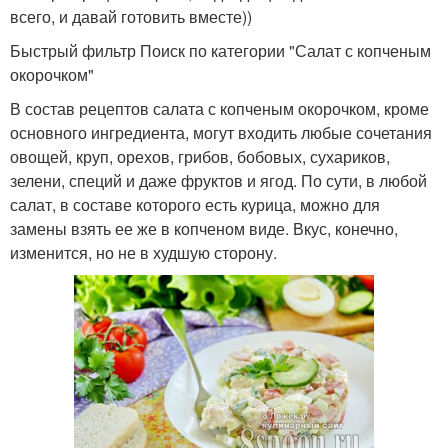
всего, и давай готовить вместе))
Быстрый фильтр Поиск по категории "Салат с копченым
окорочком"
В состав рецептов салата с копченым окорочком, кроме
основного ингредиента, могут входить любые сочетания
овощей, круп, орехов, грибов, бобовых, сухариков,
зелени, специй и даже фруктов и ягод. По сути, в любой
салат, в составе которого есть курица, можно для
замены взять ее же в копченом виде. Вкус, конечно,
изменится, но не в худшую сторону.