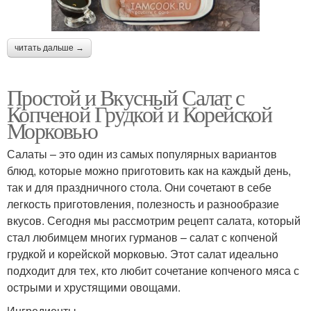
читать дальше →
Простой и Вкусный Салат с
Копченой Грудкой и Корейской
Морковью
Салаты – это один из самых популярных вариантов
блюд, которые можно приготовить как на каждый день,
так и для праздничного стола. Они сочетают в себе
легкость приготовления, полезность и разнообразие
вкусов. Сегодня мы рассмотрим рецепт салата, который
стал любимцем многих гурманов – салат с копченой
грудкой и корейской морковью. Этот салат идеально
подходит для тех, кто любит сочетание копченого мяса с
острыми и хрустящими овощами.
Ингредиенты