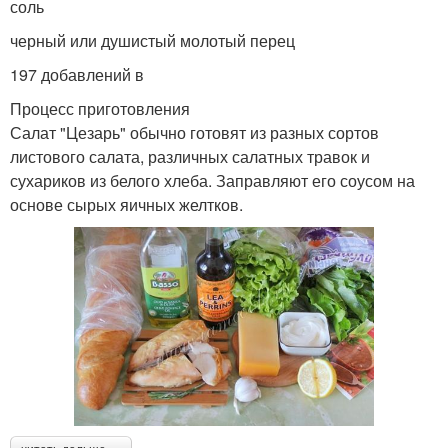
соль
черный или душистый молотый перец
197 добавлений в
Процесс приготовления
Салат "Цезарь" обычно готовят из разных сортов
листового салата, различных салатных травок и
сухариков из белого хлеба. Заправляют его соусом на
основе сырых яичных желтков.