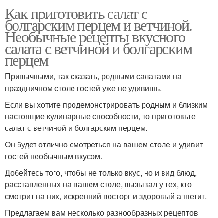
Как приготовить салат с
болгарским перцем и ветчиной.
Необычные рецепты вкусного
салата с ветчиной и болгарским
перцем
Привычными, так сказать, родными салатами на
праздничном столе гостей уже не удивишь.
Если вы хотите продемонстрировать родным и близким
настоящие кулинарные способности, то приготовьте
салат с ветчиной и болгарским перцем.
Он будет отлично смотреться на вашем столе и удивит
гостей необычным вкусом.
Добейтесь того, чтобы не только вкус, но и вид блюд,
расставленных на вашем столе, вызывал у тех, кто
смотрит на них, искренний восторг и здоровый аппетит.
Предлагаем вам несколько разнообразных рецептов