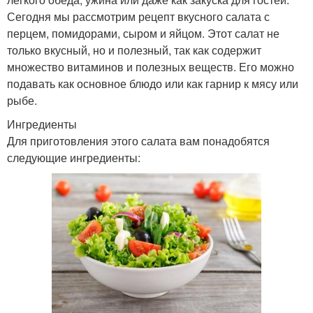
Сегодня мы рассмотрим рецепт вкусного салата с
перцем, помидорами, сыром и яйцом. Этот салат не
только вкусный, но и полезный, так как содержит
множество витаминов и полезных веществ. Его можно
подавать как основное блюдо или как гарнир к мясу или
рыбе.
Ингредиенты
Для приготовления этого салата вам понадобятся
следующие ингредиенты: