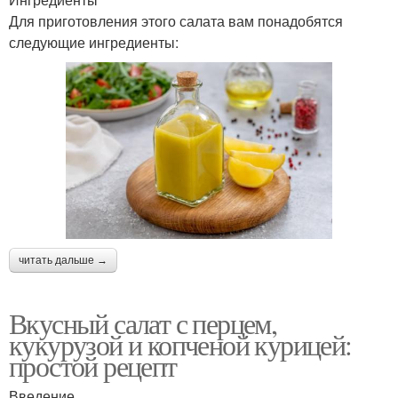
Для приготовления этого салата вам понадобятся
следующие ингредиенты:
читать дальше →
Вкусный салат с перцем,
кукурузой и копченой курицей:
простой рецепт
Введение