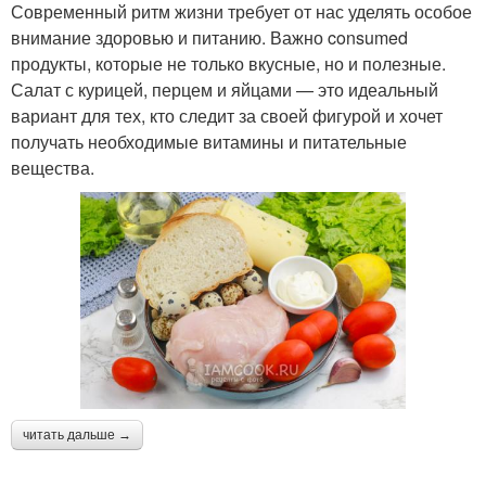
Современный ритм жизни требует от нас уделять особое
внимание здоровью и питанию. Важно consumed
продукты, которые не только вкусные, но и полезные.
Салат с курицей, перцем и яйцами — это идеальный
вариант для тех, кто следит за своей фигурой и хочет
получать необходимые витамины и питательные
вещества.
читать дальше →