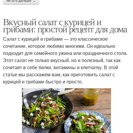
читать дальше →
Вкусный салат с курицей и
грибами: простой рецепт для дома
Салат с курицей и грибами — это классическое
сочетание, которое любимо многими. Он идеально
подходит для семейного ужина или праздничного стола.
Этот салат не только вкусный, но и полезный, так как
сочетает в себе белки, витамины и клетчатку. В этой
статье мы расскажем вам, как приготовить салат с
курицей и грибами быстро и просто.