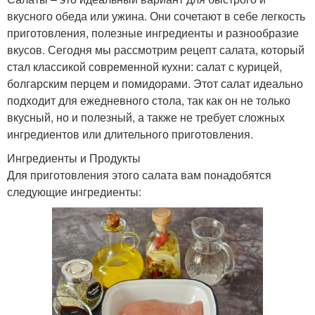
вкусного обеда или ужина. Они сочетают в себе легкость
приготовления, полезные ингредиенты и разнообразие
вкусов. Сегодня мы рассмотрим рецепт салата, который
стал классикой современной кухни: салат с курицей,
болгарским перцем и помидорами. Этот салат идеально
подходит для ежедневного стола, так как он не только
вкусный, но и полезный, а также не требует сложных
ингредиентов или длительного приготовления.
Ингредиенты и Продукты
Для приготовления этого салата вам понадобятся
следующие ингредиенты: