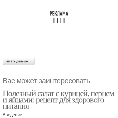
читать дальше →
Вас может заинтересовать
Полезный салат с курицей, перцем
и яйцами: рецепт для здорового
питания
Введение