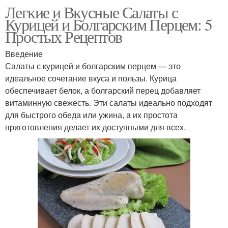
Легкие и Вкусные Салаты с
Курицей и Болгарским Перцем: 5
Простых Рецептов
Введение
Салаты с курицей и болгарским перцем — это
идеальное сочетание вкуса и пользы. Курица
обеспечивает белок, а болгарский перец добавляет
витаминную свежесть. Эти салаты идеально подходят
для быстрого обеда или ужина, а их простота
приготовления делает их доступными для всех.