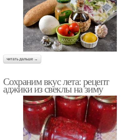
читать дальше →
Сохраним вкус лета: рецепт
аджики из свеклы на зиму