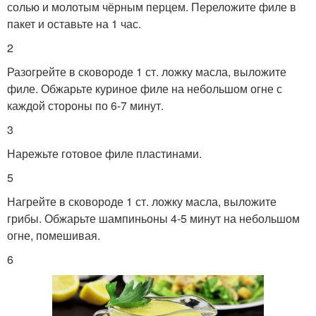
солью и молотым чёрным перцем. Переложите филе в
пакет и оставьте на 1 час.
2
Разогрейте в сковороде 1 ст. ложку масла, выложите
филе. Обжарьте куриное филе на небольшом огне с
каждой стороны по 6-7 минут.
3
Нарежьте готовое филе пластинами.
5
Нагрейте в сковороде 1 ст. ложку масла, выложите
грибы. Обжарьте шампиньоны 4-5 минут на небольшом
огне, помешивая.
6