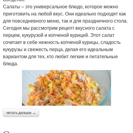
Салаты – это универсальное блюдо, которое можно
приготовить на любой вкус. Они идеально подходят как
для повседневного меню, так и для праздничного стола.
Сегодня мы рассмотрим рецепт вкусного салата с
перцем, кукурузой и копченой курицей. Этот салат
сочетает в себе нежность копченой курицы, сладость
кукурузы и свежесть перца, делая его идеальным
вариантом для тех, кто любит легкие и питательные
блюда.
читать дальше →