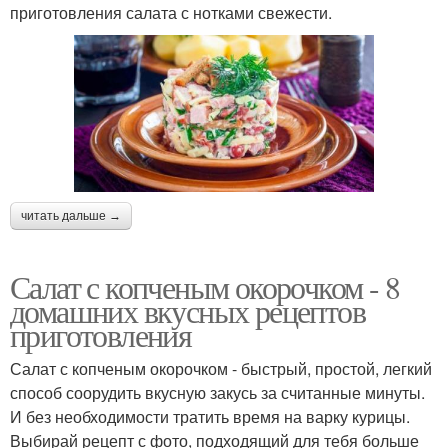
приготовления салата с нотками свежести.
читать дальше →
Салат с копченым окорочком - 8
домашних вкусных рецептов
приготовления
Салат с копченым окорочком - быстрый, простой, легкий
способ соорудить вкусную закусь за считанные минуты.
И без необходимости тратить время на варку курицы.
Выбирай рецепт с фото, подходящий для тебя больше