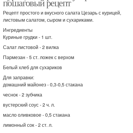
пошаговый рецепт
Рецепт простого и вкусного салата Цезарь с курицей,
листовым салатом, сыром и сухариками.
Ингредиенты
Куриные грудки - 1 шт.
Салат листовой - 2 вилка
Пармезан - 5 ст. ложек с верхом
Белый хлеб для сухариков
Для заправки:
домашний майонез - 0,3-0,5 стакана
чеснок - 2 зубчика
вустерский соус - 2 ч. л.
масло оливковое - 0,5 стакана
лимонный сок - 2 ст. л.