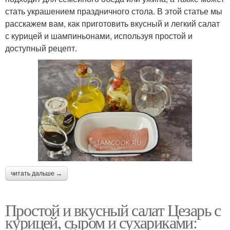
стать украшением праздничного стола. В этой статье мы
расскажем вам, как приготовить вкусный и легкий салат
с курицей и шампиньонами, используя простой и
доступный рецепт.
читать дальше →
Простой и вкусный салат Цезарь с
курицей, сыром и сухариками: