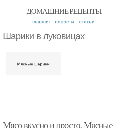
ДОМАШНИЕ РЕЦЕПТЫ
главная
новости
статьи
Шарики в луковицах
Мясные шарики
Мясо вкусно и просто. Мясные