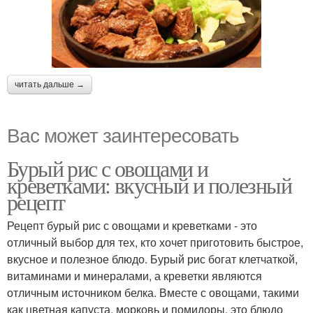
читать дальше →
Вас может заинтересовать
Бурый рис с овощами и
креветками: вкусный и полезный
рецепт
Рецепт бурый рис с овощами и креветками - это
отличный выбор для тех, кто хочет приготовить быстрое,
вкусное и полезное блюдо. Бурый рис богат клетчаткой,
витаминами и минералами, а креветки являются
отличным источником белка. Вместе с овощами, такими
как цветная капуста, морковь и помидоры, это блюдо