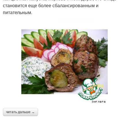
становится еще более сбалансированным и
питательным.
читать дальше →