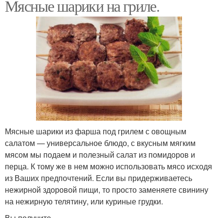
Мясные шарики на гриле.
Мясные шарики из фарша под грилем с овощным
салатом — универсальное блюдо, с вкусным мягким
мясом мы подаем и полезный салат из помидоров и
перца. К тому же в нем можно использовать мясо исходя
из Ваших предпочтений. Если вы придерживаетесь
нежирной здоровой пищи, то просто заменяете свинину
на нежирную телятину, или куриные грудки.
Вы получите