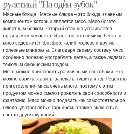
рулетики "На один зубок"
Мясные блюда . Мясные блюда – это блюда, главным
компонентом которых является мясо. Мясо богато
животным белком, который отлично усваивается
организмом человека. Известно, что помимо белка, в
мясо содержится фосфор, калий, железо и другие
полезные минералы. Благодаря своему составу мясо
особенно полезно употреблять детям, а также людям с
тяжелым физическим трудом.
Мясо можно приготовить различными способами. Его
можно варить, жарить, запекать, тушить и т.д. Рецептов
приготовления мяса очень много, поэтому с этим
продуктом можно смело проявлять свои способности и
фантазию. Мясо можно подавать как самостоятельное
блюдо, употреблять с гарниром, а также включать в
состав других кушаний.