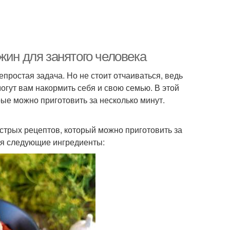
жин для занятого человека
епростая задача. Но не стоит отчаиваться, ведь
огут вам накормить себя и свою семью. В этой
ые можно приготовить за несколько минут.
стрых рецептов, который можно приготовить за
ся следующие ингредиенты: