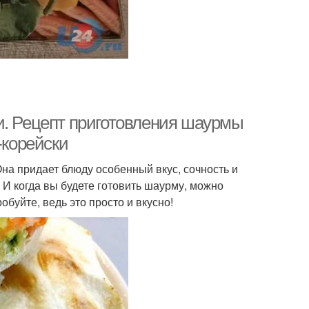
и. Рецепт приготовления шаурмы
-корейски
на придает блюду особенный вкус, сочность и
 И когда вы будете готовить шаурму, можно
обуйте, ведь это просто и вкусно!