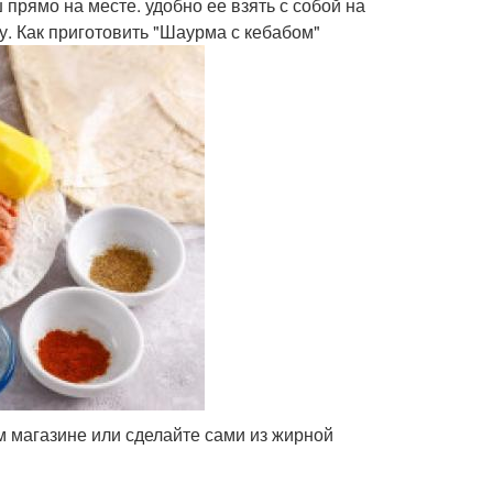
 прямо на месте. удобно ее взять с собой на
у. Как приготовить "Шаурма с кебабом"
 магазине или сделайте сами из жирной