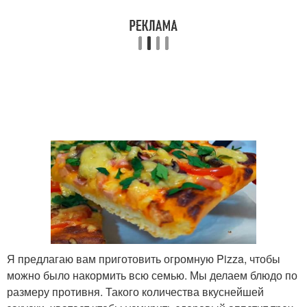
Я предлагаю вам приготовить огромную Pizza, чтобы
можно было накормить всю семью. Мы делаем блюдо по
размеру противня. Такого количества вкуснейшей