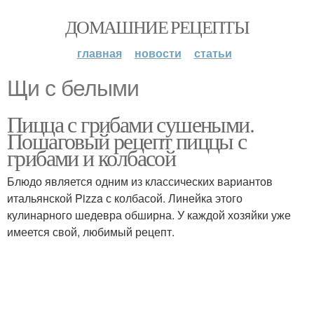
ДОМАШНИЕ РЕЦЕПТЫ
главная
новости
статьи
Щи с белыми
Пицца с грибами сушеными.
Пошаговый рецепт пиццы с
грибами и колбасой
Блюдо является одним из классических вариантов
итальянской Pizza с колбасой. Линейка этого
кулинарного шедевра обширна. У каждой хозяйки уже
имеется свой, любимый рецепт.