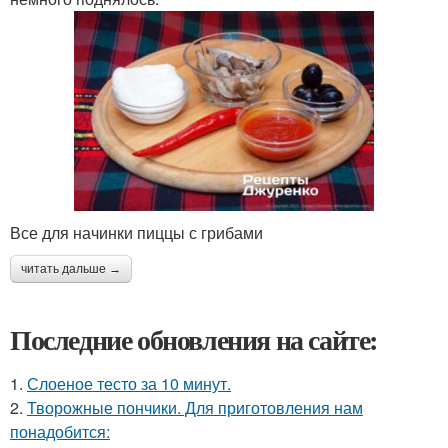
Все для начинки пиццы с грибами
читать дальше →
Последние обновления на сайте:
1.
Слоеное тесто за 10 минут.
2.
Творожные пончики. Для приготовления нам
понадобится: