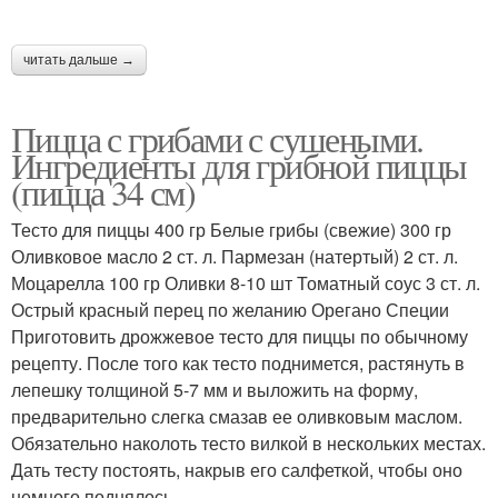
читать дальше →
Пицца с грибами с сушеными.
Ингредиенты для грибной пиццы
(пицца 34 см)
Тесто для пиццы 400 гр Белые грибы (свежие) 300 гр
Оливковое масло 2 ст. л. Пармезан (натертый) 2 ст. л.
Моцарелла 100 гр Оливки 8-10 шт Томатный соус 3 ст. л.
Острый красный перец по желанию Орегано Специи
Приготовить дрожжевое тесто для пиццы по обычному
рецепту. После того как тесто поднимется, растянуть в
лепешку толщиной 5-7 мм и выложить на форму,
предварительно слегка смазав ее оливковым маслом.
Обязательно наколоть тесто вилкой в нескольких местах.
Дать тесту постоять, накрыв его салфеткой, чтобы оно
немного поднялось.