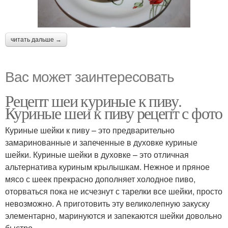
читать дальше →
Вас может заинтересовать
Рецепт шеи куриные к пиву.
Куриные шеи к пиву рецепт с фото
Куриные шейки к пиву – это предварительно
замаринованные и запеченные в духовке куриные
шейки. Куриные шейки в духовке – это отличная
альтернатива куриным крылышкам. Нежное и пряное
мясо с шеек прекрасно дополняет холодное пиво,
оторваться пока не исчезнут с тарелки все шейки, просто
невозможно. А приготовить эту великолепную закуску
элементарно, маринуются и запекаются шейки довольно
быстро.