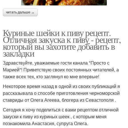
читать дальше →
Куриные шейки к пиву рецепт.
Отличная закуска к пиву - рецепт,
который вы захотите добавить в
закладки
Здравствуйте, уважаемые гости канала "Просто с
Марией"! Приветствую своих постоянных читателей, а
также всех тех, кто заглянул ко мне впервые!
Некоторое время назад в одной из своих публикаций я
рассказывала о способе приготовления черноморской
ставриды от Олега Агеева, блогера из Севастополя .
Сегодня я хочу поделиться с вами рецептом отличной
закуски к пиву из куриных шеек , с которым меня
познакомила Анастасия, супруга Олега.