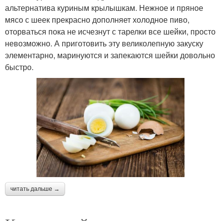
альтернатива куриным крылышкам. Нежное и пряное
мясо с шеек прекрасно дополняет холодное пиво,
оторваться пока не исчезнут с тарелки все шейки, просто
невозможно. А приготовить эту великолепную закуску
элементарно, маринуются и запекаются шейки довольно
быстро.
читать дальше →