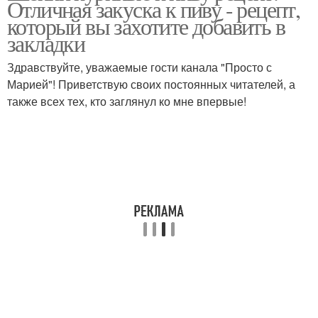
Отличная закуска к пиву - рецепт,
который вы захотите добавить в
закладки
Здравствуйте, уважаемые гости канала "Просто с
Шейки с картошкой
Шейки для похудения
Марией"! Приветствую своих постоянных читателей, а
также всех тех, кто заглянул ко мне впервые!