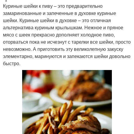
Куриные шейки к пиву – это предварительно
замаринованные и запеченные в духовке куриные
шейки. Куриные шейки в духовке – это отличная
альтернатива куриным крылышкам. Нежное и пряное
мясо с шеек прекрасно дополняет холодное пиво,
оторваться пока не исчезнут с тарелки все шейки, просто
невозможно. А приготовить эту великолепную закуску
элементарно, маринуются и запекаются шейки довольно
быстро.