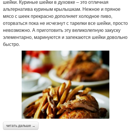
шейки. Куриные шейки в духовке – это отличная
альтернатива куриным крылышкам. Нежное и пряное
мясо с шеек прекрасно дополняет холодное пиво,
оторваться пока не исчезнут с тарелки все шейки, просто
невозможно. А приготовить эту великолепную закуску
элементарно, маринуются и запекаются шейки довольно
быстро.
читать дальше →