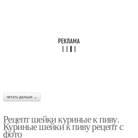
читать дальше →
Рецепт шейки куриные к пиву.
Куриные шейки к пиву рецепт с
фото