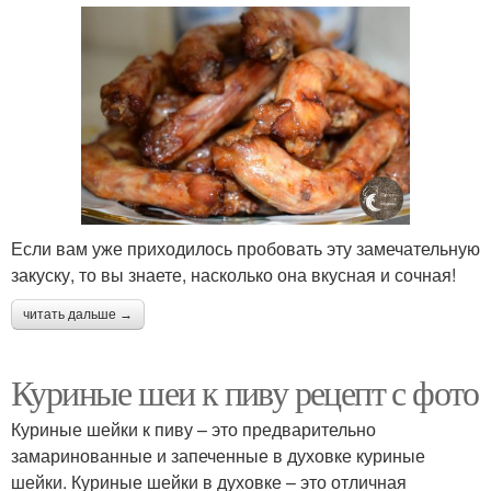
Если вам уже приходилось пробовать эту замечательную
закуску, то вы знаете, насколько она вкусная и сочная!
читать дальше →
Куриные шеи к пиву рецепт с фото
Куриные шейки к пиву – это предварительно
замаринованные и запеченные в духовке куриные
шейки. Куриные шейки в духовке – это отличная