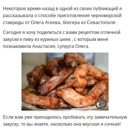
Некоторое время назад в одной из своих публикаций я
рассказывала о способе приготовления черноморской
ставриды от Олега Агеева, блогера из Севастополя .
Сегодня я хочу поделиться с вами рецептом отличной
закуски к пиву из куриных шеек , с которым меня
познакомила Анастасия, супруга Олега.
Если вам уже приходилось пробовать эту замечательную
закуску, то вы знаете, насколько она вкусная и сочная!