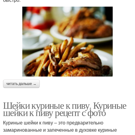
читать дальше →
Шейки куриные к пиву. Куриные
шейки к пиву рецепт с фото
Куриные шейки к пиву – это предварительно
замаринованные и запеченные в духовке куриные