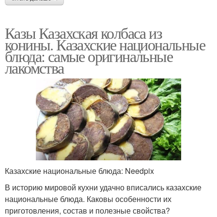
Казы Казахская колбаса из
конины. Казахские национальные
блюда: самые оригинальные
лакомства
Казахские национальные блюда: Needpix
В историю мировой кухни удачно вписались казахские
национальные блюда. Каковы особенности их
приготовления, состав и полезные свойства?