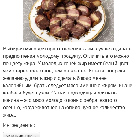
Выбирая мясо для приготовления казы, лучше отдавать
предпочтения молодому продукту. Отличить его можно
по цвету жира. У молодых коней жир имеет белый цвет,
чем старее животное, тем он желтее. Кстати, вопреки
желанию удалить жир и сделать блюдо менее
калорийным, брать следует мясо именно с жиром, иначе
колбаса будет сухой. Самая подходящая для казы
конина – это мясо молодого коня с ребра, взятого
осенью, когда животное накопило нужное количество
жира.
Ингредиенты:
читать дальше →