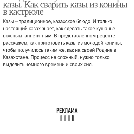
казы. Как сварить казы из конины
в кастрюле
Казы – традиционное, казахское блюдо. И только
настоящий казах знает, как сделать такое кушанье
вкусным, аппетитным. В представленном рецепте,
расскажем, как приготовить казы из молодой конины,
чтобы получилось таким же, как на своей Родине в
Казахстане. Процесс не сложный, нужно только
выделить немного времени и своих сил.