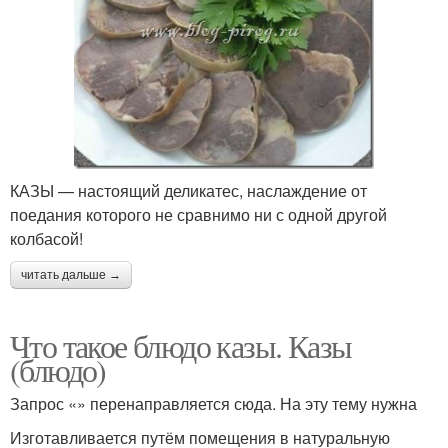
КАЗЫ — настоящий деликатес, наслаждение от
поедания которого не сравнимо ни с одной другой
колбасой!
читать дальше →
Что такое блюдо казы. Казы
(блюдо)
Запрос «» перенаправляется сюда. На эту тему нужна
Изготавливается путём помещения в натуральную