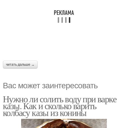
читать дальше →
Вас может заинтересовать
Нужно ли солить воду при варке
казы. Как и сколько варить
колбасу казы из конины