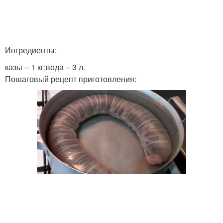
Ингредиенты:
казы – 1 кг;вода – 3 л.
Пошаговый рецепт приготовления: