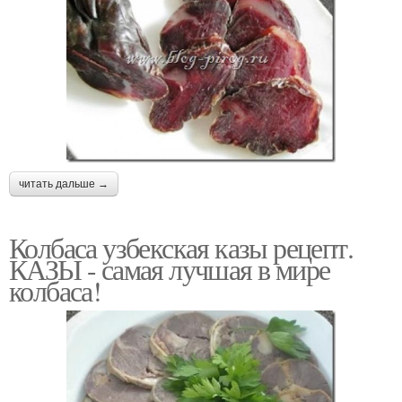
читать дальше →
Колбаса узбекская казы рецепт.
КАЗЫ - самая лучшая в мире
колбаса!