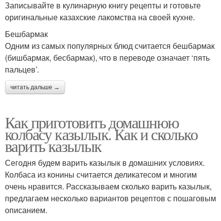
Записывайте в кулинарную книгу рецепты и готовьте
оригинальные казахские лакомства на своей кухне.
Бешбармак
Одним из самых популярных блюд считается бешбармак
(бишбармак, бесбармак), что в переводе означает ‘пять
пальцев’.
читать дальше →
Как приготовить домашнюю
колбасу казылык. Как и сколько
варить казылык
Сегодня будем варить казылык в домашних условиях.
Колбаса из конины считается деликатесом и многим
очень нравится. Рассказываем сколько варить казылык,
предлагаем несколько вариантов рецептов с пошаговым
описанием.