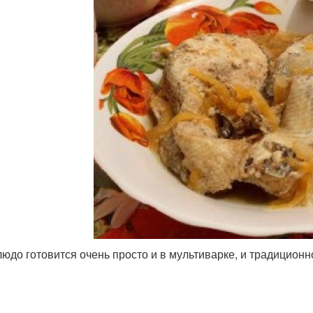
людо готовится очень просто и в мультиварке, и традиционно