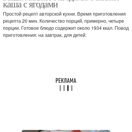
каша с ягодами
Простой рецепт авторской кухни. Время приготовления
рецепта 20 мин. Количество порций, примерно, четыре
порции. Готовое блюдо содержит около 1934 ккал. Повод
приготовления: на завтрак, для детей.