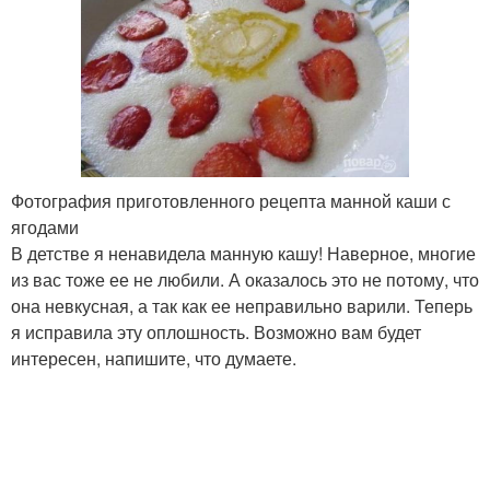
Фотография приготовленного рецепта манной каши с
ягодами
В детстве я ненавидела манную кашу! Наверное, многие
из вас тоже ее не любили. А оказалось это не потому, что
она невкусная, а так как ее неправильно варили. Теперь
я исправила эту оплошность. Возможно вам будет
интересен, напишите, что думаете.