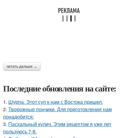
читать дальше →
Последние обновления на сайте:
1.
Шурпа. Этот суп к нам с Востока пришел.
2.
Творожные пончики. Для приготовления нам
понадобится:
3.
Пасхальный кулич. Этим рецептом я уже лет
пользуюсь 7-8.