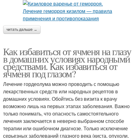
читать дальше →
Как избавиться от ячменя на глазу
в домашних условиях народными
средствами. Как избавиться от
ячменя под глазом?
Лечение гордеолума можно проводить с помощью
лекарственных средств или народных рецептов в
домашних условиях. Обойтись без визита к врачу
возможно лишь на первых этапах заболевания. Важно
только понимать, что опасность самостоятельного
лечения заключается в неверно выбранном способе
терапии или ошибочном диагнозе. Только исключение
серьезных заболеваний глазного века (киста, опухоли,