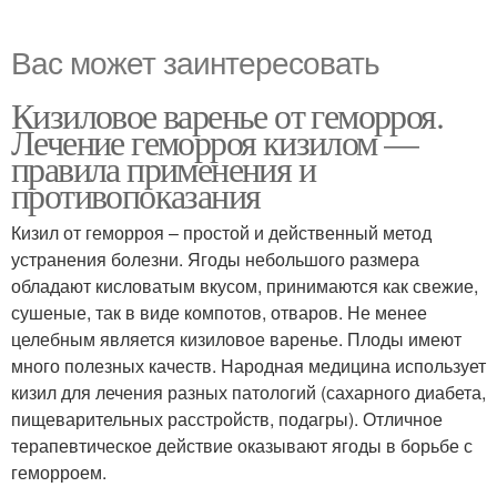
Вас может заинтересовать
Кизиловое варенье от геморроя.
Лечение геморроя кизилом —
правила применения и
противопоказания
Кизил от геморроя – простой и действенный метод
устранения болезни. Ягоды небольшого размера
обладают кисловатым вкусом, принимаются как свежие,
сушеные, так в виде компотов, отваров. Не менее
целебным является кизиловое варенье. Плоды имеют
много полезных качеств. Народная медицина использует
кизил для лечения разных патологий (сахарного диабета,
пищеварительных расстройств, подагры). Отличное
терапевтическое действие оказывают ягоды в борьбе с
геморроем.