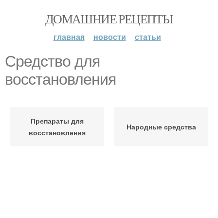
ДОМАШНИЕ РЕЦЕПТЫ
главная
новости
статьи
Средство для
восстановления
Препараты для
Народные средства
восстановления